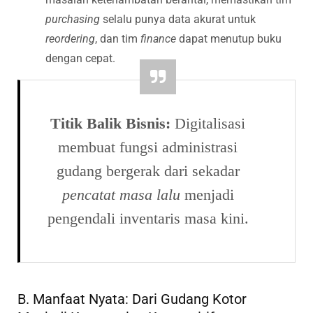
purchasing
selalu punya data akurat untuk
reordering
, dan tim
finance
dapat menutup buku
dengan cepat.
Titik Balik Bisnis:
Digitalisasi
membuat fungsi administrasi
gudang bergerak dari sekadar
pencatat masa lalu
menjadi
pengendali inventaris masa kini.
B. Manfaat Nyata: Dari Gudang Kotor