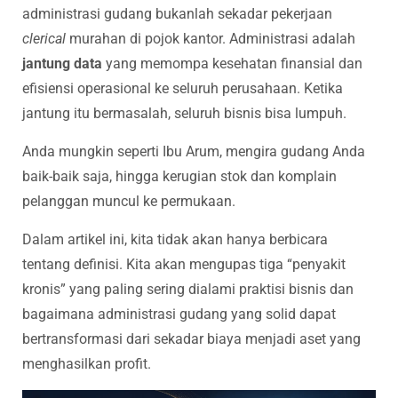
administrasi gudang bukanlah sekadar pekerjaan
clerical
murahan di pojok kantor. Administrasi adalah
jantung data
yang memompa kesehatan finansial dan
efisiensi operasional ke seluruh perusahaan. Ketika
jantung itu bermasalah, seluruh bisnis bisa lumpuh.
Anda mungkin seperti Ibu Arum, mengira gudang Anda
baik-baik saja, hingga kerugian stok dan komplain
pelanggan muncul ke permukaan.
Dalam artikel ini, kita tidak akan hanya berbicara
tentang definisi. Kita akan mengupas tiga “penyakit
kronis” yang paling sering dialami praktisi bisnis dan
bagaimana administrasi gudang yang solid dapat
bertransformasi dari sekadar biaya menjadi aset yang
menghasilkan profit.