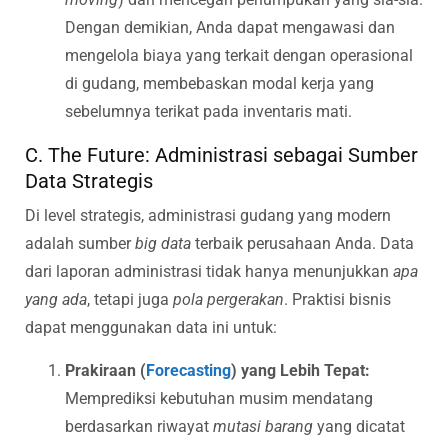
Dengan demikian, Anda dapat mengawasi dan
mengelola biaya yang terkait dengan operasional
di gudang, membebaskan modal kerja yang
sebelumnya terikat pada inventaris mati.
C. The Future: Administrasi sebagai Sumber
Data Strategis
Di level strategis, administrasi gudang yang modern
adalah sumber
big data
terbaik perusahaan Anda. Data
dari laporan administrasi tidak hanya menunjukkan
apa
yang ada
, tetapi juga
pola pergerakan
. Praktisi bisnis
dapat menggunakan data ini untuk:
Prakiraan (
Forecasting
) yang Lebih Tepat:
Memprediksi kebutuhan musim mendatang
berdasarkan riwayat
mutasi barang
yang dicatat