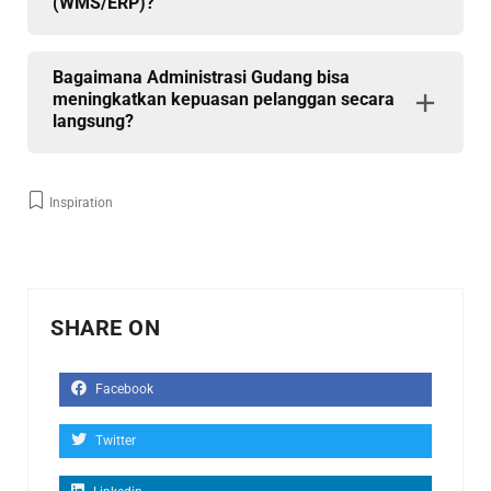
(WMS/ERP)?
Bagaimana Administrasi Gudang bisa
meningkatkan kepuasan pelanggan secara
langsung?
Inspiration
SHARE ON
Facebook
Twitter