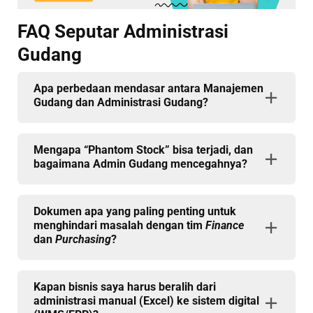
FAQ Seputar Administrasi
Gudang
Apa perbedaan mendasar antara Manajemen
Gudang dan Administrasi Gudang?
Mengapa “Phantom Stock” bisa terjadi, dan
bagaimana Admin Gudang mencegahnya?
Dokumen apa yang paling penting untuk
menghindari masalah dengan tim
Finance
dan
Purchasing
?
Kapan bisnis saya harus beralih dari
administrasi manual (Excel) ke sistem digital