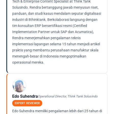
Tech & Enterprise Content Specialist at Think Tank
Solusindo. Rendra bertanggung jawab menyusun riset,
panduan, dan studi kasus mendalam seputar digitalisasi
industri di 8thinktank. Berkolaborasi langsung dengan
tim konsultan ERP bersertifikasi resmi (Certified
Implementation Partner untuk SAP dan Acumatica),
Rendra menerjemahkan pengalaman teknis
implementasi lapangan selama 15 tahun menjadi artikel
praktis yang membantu perusahaan manufaktur skala
menengah-besar di Indonesia mengoptimalkan
operasional mereka.
Edo Suhendra
Operational Director, Think Tank Solusindo
EXPERT REVIEWER
Edo Suhendra memiliki pengalaman lebih dari 25 tahun di