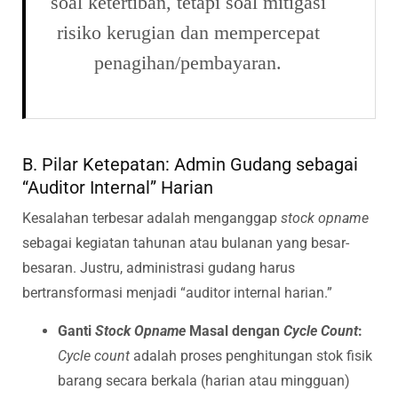
soal ketertiban, tetapi soal mitigasi
risiko kerugian dan mempercepat
penagihan/pembayaran.
B. Pilar Ketepatan: Admin Gudang sebagai
“Auditor Internal” Harian
Kesalahan terbesar adalah menganggap
stock opname
sebagai kegiatan tahunan atau bulanan yang besar-
besaran. Justru, administrasi gudang harus
bertransformasi menjadi “auditor internal harian.”
Ganti
Stock Opname
Masal dengan
Cycle Count
:
Cycle count
adalah proses penghitungan stok fisik
barang secara berkala (harian atau mingguan)