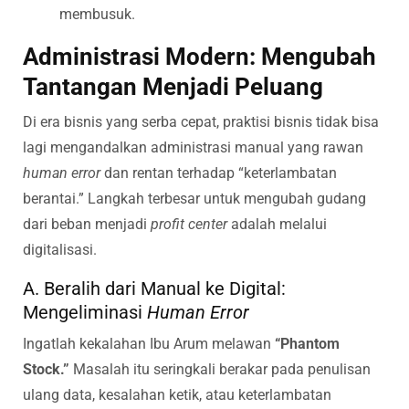
membusuk.
Administrasi Modern: Mengubah
Tantangan Menjadi Peluang
Di era bisnis yang serba cepat, praktisi bisnis tidak bisa
lagi mengandalkan administrasi manual yang rawan
human error
dan rentan terhadap “keterlambatan
berantai.” Langkah terbesar untuk mengubah gudang
dari beban menjadi
profit center
adalah melalui
digitalisasi.
A. Beralih dari Manual ke Digital:
Mengeliminasi
Human Error
Ingatlah kekalahan Ibu Arum melawan
“Phantom
Stock.”
Masalah itu seringkali berakar pada penulisan
ulang data, kesalahan ketik, atau keterlambatan