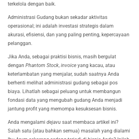
terkelola dengan baik.
Administrasi Gudang bukan sekadar aktivitas
operasional; ini adalah investasi strategis dalam
akurasi, efisiensi, dan yang paling penting, kepercayaan
pelanggan.
Jika Anda, sebagai praktisi bisnis, masih bergulat
dengan
Phantom Stock
,
invoice
yang kacau, atau
keterlambatan yang menjalar, sudah saatnya Anda
berhenti melihat administrasi gudang sebagai pos
biaya. Lihatlah sebagai peluang untuk membangun
fondasi data yang mengubah gudang Anda menjadi
jantung profit yang memompa kesuksesan bisnis.
Anda mengalami
dejavu
saat membaca artikel ini?
Salah satu (atau bahkan semua) masalah yang dialami