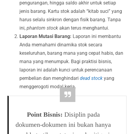
pengurangan, hingga saldo akhir untuk setiap
jenis barang. Kartu stok adalah “kitab suci” yang
harus selalu sinkron dengan fisik barang. Tanpa
ini,
phantom stock
akan terus menghantui.
Laporan Mutasi Barang:
Laporan ini membantu
Anda memahami dinamika stok secara
keseluruhan, barang mana yang cepat habis, dan
mana yang menumpuk. Bagi praktisi bisnis,
laporan ini adalah kunci untuk perencanaan
pembelian dan menghindari
dead stock
yang
menggerogoti modal kerja.
Point Bisnis:
Disiplin pada
dokumen-dokumen ini bukan hanya