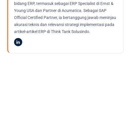
bidang ERP, termasuk sebagai ERP Specialist di Ernst &
Young USA dan Partner di Acumatica. Sebagai SAP
Official Certified Partner, ia bertanggung jawab meninjau
akurasi teknis dan relevansi strategi implementasi pada
artikel-artikel ERP di Think Tank Solusindo.