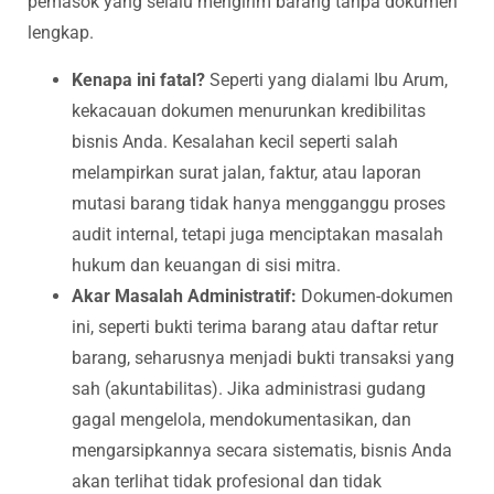
pemasok yang selalu mengirim barang tanpa dokumen
lengkap.
Kenapa ini fatal?
Seperti yang dialami Ibu Arum,
kekacauan dokumen menurunkan kredibilitas
bisnis Anda. Kesalahan kecil seperti salah
melampirkan surat jalan, faktur, atau laporan
mutasi barang tidak hanya mengganggu proses
audit internal, tetapi juga menciptakan masalah
hukum dan keuangan di sisi mitra.
Akar Masalah Administratif:
Dokumen-dokumen
ini, seperti bukti terima barang atau daftar retur
barang, seharusnya menjadi bukti transaksi yang
sah (akuntabilitas). Jika administrasi gudang
gagal mengelola, mendokumentasikan, dan
mengarsipkannya secara sistematis, bisnis Anda
akan terlihat tidak profesional dan tidak