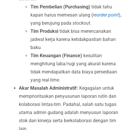
Tim Pembelian (Purchasing)
tidak tahu
kapan harus memesan ulang (
reorder point
),
yang berujung pada
stockout
.
Tim Produksi
tidak bisa merencanakan
jadwal kerja karena ketidakpastian bahan
baku.
Tim Keuangan (Finance)
kesulitan
menghitung laba/rugi yang akurat karena
tidak mendapatkan data biaya persediaan
yang
real-time
.
Akar Masalah Administratif:
Kegagalan untuk
memprioritaskan penyusunan laporan rutin dan
kolaborasi lintas-tim. Padahal, salah satu tugas
utama admin gudang adalah menyusun laporan
stok dan kinerja serta berkolaborasi dengan tim
lain.