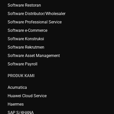
Software Restoran
Software Distributor/Wholesaler
Software Professional Service
Software e-Commerce
Software Konstruksi
Software Rekrutmen
Software Asset Management
Software Payroll
PRODUK KAMI
Acumatica
Huawei Cloud Service
Haermes
SAP S/4HANA