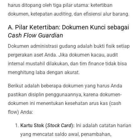
harus ditopang oleh tiga pilar utama: ketertiban
dokumen, ketepatan
auditing
, dan efisiensi alur barang.
A. Pilar Ketertiban: Dokumen Kunci sebagai
Cash Flow Guardian
Dokumen administrasi gudang adalah bukti fisik setiap
pergerakan aset Anda. Jika dokumen kacau, audit
internal mustahil dilakukan, dan tim
finance
tidak bisa
menghitung laba dengan akurat.
Berikut adalah beberapa dokumen yang harus Anda
pastikan disiplin penggunaannya, karena dokumen-
dokumen ini menentukan kesehatan arus kas (cash
flow) Anda:
Kartu Stok (
Stock Card
):
Ini adalah catatan harian
yang mencatat saldo awal, penambahan,