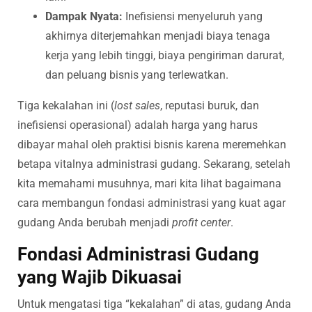
Dampak Nyata:
Inefisiensi menyeluruh yang
akhirnya diterjemahkan menjadi biaya tenaga
kerja yang lebih tinggi, biaya pengiriman darurat,
dan peluang bisnis yang terlewatkan.
Tiga kekalahan ini (
lost sales
, reputasi buruk, dan
inefisiensi operasional) adalah harga yang harus
dibayar mahal oleh praktisi bisnis karena meremehkan
betapa vitalnya administrasi gudang. Sekarang, setelah
kita memahami musuhnya, mari kita lihat bagaimana
cara membangun fondasi administrasi yang kuat agar
gudang Anda berubah menjadi
profit center
.
Fondasi Administrasi Gudang
yang Wajib Dikuasai
Untuk mengatasi tiga “kekalahan” di atas, gudang Anda