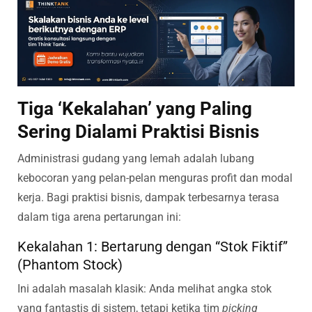
Tiga ‘Kekalahan’ yang Paling
Sering Dialami Praktisi Bisnis
Administrasi gudang yang lemah adalah lubang
kebocoran yang pelan-pelan menguras profit dan modal
kerja. Bagi praktisi bisnis, dampak terbesarnya terasa
dalam tiga arena pertarungan ini:
Kekalahan 1: Bertarung dengan “Stok Fiktif”
(Phantom Stock)
Ini adalah masalah klasik: Anda melihat angka stok
yang fantastis di sistem, tetapi ketika tim
picking