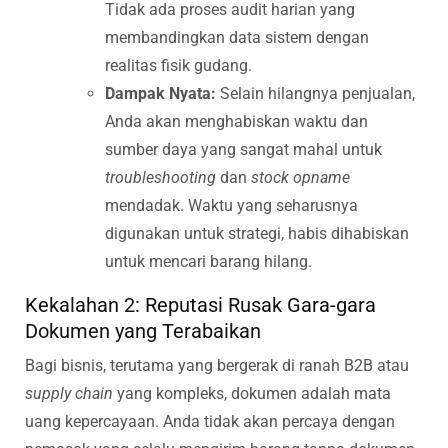
Tidak ada proses audit harian yang
membandingkan data sistem dengan
realitas fisik gudang.
Dampak Nyata:
Selain hilangnya penjualan,
Anda akan menghabiskan waktu dan
sumber daya yang sangat mahal untuk
troubleshooting
dan
stock opname
mendadak. Waktu yang seharusnya
digunakan untuk strategi, habis dihabiskan
untuk mencari barang hilang.
Kekalahan 2: Reputasi Rusak Gara-gara
Dokumen yang Terabaikan
Bagi bisnis, terutama yang bergerak di ranah B2B atau
supply chain
yang kompleks, dokumen adalah mata
uang kepercayaan. Anda tidak akan percaya dengan