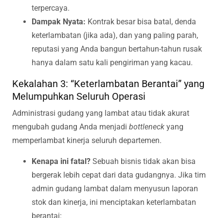
terpercaya.
Dampak Nyata:
Kontrak besar bisa batal, denda
keterlambatan (jika ada), dan yang paling parah,
reputasi yang Anda bangun bertahun-tahun rusak
hanya dalam satu kali pengiriman yang kacau.
Kekalahan 3: “Keterlambatan Berantai” yang
Melumpuhkan Seluruh Operasi
Administrasi gudang yang lambat atau tidak akurat
mengubah gudang Anda menjadi
bottleneck
yang
memperlambat kinerja seluruh departemen.
Kenapa ini fatal?
Sebuah bisnis tidak akan bisa
bergerak lebih cepat dari data gudangnya. Jika tim
admin gudang lambat dalam menyusun laporan
stok dan kinerja, ini menciptakan keterlambatan
berantai: