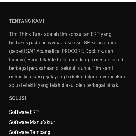
TENTANG KAMI
Tim Think Tank adalah tim konsultan ERP yang
berfokus pada penyediaan solusi ERP kelas dunia
(seperti SAP, Acumatica, PROCORE, DocLink, dan
lainnya) yang telah terbukti dan diimplementasikan di
berbagai perusahaan di seluruh dunia. Tim kami
memiliki rekam jejak yang terbukti dalam memberikan
solusi efektif yang telah diakui oleh berbagai pihak.
SOLUSI
Software ERP
Software Manufaktur
Software Tambang