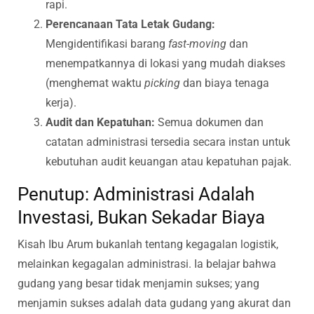
rapi.
Perencanaan Tata Letak Gudang:
Mengidentifikasi barang
fast-moving
dan
menempatkannya di lokasi yang mudah diakses
(menghemat waktu
picking
dan biaya tenaga
kerja).
Audit dan Kepatuhan:
Semua dokumen dan
catatan administrasi tersedia secara instan untuk
kebutuhan audit keuangan atau kepatuhan pajak.
Penutup: Administrasi Adalah
Investasi, Bukan Sekadar Biaya
Kisah Ibu Arum bukanlah tentang kegagalan logistik,
melainkan kegagalan administrasi. Ia belajar bahwa
gudang yang besar tidak menjamin sukses; yang
menjamin sukses adalah data gudang yang akurat dan