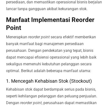
persediaan, dan memastikan operasional bisnis berjalan
lancar tanpa gangguan akibat kekurangan stok.
Manfaat Implementasi Reorder
Point
Menerapkan
reorder point
secara efektif memberikan
banyak manfaat bagi manajemen persediaan
perusahaan. Dengan pendekatan yang tepat, bisnis
dapat mencapai efisiensi operasional yang lebih baik
sekaligus memenuhi kebutuhan pelanggan secara
optimal. Berikut adalah beberapa manfaat utama:
1. Mencegah Kehabisan Stok (Stockout)
Kehabisan stok dapat berdampak serius pada bisnis,
seperti kehilangan pelanggan dan peluang penjualan.
Dengan
reorder point
, perusahaan dapat memastikan