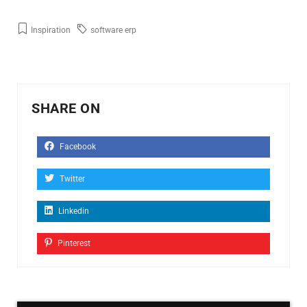
Inspiration
software erp
SHARE ON
Facebook
Twitter
Linkedin
Pinterest