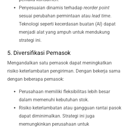
Penyesuaian dinamis terhadap
reorder point
sesuai perubahan permintaan atau
lead time
.
Teknologi seperti kecerdasan buatan (AI) dapat
menjadi alat yang ampuh untuk mendukung
strategi ini.
5. Diversifikasi Pemasok
Mengandalkan satu pemasok dapat meningkatkan
risiko keterlambatan pengiriman. Dengan bekerja sama
dengan beberapa pemasok:
Perusahaan memiliki fleksibilitas lebih besar
dalam memenuhi kebutuhan stok.
Risiko keterlambatan atau gangguan rantai pasok
dapat diminimalkan. Strategi ini juga
memungkinkan perusahaan untuk