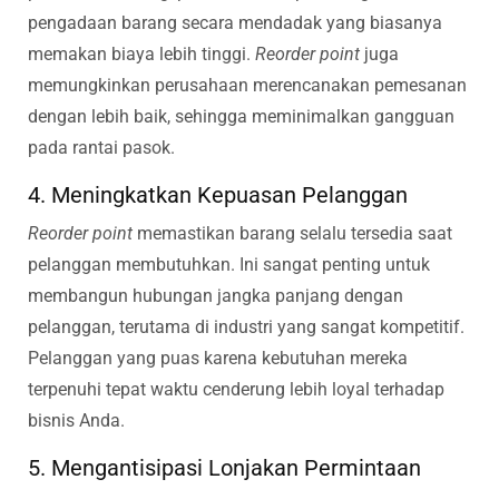
pengadaan barang secara mendadak yang biasanya
memakan biaya lebih tinggi.
Reorder point
juga
memungkinkan perusahaan merencanakan pemesanan
dengan lebih baik, sehingga meminimalkan gangguan
pada rantai pasok.
4. Meningkatkan Kepuasan Pelanggan
Reorder point
memastikan barang selalu tersedia saat
pelanggan membutuhkan. Ini sangat penting untuk
membangun hubungan jangka panjang dengan
pelanggan, terutama di industri yang sangat kompetitif.
Pelanggan yang puas karena kebutuhan mereka
terpenuhi tepat waktu cenderung lebih loyal terhadap
bisnis Anda.
5. Mengantisipasi Lonjakan Permintaan