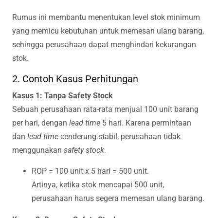
Rumus ini membantu menentukan level stok minimum
yang memicu kebutuhan untuk memesan ulang barang,
sehingga perusahaan dapat menghindari kekurangan
stok.
2. Contoh Kasus Perhitungan
Kasus 1: Tanpa Safety Stock
Sebuah perusahaan rata-rata menjual 100 unit barang
per hari, dengan
lead time
5 hari. Karena permintaan
dan
lead time
cenderung stabil, perusahaan tidak
menggunakan
safety stock
.
ROP = 100 unit x 5 hari = 500 unit.
Artinya, ketika stok mencapai 500 unit,
perusahaan harus segera memesan ulang barang.