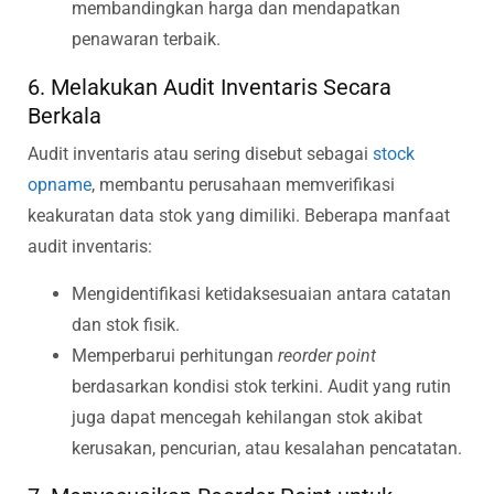
membandingkan harga dan mendapatkan
penawaran terbaik.
6. Melakukan Audit Inventaris Secara
Berkala
Audit inventaris atau sering disebut sebagai
stock
opname
, membantu perusahaan memverifikasi
keakuratan data stok yang dimiliki. Beberapa manfaat
audit inventaris:
Mengidentifikasi ketidaksesuaian antara catatan
dan stok fisik.
Memperbarui perhitungan
reorder point
berdasarkan kondisi stok terkini. Audit yang rutin
juga dapat mencegah kehilangan stok akibat
kerusakan, pencurian, atau kesalahan pencatatan.