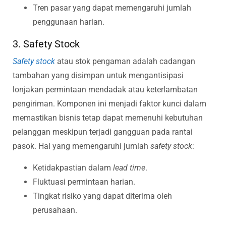
Tren pasar yang dapat memengaruhi jumlah
penggunaan harian.
3. Safety Stock
Safety stock
atau stok pengaman adalah cadangan
tambahan yang disimpan untuk mengantisipasi
lonjakan permintaan mendadak atau keterlambatan
pengiriman. Komponen ini menjadi faktor kunci dalam
memastikan bisnis tetap dapat memenuhi kebutuhan
pelanggan meskipun terjadi gangguan pada rantai
pasok. Hal yang memengaruhi jumlah
safety stock
:
Ketidakpastian dalam
lead time
.
Fluktuasi permintaan harian.
Tingkat risiko yang dapat diterima oleh
perusahaan.