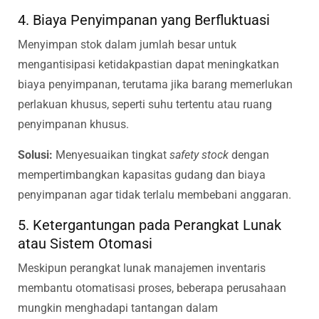
4. Biaya Penyimpanan yang Berfluktuasi
Menyimpan stok dalam jumlah besar untuk
mengantisipasi ketidakpastian dapat meningkatkan
biaya penyimpanan, terutama jika barang memerlukan
perlakuan khusus, seperti suhu tertentu atau ruang
penyimpanan khusus.
Solusi:
Menyesuaikan tingkat
safety stock
dengan
mempertimbangkan kapasitas gudang dan biaya
penyimpanan agar tidak terlalu membebani anggaran.
5. Ketergantungan pada Perangkat Lunak
atau Sistem Otomasi
Meskipun perangkat lunak manajemen inventaris
membantu otomatisasi proses, beberapa perusahaan
mungkin menghadapi tantangan dalam