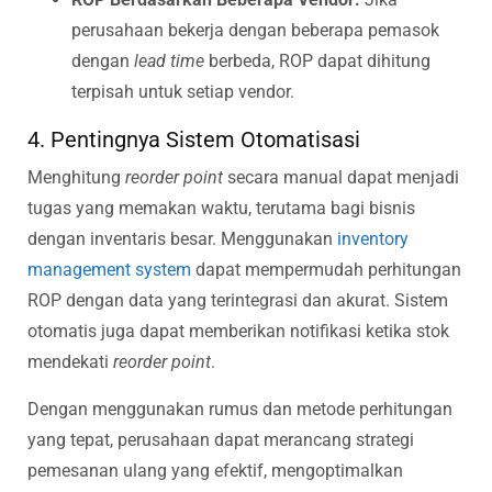
perusahaan bekerja dengan beberapa pemasok
dengan
lead time
berbeda, ROP dapat dihitung
terpisah untuk setiap vendor.
4. Pentingnya Sistem Otomatisasi
Menghitung
reorder point
secara manual dapat menjadi
tugas yang memakan waktu, terutama bagi bisnis
dengan inventaris besar. Menggunakan
inventory
management system
dapat mempermudah perhitungan
ROP dengan data yang terintegrasi dan akurat. Sistem
otomatis juga dapat memberikan notifikasi ketika stok
mendekati
reorder point
.
Dengan menggunakan rumus dan metode perhitungan
yang tepat, perusahaan dapat merancang strategi
pemesanan ulang yang efektif, mengoptimalkan