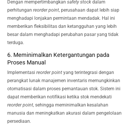
Dengan mempertimbangkan
safety stock
dalam
perhitungan
reorder point
, perusahaan dapat lebih siap
menghadapi lonjakan permintaan mendadak. Hal ini
memberikan fleksibilitas dan ketangguhan yang lebih
besar dalam menghadapi perubahan pasar yang tidak
terduga.
6. Meminimalkan Ketergantungan pada
Proses Manual
Implementasi
reorder point
yang terintegrasi dengan
perangkat lunak manajemen inventaris memungkinkan
otomatisasi dalam proses pemantauan stok. Sistem ini
dapat memberikan notifikasi ketika stok mendekati
reorder point
, sehingga meminimalkan kesalahan
manusia dan meningkatkan akurasi dalam pengelolaan
persediaan.