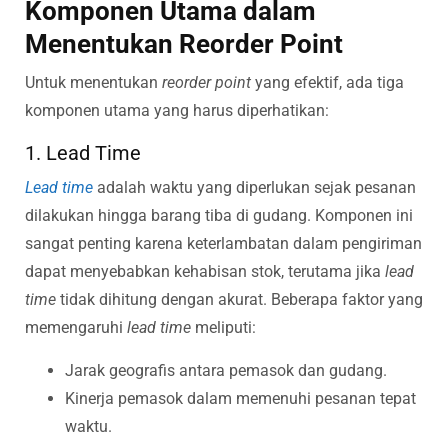
Komponen Utama dalam
Menentukan Reorder Point
Untuk menentukan
reorder point
yang efektif, ada tiga
komponen utama yang harus diperhatikan:
1. Lead Time
Lead time
adalah waktu yang diperlukan sejak pesanan
dilakukan hingga barang tiba di gudang. Komponen ini
sangat penting karena keterlambatan dalam pengiriman
dapat menyebabkan kehabisan stok, terutama jika
lead
time
tidak dihitung dengan akurat. Beberapa faktor yang
memengaruhi
lead time
meliputi:
Jarak geografis antara pemasok dan gudang.
Kinerja pemasok dalam memenuhi pesanan tepat
waktu.