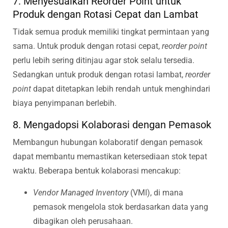
7. Menyesuaikan Reorder Point untuk
Produk dengan Rotasi Cepat dan Lambat
Tidak semua produk memiliki tingkat permintaan yang
sama. Untuk produk dengan rotasi cepat,
reorder point
perlu lebih sering ditinjau agar stok selalu tersedia.
Sedangkan untuk produk dengan rotasi lambat,
reorder
point
dapat ditetapkan lebih rendah untuk menghindari
biaya penyimpanan berlebih.
8. Mengadopsi Kolaborasi dengan Pemasok
Membangun hubungan kolaboratif dengan pemasok
dapat membantu memastikan ketersediaan stok tepat
waktu. Beberapa bentuk kolaborasi mencakup:
Vendor Managed Inventory
(VMI), di mana
pemasok mengelola stok berdasarkan data yang
dibagikan oleh perusahaan.