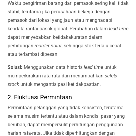
Waktu pengiriman barang dari pemasok sering kali tidak
stabil, terutama jika perusahaan bekerja dengan
pemasok dari lokasi yang jauh atau menghadapi
kendala rantai pasok global. Perubahan dalam
lead time
dapat menyebabkan ketidakakuratan dalam
perhitungan
reorder point
, sehingga stok terlalu cepat
atau terlambat dipesan.
Solusi:
Menggunakan data historis
lead time
untuk
memperkirakan rata-rata dan menambahkan
safety
stock
untuk mengantisipasi ketidakpastian.
2. Fluktuasi Permintaan
Permintaan pelanggan yang tidak konsisten, terutama
selama musim tertentu atau dalam kondisi pasar yang
berubah, dapat mempersulit perhitungan penggunaan
harian rata-rata. Jika tidak diperhitungkan dengan