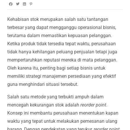
Kehabisan stok merupakan salah satu tantangan
terbesar yang dapat mengganggu operasional bisnis,
terutama dalam memastikan kepuasan pelanggan.
Ketika produk tidak tersedia tepat waktu, perusahaan
tidak hanya kehilangan peluang penjualan tetapi juga
mempertaruhkan reputasi mereka di mata pelanggan.
Oleh karena itu, penting bagi setiap bisnis untuk
memiliki strategi manajemen persediaan yang efektif
guna menghindari situasi tersebut.
Salah satu metode yang terbukti ampuh dalam
mencegah kekurangan stok adalah
reorder point
.
Konsep ini membantu perusahaan menentukan kapan
waktu yang tepat untuk melakukan pemesanan ulang
barang. Dengan pendekatan yang terukur,
reorder point