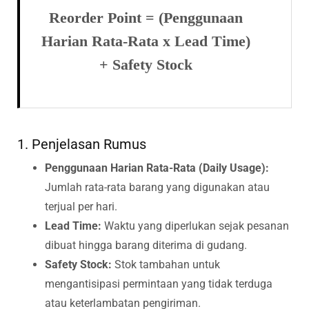
Reorder Point = (Penggunaan
Harian Rata-Rata x Lead Time)
+ Safety Stock
1. Penjelasan Rumus
Penggunaan Harian Rata-Rata (Daily Usage):
Jumlah rata-rata barang yang digunakan atau
terjual per hari.
Lead Time:
Waktu yang diperlukan sejak pesanan
dibuat hingga barang diterima di gudang.
Safety Stock:
Stok tambahan untuk
mengantisipasi permintaan yang tidak terduga
atau keterlambatan pengiriman.