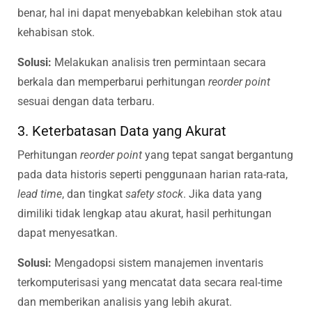
benar, hal ini dapat menyebabkan kelebihan stok atau
kehabisan stok.
Solusi:
Melakukan analisis tren permintaan secara
berkala dan memperbarui perhitungan
reorder point
sesuai dengan data terbaru.
3. Keterbatasan Data yang Akurat
Perhitungan
reorder point
yang tepat sangat bergantung
pada data historis seperti penggunaan harian rata-rata,
lead time
, dan tingkat
safety stock
. Jika data yang
dimiliki tidak lengkap atau akurat, hasil perhitungan
dapat menyesatkan.
Solusi:
Mengadopsi sistem manajemen inventaris
terkomputerisasi yang mencatat data secara real-time
dan memberikan analisis yang lebih akurat.