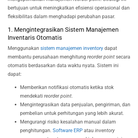
bertujuan untuk meningkatkan efisiensi operasional dan
fleksibilitas dalam menghadapi perubahan pasar.
1. Mengintegrasikan Sistem Manajemen
Inventaris Otomatis
Menggunakan
sistem manajemen inventory
dapat
membantu perusahaan menghitung
reorder point
secara
otomatis berdasarkan data waktu nyata. Sistem ini
dapat:
Memberikan notifikasi otomatis ketika stok
mendekati
reorder point
.
Mengintegrasikan data penjualan, pengiriman, dan
pembelian untuk perhitungan yang lebih akurat.
Mengurangi risiko kesalahan manual dalam
penghitungan.
Software ERP
atau
inventory