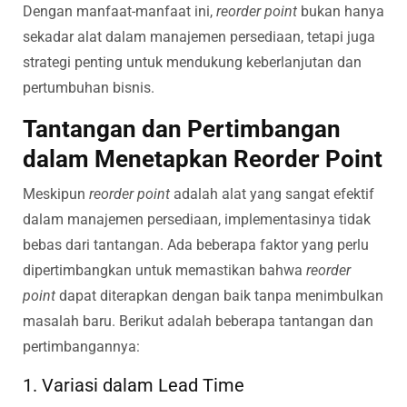
Dengan manfaat-manfaat ini,
reorder point
bukan hanya
sekadar alat dalam manajemen persediaan, tetapi juga
strategi penting untuk mendukung keberlanjutan dan
pertumbuhan bisnis.
Tantangan dan Pertimbangan
dalam Menetapkan Reorder Point
Meskipun
reorder point
adalah alat yang sangat efektif
dalam manajemen persediaan, implementasinya tidak
bebas dari tantangan. Ada beberapa faktor yang perlu
dipertimbangkan untuk memastikan bahwa
reorder
point
dapat diterapkan dengan baik tanpa menimbulkan
masalah baru. Berikut adalah beberapa tantangan dan
pertimbangannya:
1. Variasi dalam Lead Time