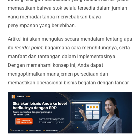
memastikan bahwa stok selalu tersedia dalam jumlah
yang memadai tanpa menyebabkan biaya
penyimpanan yang berlebihan.
Artikel ini akan mengulas secara mendalam tentang apa
itu
reorder point
, bagaimana cara menghitungnya, serta
manfaat dan tantangan dalam implementasinya.
Dengan memahami konsep ini, Anda dapat
mengoptimalkan manajemen persediaan dan
memastikan operasional bisnis berjalan dengan lancar.