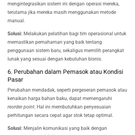
mengintegrasikan sistem ini dengan operasi mereka,
terutama jika mereka masih menggunakan metode
manual.
Solusi:
Melakukan pelatihan bagi tim operasional untuk
memastikan pemahaman yang baik tentang
penggunaan sistem baru, sekaligus memilih perangkat
lunak yang sesuai dengan kebutuhan bisnis.
6. Perubahan dalam Pemasok atau Kondisi
Pasar
Perubahan mendadak, seperti pergeseran pemasok atau
kenaikan harga bahan baku, dapat memengaruhi
reorder point
. Hal ini membutuhkan penyesuaian
perhitungan secara cepat agar stok tetap optimal.
Solusi:
Menjalin komunikasi yang baik dengan