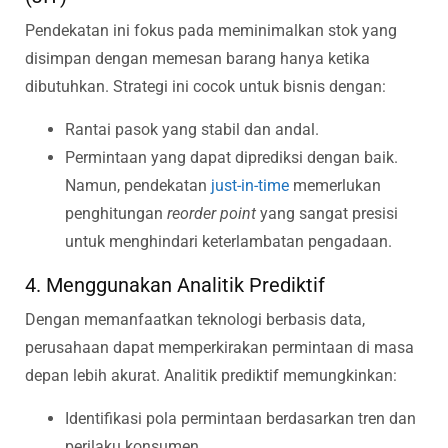
Pendekatan ini fokus pada meminimalkan stok yang
disimpan dengan memesan barang hanya ketika
dibutuhkan. Strategi ini cocok untuk bisnis dengan:
Rantai pasok yang stabil dan andal.
Permintaan yang dapat diprediksi dengan baik.
Namun, pendekatan
just-in-time
memerlukan
penghitungan
reorder point
yang sangat presisi
untuk menghindari keterlambatan pengadaan.
4. Menggunakan Analitik Prediktif
Dengan memanfaatkan teknologi berbasis data,
perusahaan dapat memperkirakan permintaan di masa
depan lebih akurat. Analitik prediktif memungkinkan:
Identifikasi pola permintaan berdasarkan tren dan
perilaku konsumen.