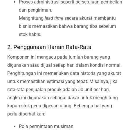
Proses administrasi seperti persetujuan pembelian
dan pengiriman.
Menghitung
lead time
secara akurat membantu
bisnis memastikan bahwa barang tiba sebelum
stok habis.
2. Penggunaan Harian Rata-Rata
Komponen ini mengacu pada jumlah barang yang
digunakan atau dijual setiap hari dalam kondisi normal.
Penghitungan ini memerlukan data historis yang akurat
untuk memastikan estimasi yang tepat. Misalnya, jika
rata-rata penjualan produk adalah 50 unit per hari,
angka ini digunakan sebagai dasar untuk menghitung
kapan stok perlu dipesan ulang. Beberapa hal yang
perlu diperhatikan:
Pola permintaan musiman.