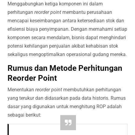
Menggabungkan ketiga komponen ini dalam
perhitungan
reorder point
membantu perusahaan
mencapai keseimbangan antara ketersediaan stok dan
efisiensi biaya penyimpanan. Dengan memahami setiap
komponen secara mendalam, bisnis dapat menghindari
potensi kehilangan penjualan akibat kehabisan stok
sekaligus mengoptimalkan operasional gudang mereka.
Rumus dan Metode Perhitungan
Reorder Point
Menentukan
reorder point
membutuhkan perhitungan
yang terukur dan didasarkan pada data historis. Rumus
dasar yang digunakan untuk menghitung ROP adalah
sebagai berikut: