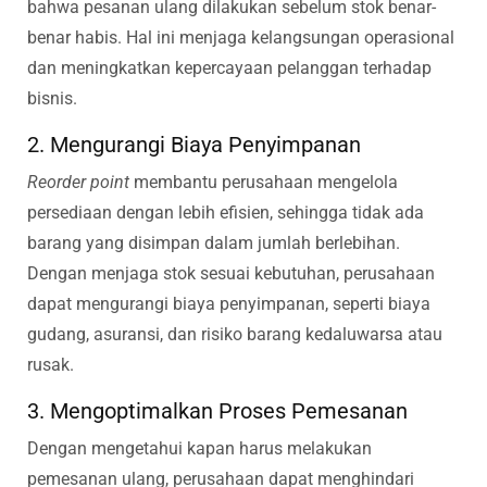
bahwa pesanan ulang dilakukan sebelum stok benar-
benar habis. Hal ini menjaga kelangsungan operasional
dan meningkatkan kepercayaan pelanggan terhadap
bisnis.
2. Mengurangi Biaya Penyimpanan
Reorder point
membantu perusahaan mengelola
persediaan dengan lebih efisien, sehingga tidak ada
barang yang disimpan dalam jumlah berlebihan.
Dengan menjaga stok sesuai kebutuhan, perusahaan
dapat mengurangi biaya penyimpanan, seperti biaya
gudang, asuransi, dan risiko barang kedaluwarsa atau
rusak.
3. Mengoptimalkan Proses Pemesanan
Dengan mengetahui kapan harus melakukan
pemesanan ulang, perusahaan dapat menghindari