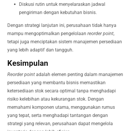
Diskusi rutin untuk menyelaraskan jadwal
pengiriman dengan kebutuhan bisnis.
Dengan strategi lanjutan ini, perusahaan tidak hanya
mampu mengoptimalkan pengelolaan
reorder point
,
tetapi juga menciptakan sistem manajemen persediaan
yang lebih adaptif dan tangguh.
Kesimpulan
Reorder point
adalah elemen penting dalam manajemen
persediaan yang membantu bisnis memastikan
ketersediaan stok secara optimal tanpa menghadapi
risiko kelebihan atau kekurangan stok. Dengan
memahami komponen utama, menggunakan rumus
yang tepat, serta menghadapi tantangan dengan
strategi yang relevan, perusahaan dapat mengelola