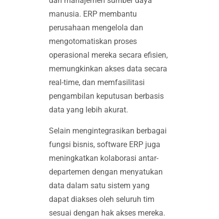
dan manajemen sumber daya
manusia. ERP membantu
perusahaan mengelola dan
mengotomatiskan proses
operasional mereka secara efisien,
memungkinkan akses data secara
real-time, dan memfasilitasi
pengambilan keputusan berbasis
data yang lebih akurat.
Selain mengintegrasikan berbagai
fungsi bisnis, software ERP juga
meningkatkan kolaborasi antar-
departemen dengan menyatukan
data dalam satu sistem yang
dapat diakses oleh seluruh tim
sesuai dengan hak akses mereka.