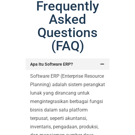
Frequently
Asked
Questions
(FAQ)
Apa Itu Software ERP?
Software ERP (Enterprise Resource
Planning) adalah sistem perangkat
lunak yang dirancang untuk
mengintegrasikan berbagai fungsi
bisnis dalam satu platform
terpusat, seperti akuntansi,
inventaris, pengadaan, produksi,