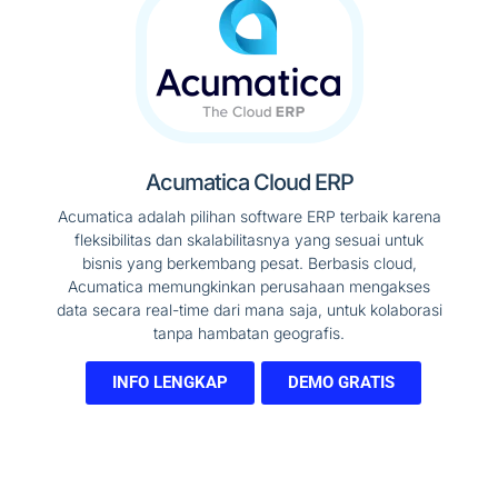
Acumatica Cloud ERP
Acumatica adalah pilihan software ERP terbaik karena
fleksibilitas dan skalabilitasnya yang sesuai untuk
bisnis yang berkembang pesat. Berbasis cloud,
Acumatica memungkinkan perusahaan mengakses
data secara real-time dari mana saja, untuk kolaborasi
tanpa hambatan geografis.
INFO LENGKAP
DEMO GRATIS