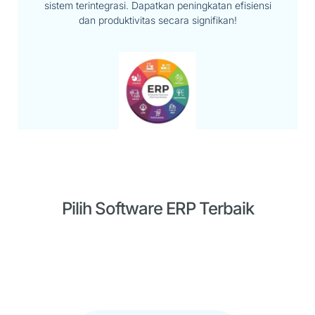
sistem terintegrasi. Dapatkan peningkatan efisiensi
dan produktivitas secara signifikan!
Pilih Software ERP Terbaik