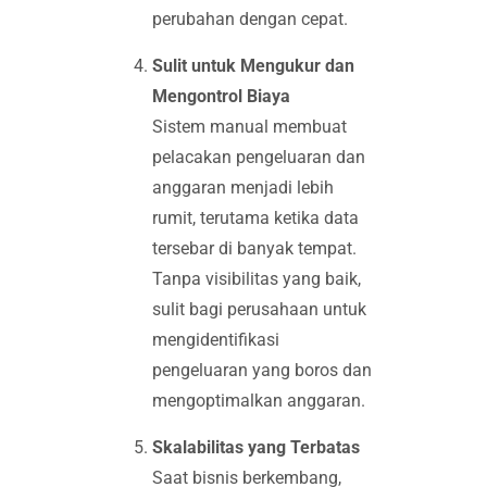
perubahan dengan cepat.
Sulit untuk Mengukur dan
Mengontrol Biaya
Sistem manual membuat
pelacakan pengeluaran dan
anggaran menjadi lebih
rumit, terutama ketika data
tersebar di banyak tempat.
Tanpa visibilitas yang baik,
sulit bagi perusahaan untuk
mengidentifikasi
pengeluaran yang boros dan
mengoptimalkan anggaran.
Skalabilitas yang Terbatas
Saat bisnis berkembang,