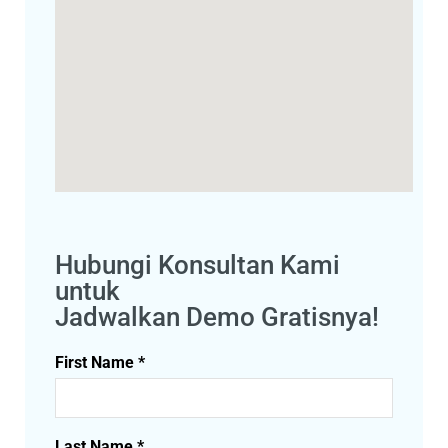
Hubungi Konsultan Kami
untuk
Jadwalkan Demo Gratisnya!
First Name *
Last Name *