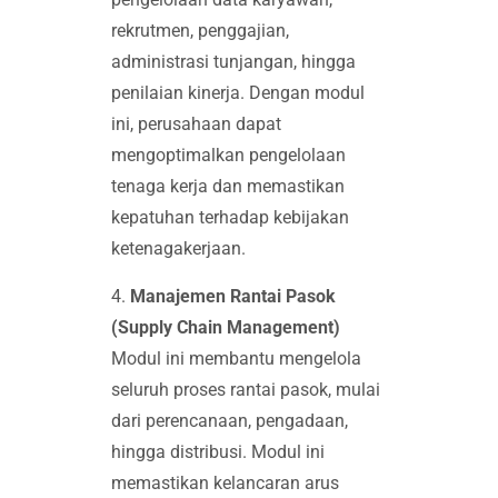
rekrutmen, penggajian,
administrasi tunjangan, hingga
penilaian kinerja. Dengan modul
ini, perusahaan dapat
mengoptimalkan pengelolaan
tenaga kerja dan memastikan
kepatuhan terhadap kebijakan
ketenagakerjaan.
4.
Manajemen Rantai Pasok
(Supply Chain Management)
Modul ini membantu mengelola
seluruh proses rantai pasok, mulai
dari perencanaan, pengadaan,
hingga distribusi. Modul ini
memastikan kelancaran arus