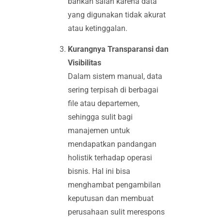
bahkan salah karena data
yang digunakan tidak akurat
atau ketinggalan.
Kurangnya Transparansi dan
Visibilitas
Dalam sistem manual, data
sering terpisah di berbagai
file atau departemen,
sehingga sulit bagi
manajemen untuk
mendapatkan pandangan
holistik terhadap operasi
bisnis. Hal ini bisa
menghambat pengambilan
keputusan dan membuat
perusahaan sulit merespons