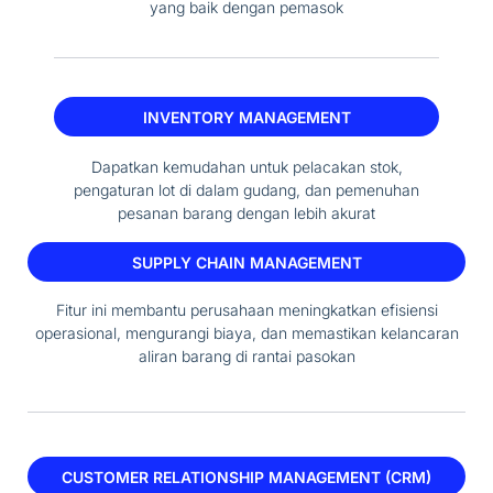
yang baik dengan pemasok
INVENTORY MANAGEMENT
Dapatkan kemudahan untuk pelacakan stok,
pengaturan lot di dalam gudang, dan pemenuhan
pesanan barang dengan lebih akurat
SUPPLY CHAIN MANAGEMENT
Fitur ini membantu perusahaan meningkatkan efisiensi
operasional, mengurangi biaya, dan memastikan kelancaran
aliran barang di rantai pasokan
CUSTOMER RELATIONSHIP MANAGEMENT (CRM)