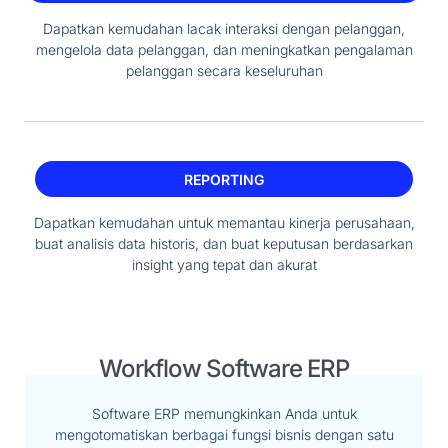
Dapatkan kemudahan lacak interaksi dengan pelanggan,
mengelola data pelanggan, dan meningkatkan pengalaman
pelanggan secara keseluruhan
REPORTING
Dapatkan kemudahan untuk memantau kinerja perusahaan,
buat analisis data historis, dan buat keputusan berdasarkan
insight yang tepat dan akurat
Workflow Software ERP
Software ERP memungkinkan Anda untuk
mengotomatiskan berbagai fungsi bisnis dengan satu