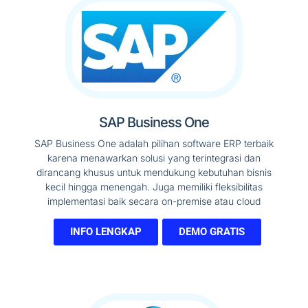
SAP Business One
SAP Business One adalah pilihan software ERP terbaik
karena menawarkan solusi yang terintegrasi dan
dirancang khusus untuk mendukung kebutuhan bisnis
kecil hingga menengah. Juga memiliki fleksibilitas
implementasi baik secara on-premise atau cloud
INFO LENGKAP
DEMO GRATIS