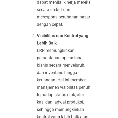
dapat menilai kinerja mereka
secara efektif dan
merespons perubahan pasar
dengan cepat.
Visibilitas dan Kontrol yang
Lebih Baik
ERP memungkinkan
pemantauan operasional
bisnis secara menyeluruh,
dari inventaris hingga
keuangan. Hal ini memberi
manajemen visibilitas penuh
terhadap status stok, alur
kas, dan jadwal produksi,
sehingga memungkinkan
kontrol yang lebih baik atas