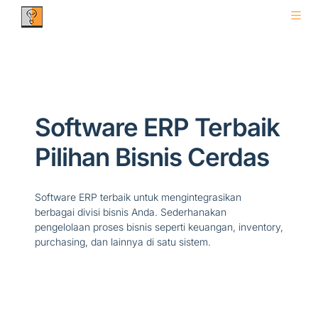
Software ERP Terbaik
Pilihan Bisnis Cerdas
Software ERP terbaik untuk mengintegrasikan
berbagai divisi bisnis Anda. Sederhanakan
pengelolaan proses bisnis seperti keuangan, inventory,
purchasing, dan lainnya di satu sistem.