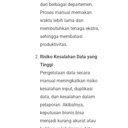
dari berbagai departemen.
Proses manual memakan
waktu lebih lama dan
membutuhkan tenaga ekstra,
sehingga membatasi
produktivitas.
Risiko Kesalahan Data yang
Tinggi
Pengelolaan data secara
manual meningkatkan risiko
kesalahan input, duplikasi
data, dan kesalahan dalam
pelaporan. Akibatnya,
keputusan bisnis bisa
menjadi kurang akurat atau