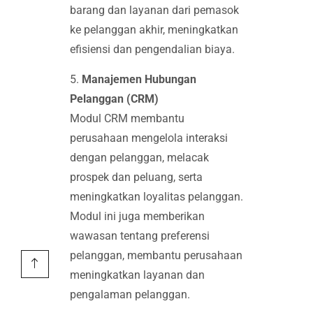
barang dan layanan dari pemasok
ke pelanggan akhir, meningkatkan
efisiensi dan pengendalian biaya.
5.
Manajemen Hubungan
Pelanggan (CRM)
Modul CRM membantu
perusahaan mengelola interaksi
dengan pelanggan, melacak
prospek dan peluang, serta
meningkatkan loyalitas pelanggan.
Modul ini juga memberikan
wawasan tentang preferensi
pelanggan, membantu perusahaan
meningkatkan layanan dan
pengalaman pelanggan.