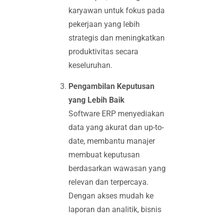
karyawan untuk fokus pada
pekerjaan yang lebih
strategis dan meningkatkan
produktivitas secara
keseluruhan.
Pengambilan Keputusan
yang Lebih Baik
Software ERP menyediakan
data yang akurat dan up-to-
date, membantu manajer
membuat keputusan
berdasarkan wawasan yang
relevan dan terpercaya.
Dengan akses mudah ke
laporan dan analitik, bisnis