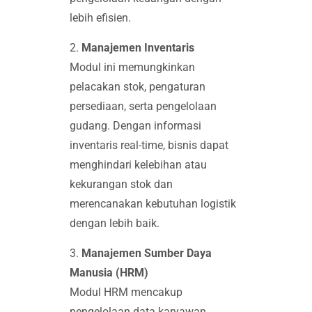
lebih efisien.
2.
Manajemen Inventaris
Modul ini memungkinkan
pelacakan stok, pengaturan
persediaan, serta pengelolaan
gudang. Dengan informasi
inventaris real-time, bisnis dapat
menghindari kelebihan atau
kekurangan stok dan
merencanakan kebutuhan logistik
dengan lebih baik.
3.
Manajemen Sumber Daya
Manusia (HRM)
Modul HRM mencakup
pengelolaan data karyawan,