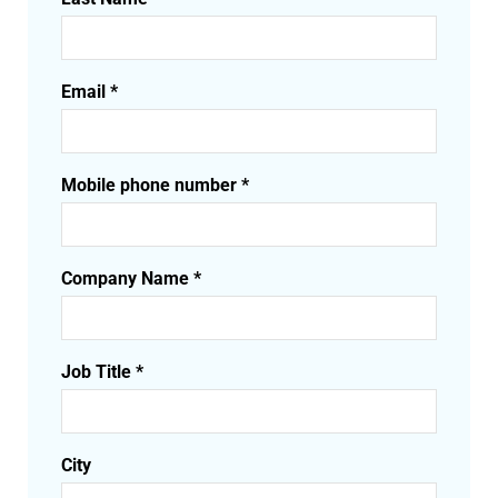
Email *
Mobile phone number *
Company Name *
Job Title *
City