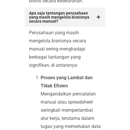
bisnis secara keseluruhan.
Apa saja tantangan perusahaan
yang masih mengelola bisnisnya
secara manual?
Perusahaan yang masih
mengelola bisnisnya secara
manual sering menghadapi
berbagai tantangan yang
signifikan, di antaranya:
Proses yang Lambat dan
Tidak Efisien
Mengandalkan pencatatan
manual atau spreadsheet
seringkali memperlambat
alur kerja, terutama dalam
tugas yang memerlukan data