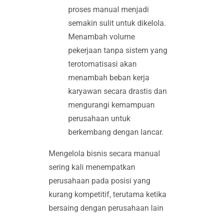
proses manual menjadi
semakin sulit untuk dikelola.
Menambah volume
pekerjaan tanpa sistem yang
terotomatisasi akan
menambah beban kerja
karyawan secara drastis dan
mengurangi kemampuan
perusahaan untuk
berkembang dengan lancar.
Mengelola bisnis secara manual
sering kali menempatkan
perusahaan pada posisi yang
kurang kompetitif, terutama ketika
bersaing dengan perusahaan lain