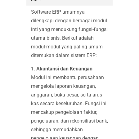
Software ERP umumnya
dilengkapi dengan berbagai modul
inti yang mendukung fungsi-fungsi
utama bisnis. Berikut adalah
modul-modul yang paling umum
ditemukan dalam sistem ERP:
1.
Akuntansi dan Keuangan
Modul ini membantu perusahaan
mengelola laporan keuangan,
anggaran, buku besar, serta arus
kas secara keseluruhan. Fungsi ini
mencakup pengelolaan faktur,
pengeluaran, dan rekonsiliasi bank,
sehingga memudahkan
pengelolaan keuangan dengan