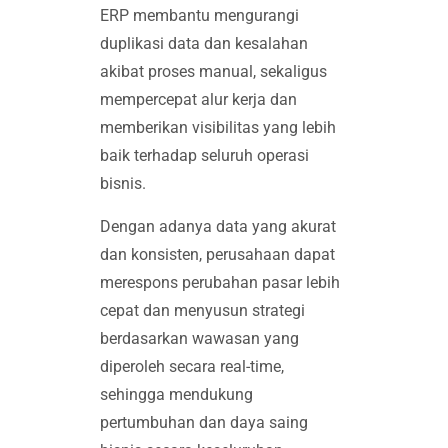
ERP membantu mengurangi
duplikasi data dan kesalahan
akibat proses manual, sekaligus
mempercepat alur kerja dan
memberikan visibilitas yang lebih
baik terhadap seluruh operasi
bisnis.
Dengan adanya data yang akurat
dan konsisten, perusahaan dapat
merespons perubahan pasar lebih
cepat dan menyusun strategi
berdasarkan wawasan yang
diperoleh secara real-time,
sehingga mendukung
pertumbuhan dan daya saing