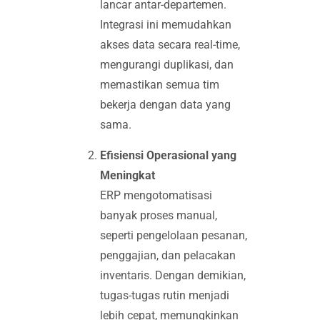
lancar antar-departemen.
Integrasi ini memudahkan
akses data secara real-time,
mengurangi duplikasi, dan
memastikan semua tim
bekerja dengan data yang
sama.
Efisiensi Operasional yang
Meningkat
ERP mengotomatisasi
banyak proses manual,
seperti pengelolaan pesanan,
penggajian, dan pelacakan
inventaris. Dengan demikian,
tugas-tugas rutin menjadi
lebih cepat, memungkinkan