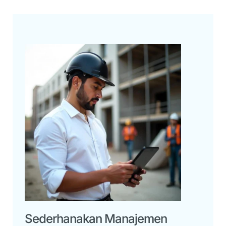
Sederhanakan Manajemen