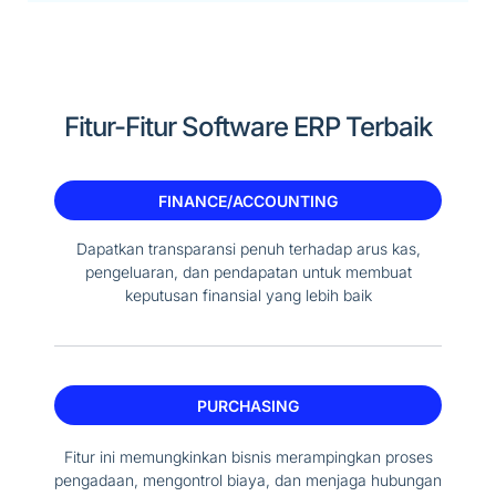
Fitur-Fitur Software ERP Terbaik
FINANCE/ACCOUNTING
Dapatkan transparansi penuh terhadap arus kas,
pengeluaran, dan pendapatan untuk membuat
keputusan finansial yang lebih baik
PURCHASING
Fitur ini memungkinkan bisnis merampingkan proses
pengadaan, mengontrol biaya, dan menjaga hubungan