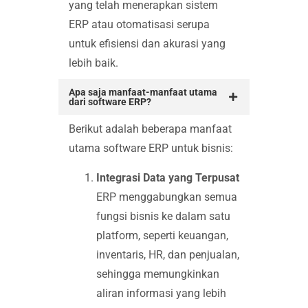
yang telah menerapkan sistem
ERP atau otomatisasi serupa
untuk efisiensi dan akurasi yang
lebih baik.
Apa saja manfaat-manfaat utama
dari software ERP?
Berikut adalah beberapa manfaat
utama software ERP untuk bisnis:
Integrasi Data yang Terpusat
ERP menggabungkan semua
fungsi bisnis ke dalam satu
platform, seperti keuangan,
inventaris, HR, dan penjualan,
sehingga memungkinkan
aliran informasi yang lebih