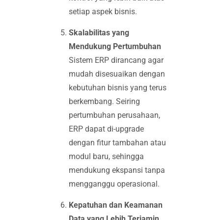
setiap aspek bisnis.
Skalabilitas yang
Mendukung Pertumbuhan
Sistem ERP dirancang agar
mudah disesuaikan dengan
kebutuhan bisnis yang terus
berkembang. Seiring
pertumbuhan perusahaan,
ERP dapat di-upgrade
dengan fitur tambahan atau
modul baru, sehingga
mendukung ekspansi tanpa
mengganggu operasional.
Kepatuhan dan Keamanan
Data yang Lebih Terjamin