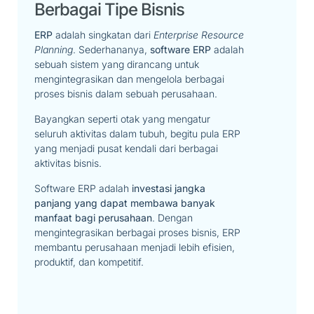
Berbagai Tipe Bisnis
ERP
adalah singkatan dari
Enterprise Resource
Planning
. Sederhananya,
software ERP
adalah
sebuah sistem yang dirancang untuk
mengintegrasikan dan mengelola berbagai
proses bisnis dalam sebuah perusahaan.
Bayangkan seperti otak yang mengatur
seluruh aktivitas dalam tubuh, begitu pula ERP
yang menjadi pusat kendali dari berbagai
aktivitas bisnis.
Software ERP adalah
investasi jangka
panjang yang dapat membawa banyak
manfaat bagi perusahaan
. Dengan
mengintegrasikan berbagai proses bisnis, ERP
membantu perusahaan menjadi lebih efisien,
produktif, dan kompetitif.