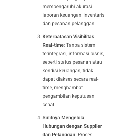
mempengaruhi akurasi
laporan keuangan, inventaris,
dan pesanan pelanggan.
Keterbatasan Visibilitas
Real-time
: Tanpa sistem
terintegrasi, informasi bisnis,
seperti status pesanan atau
kondisi keuangan, tidak
dapat diakses secara real-
time, menghambat
pengambilan keputusan
cepat.
Sulitnya Mengelola
Hubungan dengan Supplier
dan Pelanggan
: Proses