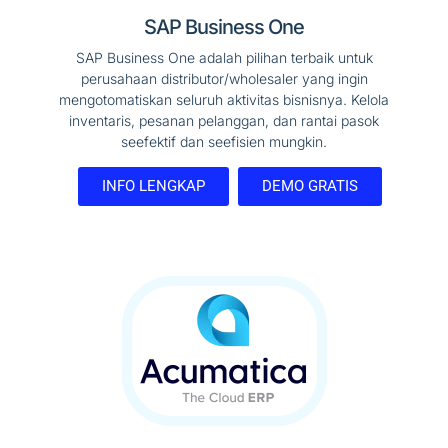
SAP Business One
SAP Business One adalah pilihan terbaik untuk
perusahaan distributor/wholesaler yang ingin
mengotomatiskan seluruh aktivitas bisnisnya. Kelola
inventaris, pesanan pelanggan, dan rantai pasok
seefektif dan seefisien mungkin.
INFO LENGKAP
DEMO GRATIS