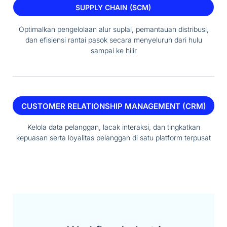
SUPPLY CHAIN (SCM)
Optimalkan pengelolaan alur suplai, pemantauan distribusi,
dan efisiensi rantai pasok secara menyeluruh dari hulu
sampai ke hilir
CUSTOMER RELATIONSHIP MANAGEMENT (CRM)
Kelola data pelanggan, lacak interaksi, dan tingkatkan
kepuasan serta loyalitas pelanggan di satu platform terpusat