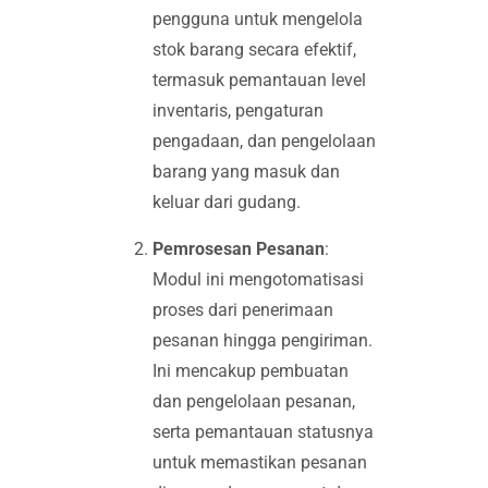
pengguna untuk mengelola
stok barang secara efektif,
termasuk pemantauan level
inventaris, pengaturan
pengadaan, dan pengelolaan
barang yang masuk dan
keluar dari gudang.
Pemrosesan Pesanan
:
Modul ini mengotomatisasi
proses dari penerimaan
pesanan hingga pengiriman.
Ini mencakup pembuatan
dan pengelolaan pesanan,
serta pemantauan statusnya
untuk memastikan pesanan