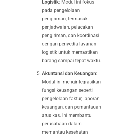
Logistik
: Modul ini fokus
pada pengelolaan
pengiriman, termasuk
penjadwalan, pelacakan
pengiriman, dan koordinasi
dengan penyedia layanan
logistik untuk memastikan
barang sampai tepat waktu.
Akuntansi dan Keuangan
:
Modul ini mengintegrasikan
fungsi keuangan seperti
pengelolaan faktur, laporan
keuangan, dan pemantauan
arus kas. Ini membantu
perusahaan dalam
memantau kesehatan