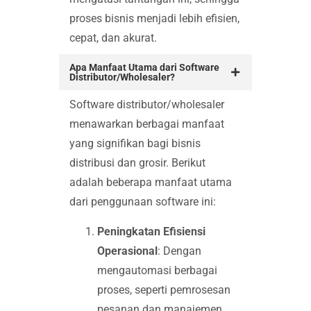
proses bisnis menjadi lebih efisien,
cepat, dan akurat.
Apa Manfaat Utama dari Software
Distributor/Wholesaler?
Software distributor/wholesaler
menawarkan berbagai manfaat
yang signifikan bagi bisnis
distribusi dan grosir. Berikut
adalah beberapa manfaat utama
dari penggunaan software ini:
Peningkatan Efisiensi
Operasional
: Dengan
mengautomasi berbagai
proses, seperti pemrosesan
pesanan dan manajemen