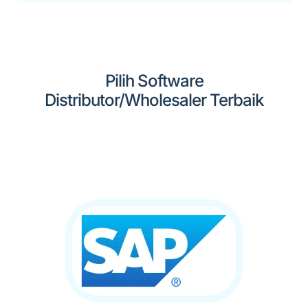
Pilih Software
Distributor/Wholesaler Terbaik