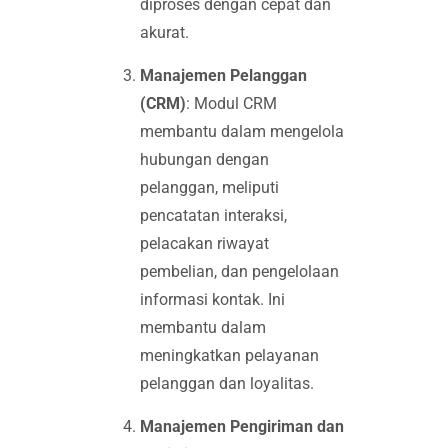
diproses dengan cepat dan
akurat.
Manajemen Pelanggan
(CRM)
: Modul CRM
membantu dalam mengelola
hubungan dengan
pelanggan, meliputi
pencatatan interaksi,
pelacakan riwayat
pembelian, dan pengelolaan
informasi kontak. Ini
membantu dalam
meningkatkan pelayanan
pelanggan dan loyalitas.
Manajemen Pengiriman dan