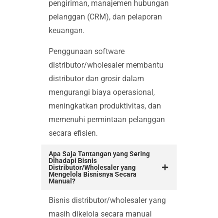
pengiriman, manajemen hubungan
pelanggan (CRM), dan pelaporan
keuangan.
Penggunaan software
distributor/wholesaler membantu
distributor dan grosir dalam
mengurangi biaya operasional,
meningkatkan produktivitas, dan
memenuhi permintaan pelanggan
secara efisien.
Apa Saja Tantangan yang Sering
Dihadapi Bisnis
Distributor/Wholesaler yang
Mengelola Bisnisnya Secara
Manual?
Bisnis distributor/wholesaler yang
masih dikelola secara manual