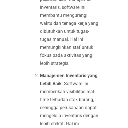
inventaris, software ini
membantu mengurangi
waktu dan tenaga kerja yang
dibutuhkan untuk tugas-
tugas manual. Hal ini
memungkinkan staf untuk
fokus pada aktivitas yang
lebih strategis.
Manajemen Inventaris yang
Lebih Baik
: Software ini
memberikan visibilitas real-
time terhadap stok barang,
sehingga perusahaan dapat
mengelola inventaris dengan
lebih efektif. Hal ini