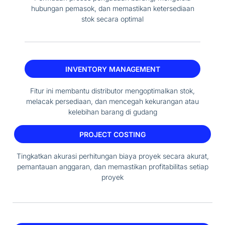
hubungan pemasok, dan memastikan ketersediaan
stok secara optimal
INVENTORY MANAGEMENT
Fitur ini membantu distributor mengoptimalkan stok,
melacak persediaan, dan mencegah kekurangan atau
kelebihan barang di gudang
PROJECT COSTING
Tingkatkan akurasi perhitungan biaya proyek secara akurat,
pemantauan anggaran, dan memastikan profitabilitas setiap
proyek