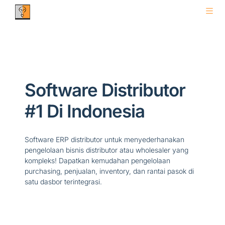
Software Distributor
#1 Di Indonesia
Software ERP distributor untuk menyederhanakan
pengelolaan bisnis distributor atau wholesaler yang
kompleks! Dapatkan kemudahan pengelolaan
purchasing, penjualan, inventory, dan rantai pasok di
satu dasbor terintegrasi.