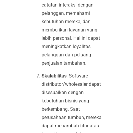
catatan interaksi dengan
pelanggan, memahami
kebutuhan mereka, dan
memberikan layanan yang
lebih personal. Hal ini dapat
meningkatkan loyalitas
pelanggan dan peluang
penjualan tambahan.
Skalabilitas
: Software
distributor/wholesaler dapat
disesuaikan dengan
kebutuhan bisnis yang
berkembang. Saat
perusahaan tumbuh, mereka
dapat menambah fitur atau