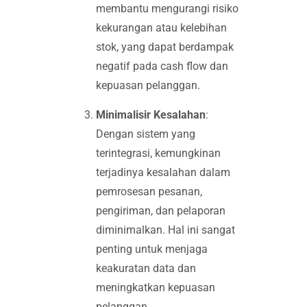
membantu mengurangi risiko
kekurangan atau kelebihan
stok, yang dapat berdampak
negatif pada cash flow dan
kepuasan pelanggan.
Minimalisir Kesalahan
:
Dengan sistem yang
terintegrasi, kemungkinan
terjadinya kesalahan dalam
pemrosesan pesanan,
pengiriman, dan pelaporan
diminimalkan. Hal ini sangat
penting untuk menjaga
keakuratan data dan
meningkatkan kepuasan
pelanggan.