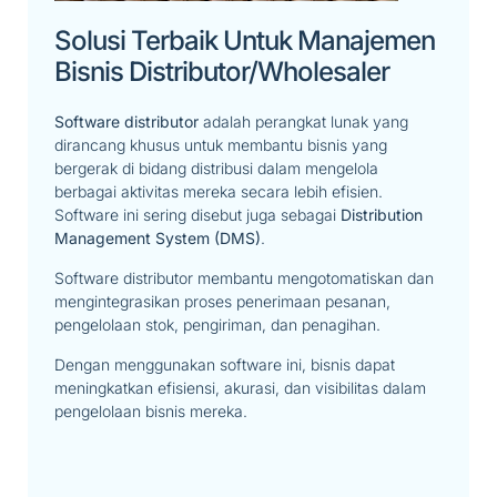
Solusi Terbaik Untuk Manajemen
Bisnis Distributor/wholesaler
Software distributor
adalah perangkat lunak yang
dirancang khusus untuk membantu bisnis yang
bergerak di bidang distribusi dalam mengelola
berbagai aktivitas mereka secara lebih efisien.
Software ini sering disebut juga sebagai
Distribution
Management System (DMS)
.
Software distributor membantu mengotomatiskan dan
mengintegrasikan proses penerimaan pesanan,
pengelolaan stok, pengiriman, dan penagihan.
Dengan menggunakan software ini, bisnis dapat
meningkatkan efisiensi, akurasi, dan visibilitas dalam
pengelolaan bisnis mereka.