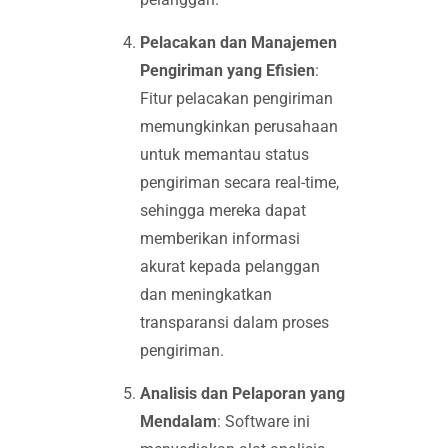
Pelacakan dan Manajemen
Pengiriman yang Efisien
:
Fitur pelacakan pengiriman
memungkinkan perusahaan
untuk memantau status
pengiriman secara real-time,
sehingga mereka dapat
memberikan informasi
akurat kepada pelanggan
dan meningkatkan
transparansi dalam proses
pengiriman.
Analisis dan Pelaporan yang
Mendalam
: Software ini