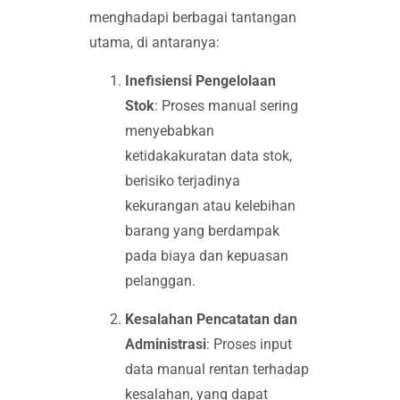
menghadapi berbagai tantangan
utama, di antaranya:
Inefisiensi Pengelolaan
Stok
: Proses manual sering
menyebabkan
ketidakakuratan data stok,
berisiko terjadinya
kekurangan atau kelebihan
barang yang berdampak
pada biaya dan kepuasan
pelanggan.
Kesalahan Pencatatan dan
Administrasi
: Proses input
data manual rentan terhadap
kesalahan, yang dapat