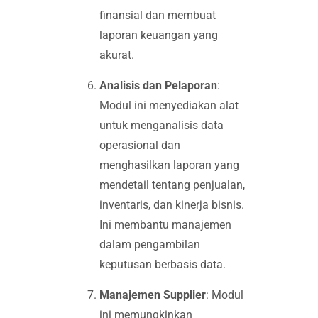
finansial dan membuat
laporan keuangan yang
akurat.
Analisis dan Pelaporan
:
Modul ini menyediakan alat
untuk menganalisis data
operasional dan
menghasilkan laporan yang
mendetail tentang penjualan,
inventaris, dan kinerja bisnis.
Ini membantu manajemen
dalam pengambilan
keputusan berbasis data.
Manajemen Supplier
: Modul
ini memungkinkan