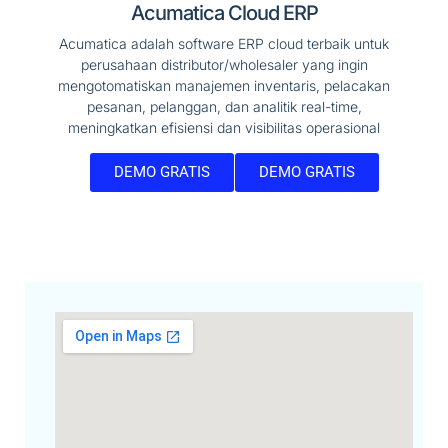
Acumatica Cloud ERP
Acumatica adalah software ERP cloud terbaik untuk
perusahaan distributor/wholesaler yang ingin
mengotomatiskan manajemen inventaris, pelacakan
pesanan, pelanggan, dan analitik real-time,
meningkatkan efisiensi dan visibilitas operasional
DEMO GRATIS
DEMO GRATIS