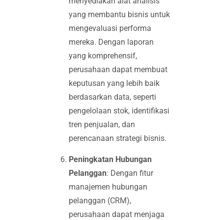
menyediakan alat analisis
yang membantu bisnis untuk
mengevaluasi performa
mereka. Dengan laporan
yang komprehensif,
perusahaan dapat membuat
keputusan yang lebih baik
berdasarkan data, seperti
pengelolaan stok, identifikasi
tren penjualan, dan
perencanaan strategi bisnis.
Peningkatan Hubungan
Pelanggan
: Dengan fitur
manajemen hubungan
pelanggan (CRM),
perusahaan dapat menjaga