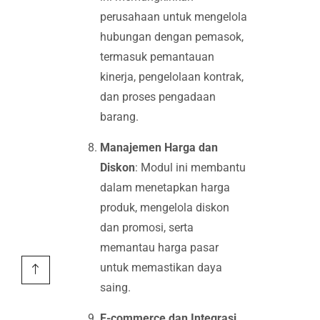
perusahaan untuk mengelola
hubungan dengan pemasok,
termasuk pemantauan
kinerja, pengelolaan kontrak,
dan proses pengadaan
barang.
Manajemen Harga dan
Diskon
: Modul ini membantu
dalam menetapkan harga
produk, mengelola diskon
dan promosi, serta
memantau harga pasar
untuk memastikan daya
saing.
E-commerce dan Integrasi