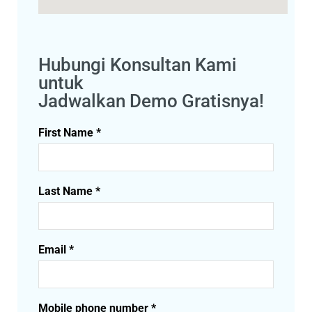
Hubungi Konsultan Kami
untuk
Jadwalkan Demo Gratisnya!
First Name *
Last Name *
Email *
Mobile phone number *