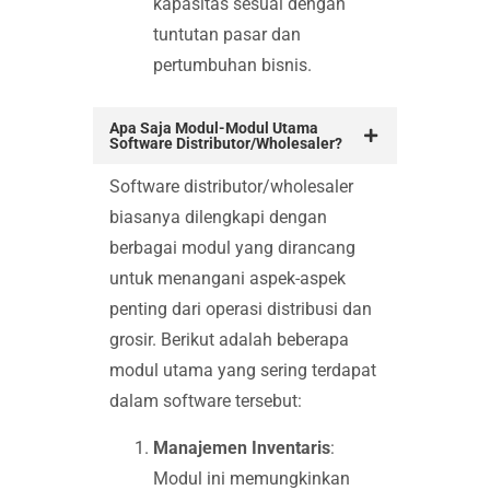
kapasitas sesuai dengan
tuntutan pasar dan
pertumbuhan bisnis.
Apa Saja Modul-Modul Utama
Software Distributor/Wholesaler?
Software distributor/wholesaler
biasanya dilengkapi dengan
berbagai modul yang dirancang
untuk menangani aspek-aspek
penting dari operasi distribusi dan
grosir. Berikut adalah beberapa
modul utama yang sering terdapat
dalam software tersebut:
Manajemen Inventaris
:
Modul ini memungkinkan