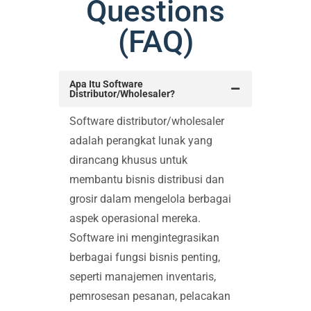
Questions
(FAQ)
Apa Itu Software
Distributor/Wholesaler?
Software distributor/wholesaler
adalah perangkat lunak yang
dirancang khusus untuk
membantu bisnis distribusi dan
grosir dalam mengelola berbagai
aspek operasional mereka.
Software ini mengintegrasikan
berbagai fungsi bisnis penting,
seperti manajemen inventaris,
pemrosesan pesanan, pelacakan