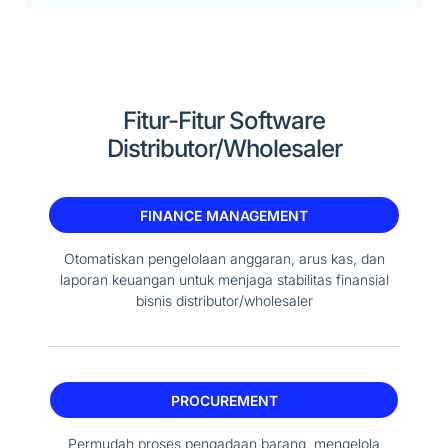
Fitur-Fitur Software
Distributor/Wholesaler
FINANCE MANAGEMENT
Otomatiskan pengelolaan anggaran, arus kas, dan
laporan keuangan untuk menjaga stabilitas finansial
bisnis distributor/wholesaler
PROCUREMENT
Permudah proses pengadaan barang, mengelola