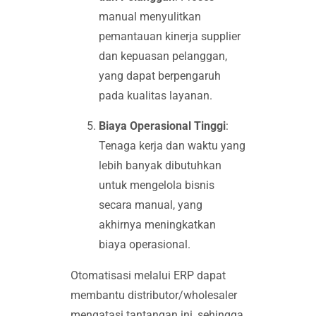
manual menyulitkan
pemantauan kinerja supplier
dan kepuasan pelanggan,
yang dapat berpengaruh
pada kualitas layanan.
Biaya Operasional Tinggi
:
Tenaga kerja dan waktu yang
lebih banyak dibutuhkan
untuk mengelola bisnis
secara manual, yang
akhirnya meningkatkan
biaya operasional.
Otomatisasi melalui ERP dapat
membantu distributor/wholesaler
mengatasi tantangan ini, sehingga