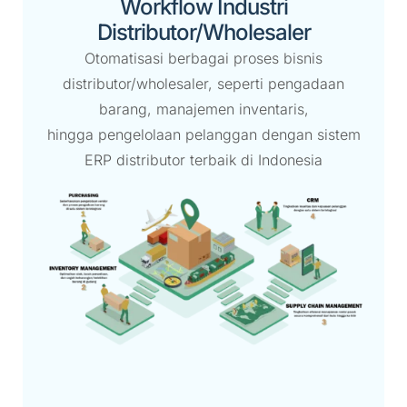
Workflow Industri
Distributor/Wholesaler
Otomatisasi berbagai proses bisnis
distributor/wholesaler, seperti pengadaan
barang, manajemen inventaris,
hingga pengelolaan pelanggan dengan sistem
ERP distributor terbaik di Indonesia