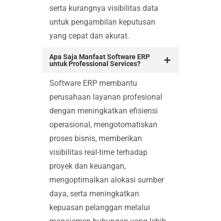
serta kurangnya visibilitas data
untuk pengambilan keputusan
yang cepat dan akurat.
Apa Saja Manfaat Software ERP
untuk Professional Services?
Software ERP membantu
perusahaan layanan profesional
dengan meningkatkan efisiensi
operasional, mengotomatiskan
proses bisnis, memberikan
visibilitas real-time terhadap
proyek dan keuangan,
mengoptimalkan alokasi sumber
daya, serta meningkatkan
kepuasan pelanggan melalui