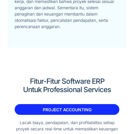
kerja, dan memastikan bahwa proyek selesai sesuai
anggaran dan jadwal. Sementara itu, sistem
penagihan dan keuangan membantu dalam
otomatisasi faktur, pencatatan pendapatan, serta
perencanaan anggaran.
Fitur-Fitur Software ERP
Untuk Professional Services
PROJECT ACCOUNTING
Lacak biaya, pendapatan, dan profitabilitas setiap
proyek secara real-time untuk memastikan keuangan