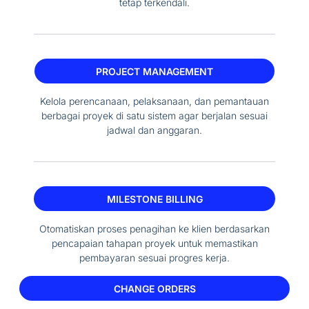
tetap terkendali.
PROJECT MANAGEMENT
Kelola perencanaan, pelaksanaan, dan pemantauan
berbagai proyek di satu sistem agar berjalan sesuai
jadwal dan anggaran.
MILESTONE BILLING
Otomatiskan proses penagihan ke klien berdasarkan
pencapaian tahapan proyek untuk memastikan
pembayaran sesuai progres kerja.
CHANGE ORDERS