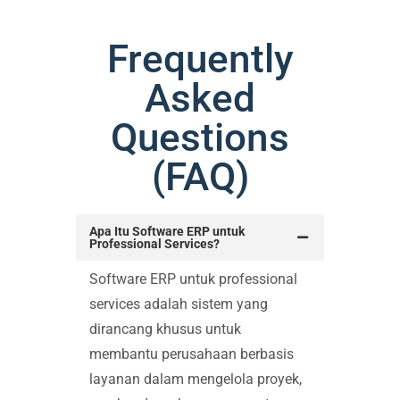
Frequently
Asked
Questions
(FAQ)
Apa Itu Software ERP untuk
Professional Services?
Software ERP untuk professional
services adalah sistem yang
dirancang khusus untuk
membantu perusahaan berbasis
layanan dalam mengelola proyek,