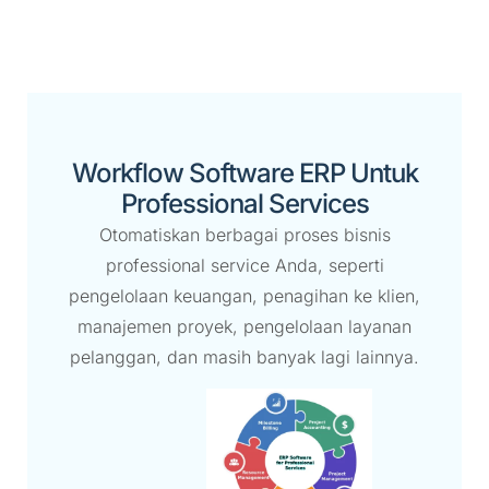
Workflow Software ERP Untuk
Professional Services
Otomatiskan berbagai proses bisnis
professional service Anda, seperti
pengelolaan keuangan, penagihan ke klien,
manajemen proyek, pengelolaan layanan
pelanggan, dan masih banyak lagi lainnya.