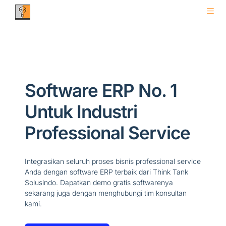
Software ERP No. 1
Untuk Industri
Professional Service
Integrasikan seluruh proses bisnis professional service
Anda dengan software ERP terbaik dari Think Tank
Solusindo. Dapatkan demo gratis softwarenya
sekarang juga dengan menghubungi tim konsultan
kami.