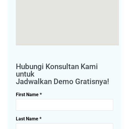
Hubungi Konsultan Kami
untuk
Jadwalkan Demo Gratisnya!
First Name *
Last Name *