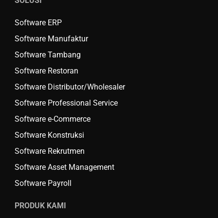
SOLUSI
Software ERP
Software Manufaktur
Software Tambang
Software Restoran
Software Distributor/Wholesaler
Software Professional Service
Software e-Commerce
Software Konstruksi
Software Rekrutmen
Software Asset Management
Software Payroll
PRODUK KAMI