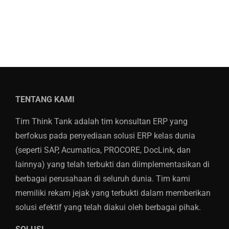
TENTANG KAMI
Tim Think Tank adalah tim konsultan ERP yang
berfokus pada penyediaan solusi ERP kelas dunia
(seperti SAP, Acumatica, PROCORE, DocLink, dan
lainnya) yang telah terbukti dan diimplementasikan di
berbagai perusahaan di seluruh dunia. Tim kami
memiliki rekam jejak yang terbukti dalam memberikan
solusi efektif yang telah diakui oleh berbagai pihak.