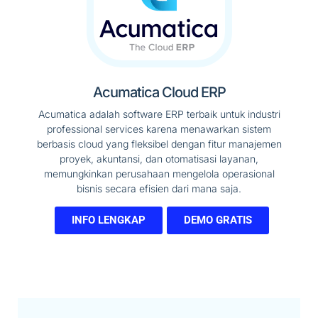
Acumatica Cloud ERP
Acumatica adalah software ERP terbaik untuk industri
professional services karena menawarkan sistem
berbasis cloud yang fleksibel dengan fitur manajemen
proyek, akuntansi, dan otomatisasi layanan,
memungkinkan perusahaan mengelola operasional
bisnis secara efisien dari mana saja.
INFO LENGKAP
DEMO GRATIS