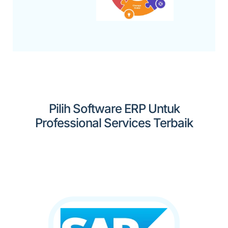
Pilih Software ERP Untuk
Professional Services Terbaik