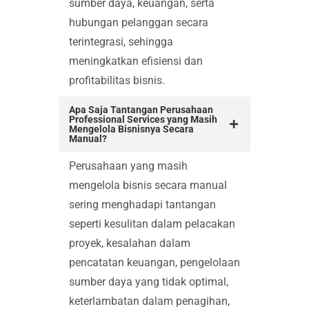
sumber daya, keuangan, serta
hubungan pelanggan secara
terintegrasi, sehingga
meningkatkan efisiensi dan
profitabilitas bisnis.
Apa Saja Tantangan Perusahaan
Professional Services yang Masih
Mengelola Bisnisnya Secara
Manual?
Perusahaan yang masih
mengelola bisnis secara manual
sering menghadapi tantangan
seperti kesulitan dalam pelacakan
proyek, kesalahan dalam
pencatatan keuangan, pengelolaan
sumber daya yang tidak optimal,
keterlambatan dalam penagihan,