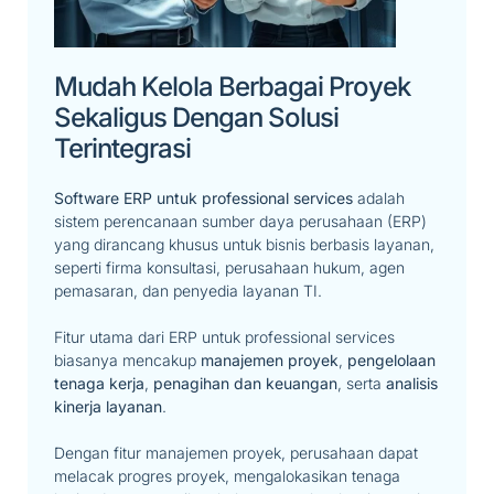
Mudah Kelola Berbagai Proyek
Sekaligus Dengan Solusi
Terintegrasi
Software ERP untuk professional services
adalah
sistem perencanaan sumber daya perusahaan (ERP)
yang dirancang khusus untuk bisnis berbasis layanan,
seperti firma konsultasi, perusahaan hukum, agen
pemasaran, dan penyedia layanan TI.
Fitur utama dari ERP untuk professional services
biasanya mencakup
manajemen proyek
,
pengelolaan
tenaga kerja
,
penagihan dan keuangan
, serta
analisis
kinerja layanan
.
Dengan fitur manajemen proyek, perusahaan dapat
melacak progres proyek, mengalokasikan tenaga