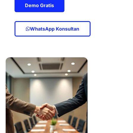
Demo Gratis
WhatsApp Konsultan