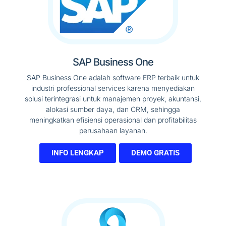
SAP Business One
SAP Business One adalah software ERP terbaik untuk
industri professional services karena menyediakan
solusi terintegrasi untuk manajemen proyek, akuntansi,
alokasi sumber daya, dan CRM, sehingga
meningkatkan efisiensi operasional dan profitabilitas
perusahaan layanan.
INFO LENGKAP
DEMO GRATIS