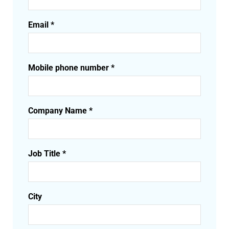
Email *
Mobile phone number *
Company Name *
Job Title *
City