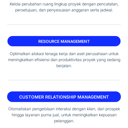
Kelola perubahan ruang lingkup proyek dengan pencatatan,
persetujuan, dan penyesuaian anggaran serta jadwal.
RESOURCE MANAGEMENT
Optimalkan alokasi tenaga kerja dan aset perusahaan untuk
meningkatkan efisiensi dan produktivitas proyek yang sedang
berjalan.
CUSTOMER RELATIONSHIP MANAGEMENT
Otomatiskan pengelolaan interaksi dengan klien, dari prospek
hingga layanan purna jual, untuk meningkatkan kepuasan
pelanggan.