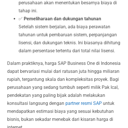
perusahaan akan menentukan besarnya biaya di
tahap ini.
✅
Pemeliharaan dan dukungan tahunan
Setelah sistem berjalan, ada biaya perawatan
tahunan untuk pembaruan sistem, perpanjangan
lisensi, dan dukungan teknis. Ini biasanya dihitung
dalam persentase tertentu dari total nilai lisensi.
Dalam praktiknya, harga SAP Business One di Indonesia
dapat bervariasi mulai dari ratusan juta hingga miliaran
rupiah, tergantung skala dan kompleksitas proyek. Bagi
perusahaan yang sedang tumbuh seperti milik Pak Ical,
pendekatan yang paling bijak adalah melakukan
konsultasi langsung dengan
partner resmi SAP
untuk
mendapatkan estimasi biaya yang sesuai kebutuhan
bisnis, bukan sekadar menebak dari kisaran harga di
internet.