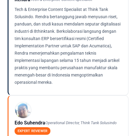
Tech & Enterprise Content Specialist at Think Tank
Solusindo. Rendra bertanggung jawab menyusun riset,
panduan, dan studi kasus mendalam seputar digitalisasi
industri di 8thinktank. Berkolaborasi langsung dengan
tim konsultan ERP bersertifikasi resmi (Certified
Implementation Partner untuk SAP dan Acumatica),
Rendra menerjemahkan pengalaman teknis
implementasi lapangan selama 15 tahun menjadi artikel
praktis yang membantu perusahaan manufaktur skala
menengah-besar di Indonesia mengoptimalkan
operasional mereka.
Edo Suhendra
Operational Director, Think Tank Solusindo
EXPERT REVIEWER