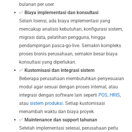
bulanan per user.
✅
Biaya implementasi dan konsultasi
Selain lisensi, ada biaya implementasi yang
mencakup analisis kebutuhan, konfigurasi sistem,
migrasi data, pelatihan pengguna, hingga
pendampingan pasca-go-live. Semakin kompleks
proses bisnis perusahaan, semakin besar biaya
konsultasi yang diperlukan.
✅
Kustomisasi dan integrasi sistem
Beberapa perusahaan membutuhkan penyesuaian
modul agar sesuai dengan proses internal, atau
integrasi dengan software lain seperti
POS
,
HRIS
,
atau
sistem produksi
. Setiap kustomisasi
menambah waktu dan biaya proyek.
✅
Maintenance dan support tahunan
Setelah implementasi selesai, perusahaan perlu