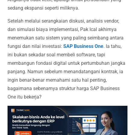
sedang ekspansi seperti miliknya.
Setelah melalui serangkaian diskusi, analisis vendor,
dan simulasi biaya implementasi, Pak Ical akhirnya
menemukan satu sistem yang paling seimbang antara
fungsi dan nilai investasi:
SAP Business One
. Ia tahu,
ini bukan sekadar soal membeli software, tapi
membangun fondasi digital untuk pertumbuhan jangka
panjang. Namun sebelum menandatangani kontrak, ia
ingin benar-benar memahami satu hal penting,
bagaimana sebenarnya struktur harga SAP Business
One itu bekerja?