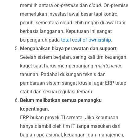
memilih antara
on-premise
dan
cloud
. On-premise
memerlukan investasi awal besar tapi kontrol
penuh, sementara cloud lebih ringan di awal tapi
berbasis langganan. Keputusan ini sangat
berpengaruh pada
total cost of ownership
.
Mengabaikan biaya perawatan dan support.
Setelah sistem berjalan, sering kali tim keuangan
kaget saat harus memperpanjang
maintenance
tahunan. Padahal dukungan teknis dan
pembaruan sistem sangat krusial agar ERP tetap
stabil dan sesuai regulasi terbaru.
Belum melibatkan semua pemangku
kepentingan.
ERP bukan proyek TI semata. Jika keputusan
hanya diambil oleh tim IT tanpa masukan dari
bagian operasional, keuangan, dan manajemen,