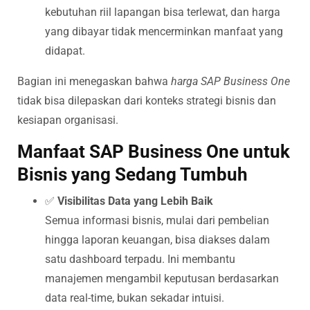
kebutuhan riil lapangan bisa terlewat, dan harga
yang dibayar tidak mencerminkan manfaat yang
didapat.
Bagian ini menegaskan bahwa
harga SAP Business One
tidak bisa dilepaskan dari konteks strategi bisnis dan
kesiapan organisasi.
Manfaat SAP Business One untuk
Bisnis yang Sedang Tumbuh
✅
Visibilitas Data yang Lebih Baik
Semua informasi bisnis, mulai dari pembelian
hingga laporan keuangan, bisa diakses dalam
satu dashboard terpadu. Ini membantu
manajemen mengambil keputusan berdasarkan
data real-time, bukan sekadar intuisi.