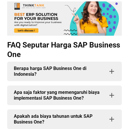
FAQ Seputar Harga SAP Business
One
Berapa harga SAP Business One di
Indonesia?
Apa saja faktor yang memengaruhi biaya
implementasi SAP Business One?
Apakah ada biaya tahunan untuk SAP
Business One?