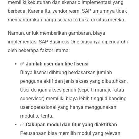
memiliki kebutuhan dan skenario implementasi yang
berbeda. Karena itu, vendor resmi SAP umumnya tidak
mencantumkan harga secara terbuka di situs mereka.
Namun, untuk memberikan gambaran, biaya
implementasi SAP Business One biasanya dipengaruhi
oleh beberapa faktor utama:
✅
Jumlah user dan tipe lisensi
Biaya lisensi dihitung berdasarkan jumlah
pengguna aktif dan jenis akses yang dibutuhkan.
User dengan akses penuh (seperti manajer atau
supervisor) memiliki biaya lebih tinggi dibanding
user operasional yang hanya menggunakan
modul tertentu.
✅
Cakupan modul dan fitur yang diaktifkan
Perusahaan bisa memilih modul yang relevan