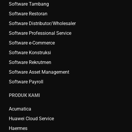
Software Tambang
Software Restoran
Software Distributor/Wholesaler
Software Professional Service
Software e-Commerce
Software Konstruksi
Software Rekrutmen
Software Asset Management
Software Payroll
PRODUK KAMI
Acumatica
Huawei Cloud Service
Haermes