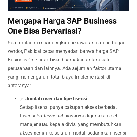
Mengapa Harga SAP Business
One Bisa Bervariasi?
Saat mulai membandingkan penawaran dari berbagai
vendor, Pak Ical cepat menyadari bahwa harga SAP
Business One tidak bisa disamakan antara satu
perusahaan dan lainnya. Ada sejumlah faktor utama
yang memengaruhi total biaya implementasi, di
antaranya:
✅
Jumlah user dan tipe lisensi
Setiap lisensi punya cakupan akses berbeda.
Lisensi
Professional
biasanya digunakan oleh
manajer atau kepala divisi yang membutuhkan
akses penuh ke seluruh modul, sedangkan lisensi