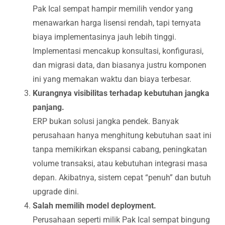
Pak Ical sempat hampir memilih vendor yang
menawarkan harga lisensi rendah, tapi ternyata
biaya implementasinya jauh lebih tinggi.
Implementasi mencakup konsultasi, konfigurasi,
dan migrasi data, dan biasanya justru komponen
ini yang memakan waktu dan biaya terbesar.
Kurangnya visibilitas terhadap kebutuhan jangka
panjang.
ERP bukan solusi jangka pendek. Banyak
perusahaan hanya menghitung kebutuhan saat ini
tanpa memikirkan ekspansi cabang, peningkatan
volume transaksi, atau kebutuhan integrasi masa
depan. Akibatnya, sistem cepat “penuh” dan butuh
upgrade dini.
Salah memilih model deployment.
Perusahaan seperti milik Pak Ical sempat bingung