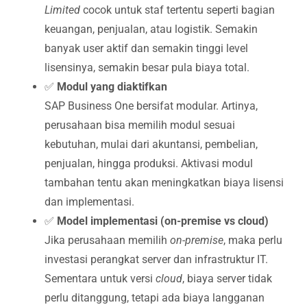
Limited
cocok untuk staf tertentu seperti bagian
keuangan, penjualan, atau logistik. Semakin
banyak user aktif dan semakin tinggi level
lisensinya, semakin besar pula biaya total.
✅
Modul yang diaktifkan
SAP Business One bersifat modular. Artinya,
perusahaan bisa memilih modul sesuai
kebutuhan, mulai dari akuntansi, pembelian,
penjualan, hingga produksi. Aktivasi modul
tambahan tentu akan meningkatkan biaya lisensi
dan implementasi.
✅
Model implementasi (on-premise vs cloud)
Jika perusahaan memilih
on-premise
, maka perlu
investasi perangkat server dan infrastruktur IT.
Sementara untuk versi
cloud
, biaya server tidak
perlu ditanggung, tetapi ada biaya langganan