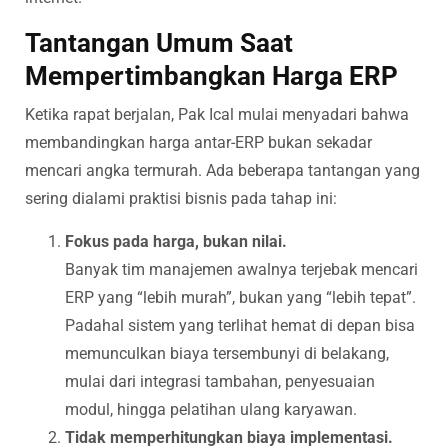
Tantangan Umum Saat
Mempertimbangkan Harga ERP
Ketika rapat berjalan, Pak Ical mulai menyadari bahwa
membandingkan harga antar-ERP bukan sekadar
mencari angka termurah. Ada beberapa tantangan yang
sering dialami praktisi bisnis pada tahap ini:
Fokus pada harga, bukan nilai.
Banyak tim manajemen awalnya terjebak mencari
ERP yang “lebih murah”, bukan yang “lebih tepat”.
Padahal sistem yang terlihat hemat di depan bisa
memunculkan biaya tersembunyi di belakang,
mulai dari integrasi tambahan, penyesuaian
modul, hingga pelatihan ulang karyawan.
Tidak memperhitungkan biaya implementasi.