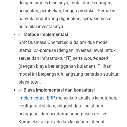
dengan proses bisnisnya, mulai dari keuangan,
penjualan, pembelian, hingga produksi. Semakin
banyak modul yang digunakan, semakin besar
pula nilai investasinya.
✅
Metode implementasi
SAP Business One tersedia dalam dua model
utama:
on-premise
(dengan investasi awal untuk
server dan infrastruktur IT) serta
cloud-based
(dengan biaya berlangganan bulanan). Pilihan
model ini berpengaruh langsung terhadap struktur
biaya total.
✅
Biaya implementasi dan konsultasi
Implementasi ERP
mencakup analisis kebutuhan,
konfigurasi sistem, migrasi data, pelatihan
pengguna, dan pendampingan pasca-go-live.
Kompleksitas proyek dan kesiapan internal