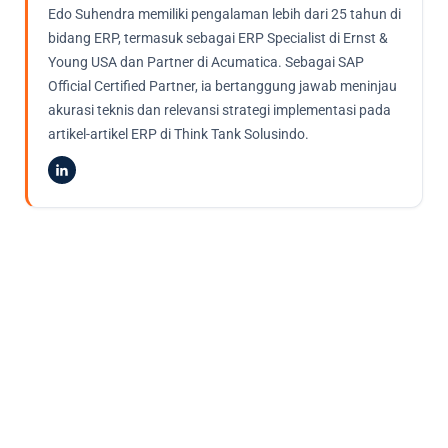
Edo Suhendra memiliki pengalaman lebih dari 25 tahun di
bidang ERP, termasuk sebagai ERP Specialist di Ernst &
Young USA dan Partner di Acumatica. Sebagai SAP
Official Certified Partner, ia bertanggung jawab meninjau
akurasi teknis dan relevansi strategi implementasi pada
artikel-artikel ERP di Think Tank Solusindo.