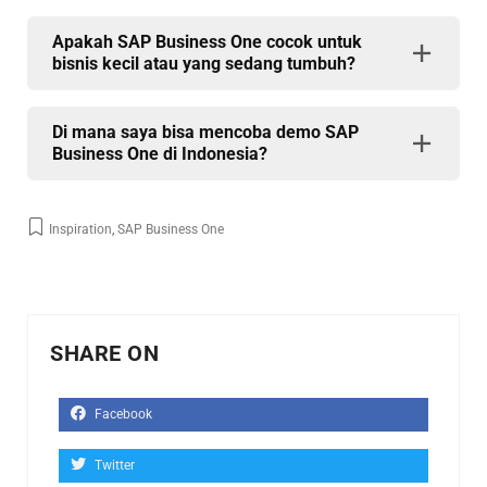
Apakah SAP Business One cocok untuk
bisnis kecil atau yang sedang tumbuh?
Di mana saya bisa mencoba demo SAP
Business One di Indonesia?
Inspiration
,
SAP Business One
SHARE ON
Facebook
Twitter