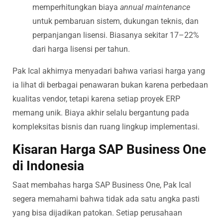
memperhitungkan biaya
annual maintenance
untuk pembaruan sistem, dukungan teknis, dan
perpanjangan lisensi. Biasanya sekitar 17–22%
dari harga lisensi per tahun.
Pak Ical akhirnya menyadari bahwa variasi harga yang
ia lihat di berbagai penawaran bukan karena perbedaan
kualitas vendor, tetapi karena setiap proyek ERP
memang unik. Biaya akhir selalu bergantung pada
kompleksitas bisnis dan ruang lingkup implementasi.
Kisaran Harga SAP Business One
di Indonesia
Saat membahas harga SAP Business One, Pak Ical
segera memahami bahwa tidak ada satu angka pasti
yang bisa dijadikan patokan. Setiap perusahaan