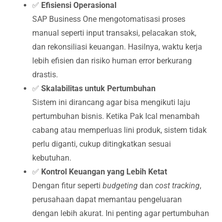
✅
Efisiensi Operasional
SAP Business One mengotomatisasi proses
manual seperti input transaksi, pelacakan stok,
dan rekonsiliasi keuangan. Hasilnya, waktu kerja
lebih efisien dan risiko human error berkurang
drastis.
✅
Skalabilitas untuk Pertumbuhan
Sistem ini dirancang agar bisa mengikuti laju
pertumbuhan bisnis. Ketika Pak Ical menambah
cabang atau memperluas lini produk, sistem tidak
perlu diganti, cukup ditingkatkan sesuai
kebutuhan.
✅
Kontrol Keuangan yang Lebih Ketat
Dengan fitur seperti
budgeting
dan
cost tracking
,
perusahaan dapat memantau pengeluaran
dengan lebih akurat. Ini penting agar pertumbuhan