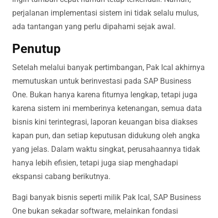
perjalanan implementasi sistem ini tidak selalu mulus,
ada tantangan yang perlu dipahami sejak awal.
Penutup
Setelah melalui banyak pertimbangan, Pak Ical akhirnya
memutuskan untuk berinvestasi pada SAP Business
One. Bukan hanya karena fiturnya lengkap, tetapi juga
karena sistem ini memberinya ketenangan, semua data
bisnis kini terintegrasi, laporan keuangan bisa diakses
kapan pun, dan setiap keputusan didukung oleh angka
yang jelas. Dalam waktu singkat, perusahaannya tidak
hanya lebih efisien, tetapi juga siap menghadapi
ekspansi cabang berikutnya.
Bagi banyak bisnis seperti milik Pak Ical, SAP Business
One bukan sekadar software, melainkan fondasi