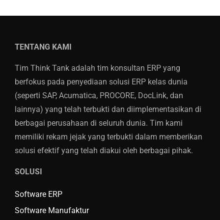
TENTANG KAMI
Tim Think Tank adalah tim konsultan ERP yang
berfokus pada penyediaan solusi ERP kelas dunia
(seperti SAP, Acumatica, PROCORE, DocLink, dan
lainnya) yang telah terbukti dan diimplementasikan di
berbagai perusahaan di seluruh dunia. Tim kami
memiliki rekam jejak yang terbukti dalam memberikan
solusi efektif yang telah diakui oleh berbagai pihak.
SOLUSI
Software ERP
Software Manufaktur