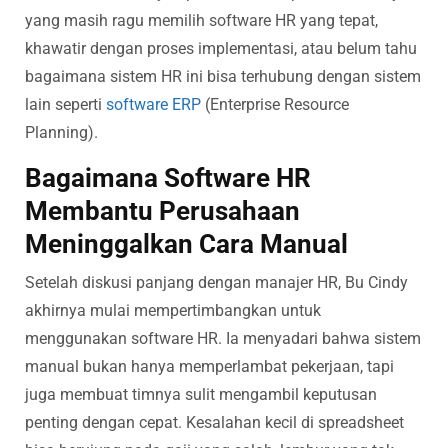
yang masih ragu memilih software HR yang tepat,
khawatir dengan proses implementasi, atau belum tahu
bagaimana sistem HR ini bisa terhubung dengan sistem
lain seperti
software ERP
(Enterprise Resource
Planning).
Bagaimana Software HR
Membantu Perusahaan
Meninggalkan Cara Manual
Setelah diskusi panjang dengan manajer HR, Bu Cindy
akhirnya mulai mempertimbangkan untuk
menggunakan software HR. Ia menyadari bahwa sistem
manual bukan hanya memperlambat pekerjaan, tapi
juga membuat timnya sulit mengambil keputusan
penting dengan cepat. Kesalahan kecil di spreadsheet