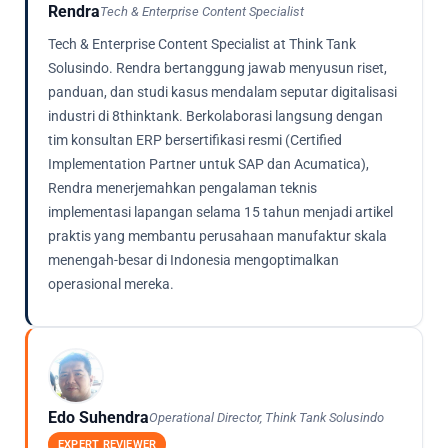
Rendra
Tech & Enterprise Content Specialist
Tech & Enterprise Content Specialist at Think Tank
Solusindo. Rendra bertanggung jawab menyusun riset,
panduan, dan studi kasus mendalam seputar digitalisasi
industri di 8thinktank. Berkolaborasi langsung dengan
tim konsultan ERP bersertifikasi resmi (Certified
Implementation Partner untuk SAP dan Acumatica),
Rendra menerjemahkan pengalaman teknis
implementasi lapangan selama 15 tahun menjadi artikel
praktis yang membantu perusahaan manufaktur skala
menengah-besar di Indonesia mengoptimalkan
operasional mereka.
Edo Suhendra
Operational Director, Think Tank Solusindo
EXPERT REVIEWER