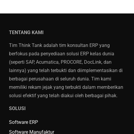
TENTANG KAMI
Tim Think Tank adalah tim konsultan ERP yang
berfokus pada penyediaan solusi ERP kelas dunia
(seperti SAP, Acumatica, PROCORE, DocLink, dan
lainnya) yang telah terbukti dan diimplementasikan di
berbagai perusahaan di seluruh dunia. Tim kami
memiliki rekam jejak yang terbukti dalam memberikan
solusi efektif yang telah diakui oleh berbagai pihak.
SOLUSI
Software ERP
Software Manufaktur