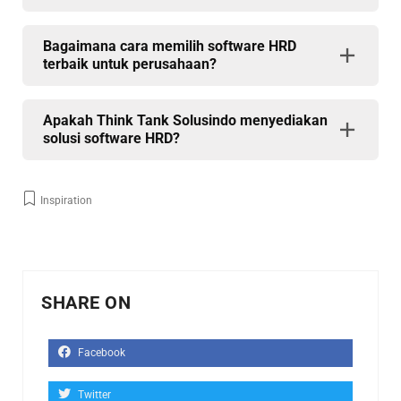
Bagaimana cara memilih software HRD
terbaik untuk perusahaan?
Apakah Think Tank Solusindo menyediakan
solusi software HRD?
Inspiration
SHARE ON
Facebook
Twitter