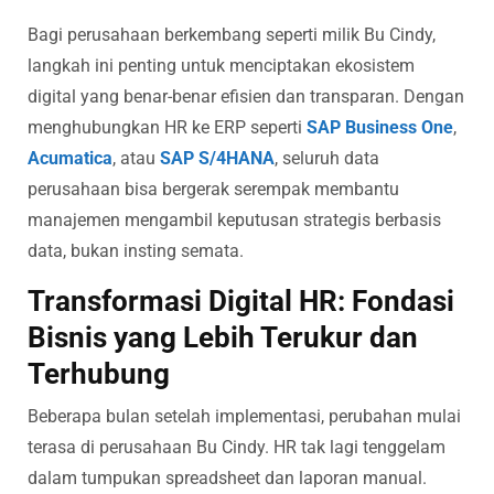
Bagi perusahaan berkembang seperti milik Bu Cindy,
langkah ini penting untuk menciptakan ekosistem
digital yang benar-benar efisien dan transparan. Dengan
menghubungkan HR ke ERP seperti
SAP Business One
,
Acumatica
, atau
SAP S/4HANA
, seluruh data
perusahaan bisa bergerak serempak membantu
manajemen mengambil keputusan strategis berbasis
data, bukan insting semata.
Transformasi Digital HR: Fondasi
Bisnis yang Lebih Terukur dan
Terhubung
Beberapa bulan setelah implementasi, perubahan mulai
terasa di perusahaan Bu Cindy. HR tak lagi tenggelam
dalam tumpukan spreadsheet dan laporan manual.