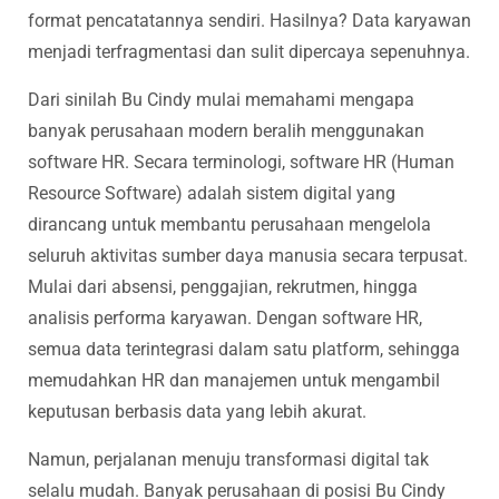
format pencatatannya sendiri. Hasilnya? Data karyawan
menjadi terfragmentasi dan sulit dipercaya sepenuhnya.
Dari sinilah Bu Cindy mulai memahami mengapa
banyak perusahaan modern beralih menggunakan
software HR. Secara terminologi, software HR (Human
Resource Software) adalah sistem digital yang
dirancang untuk membantu perusahaan mengelola
seluruh aktivitas sumber daya manusia secara terpusat.
Mulai dari absensi, penggajian, rekrutmen, hingga
analisis performa karyawan. Dengan software HR,
semua data terintegrasi dalam satu platform, sehingga
memudahkan HR dan manajemen untuk mengambil
keputusan berbasis data yang lebih akurat.
Namun, perjalanan menuju transformasi digital tak
selalu mudah. Banyak perusahaan di posisi Bu Cindy