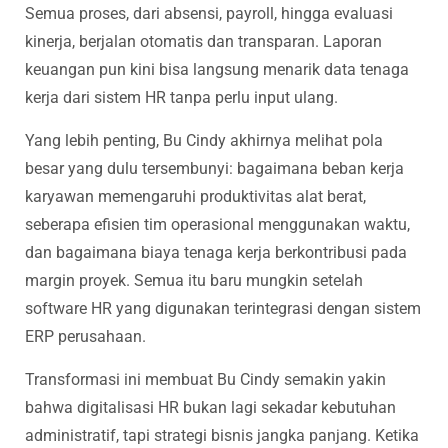
Semua proses, dari absensi, payroll, hingga evaluasi
kinerja, berjalan otomatis dan transparan. Laporan
keuangan pun kini bisa langsung menarik data tenaga
kerja dari sistem HR tanpa perlu input ulang.
Yang lebih penting, Bu Cindy akhirnya melihat pola
besar yang dulu tersembunyi: bagaimana beban kerja
karyawan memengaruhi produktivitas alat berat,
seberapa efisien tim operasional menggunakan waktu,
dan bagaimana biaya tenaga kerja berkontribusi pada
margin proyek. Semua itu baru mungkin setelah
software HR yang digunakan terintegrasi dengan sistem
ERP perusahaan.
Transformasi ini membuat Bu Cindy semakin yakin
bahwa digitalisasi HR bukan lagi sekadar kebutuhan
administratif, tapi strategi bisnis jangka panjang. Ketika