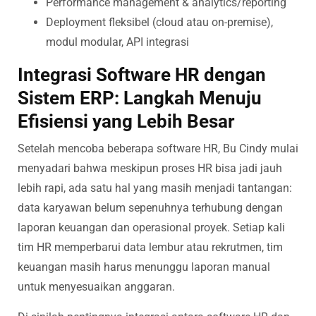
Performance management & analytics/reporting
Deployment fleksibel (cloud atau on-premise),
modul modular, API integrasi
Integrasi Software HR dengan
Sistem ERP: Langkah Menuju
Efisiensi yang Lebih Besar
Setelah mencoba beberapa software HR, Bu Cindy mulai
menyadari bahwa meskipun proses HR bisa jadi jauh
lebih rapi, ada satu hal yang masih menjadi tantangan:
data karyawan belum sepenuhnya terhubung dengan
laporan keuangan dan operasional proyek. Setiap kali
tim HR memperbarui data lembur atau rekrutmen, tim
keuangan masih harus menunggu laporan manual
untuk menyesuaikan anggaran.