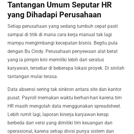
Tantangan Umum Seputar HR
yang Dihadapi Perusahaan
Setiap perusahaan yang sedang tumbuh cepat pasti
sampai di titik di mana cara kerja manual tak lagi
mampu mengimbangi kecepatan bisnis. Begitu pula
dengan Bu Cindy. Perusahaan penyewaan alat berat
yang ia pimpin kini memiliki lebih dari seratus
karyawan, tersebar di beberapa lokasi proyek. Di sinilah
tantangan mulai terasa.
Data absensi sering tak sinkron antara site dan kantor
pusat. Payroll memakan waktu berhari-hari karena tim
HR masih mengolah data menggunakan spreadsheet.
Lebih rumit lagi, laporan kinerja karyawan kerap
berbeda dari versi yang dimiliki tim keuangan dan
operasional, karena setiap divisi punya sistem dan