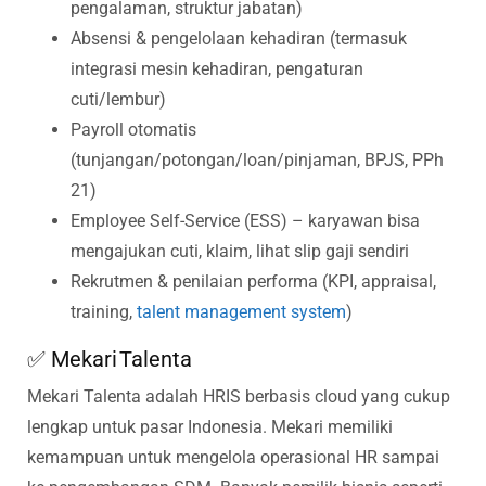
pengalaman, struktur jabatan)
Absensi & pengelolaan kehadiran (termasuk
integrasi mesin kehadiran, pengaturan
cuti/lembur)
Payroll otomatis
(tunjangan/potongan/loan/pinjaman, BPJS, PPh
21)
Employee Self-Service (ESS) – karyawan bisa
mengajukan cuti, klaim, lihat slip gaji sendiri
Rekrutmen & penilaian performa (KPI, appraisal,
training,
talent management system
)
✅ Mekari Talenta
Mekari Talenta adalah HRIS berbasis cloud yang cukup
lengkap untuk pasar Indonesia. Mekari memiliki
kemampuan untuk mengelola operasional HR sampai