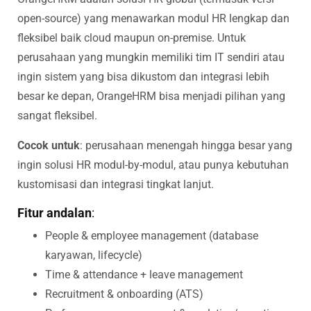
open-source) yang menawarkan modul HR lengkap dan
fleksibel baik cloud maupun on-premise.
Untuk
perusahaan yang mungkin memiliki tim IT sendiri atau
ingin sistem yang bisa dikustom dan integrasi lebih
besar ke depan, OrangeHRM bisa menjadi pilihan yang
sangat fleksibel.
Cocok untuk
: perusahaan menengah hingga besar yang
ingin solusi HR modul-by-modul, atau punya kebutuhan
kustomisasi dan integrasi tingkat lanjut.
Fitur andalan
:
People & employee management (database
karyawan, lifecycle)
Time & attendance + leave management
Recruitment & onboarding (ATS)