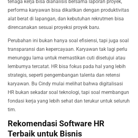
tenaga kerja bisa dianalisis bersama laporan proyek,
performa karyawan bisa dikaitkan dengan produktivitas
alat berat di lapangan, dan kebutuhan rekrutmen bisa
direncanakan sesuai proyeksi proyek baru.
Perubahan ini bukan hanya soal efisiensi, tapi juga soal
transparansi dan kepercayaan. Karyawan tak lagi perlu
menunggu lama untuk memastikan cuti disetujui atau
lemburnya tercatat. HR bisa fokus pada hal yang lebih
strategis, seperti pengembangan talenta dan retensi
karyawan. Bu Cindy mulai melihat bahwa digitalisasi
HR bukan sekadar soal teknologi, tapi soal membangun
fondasi kerja yang lebih sehat dan terukur untuk seluruh
tim.
Rekomendasi Software HR
Terbaik untuk Bisnis