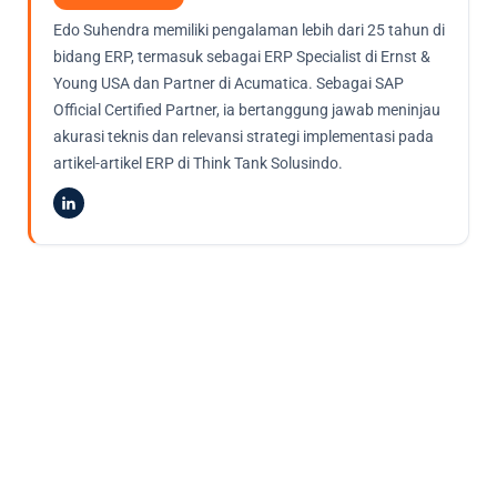
Edo Suhendra memiliki pengalaman lebih dari 25 tahun di
bidang ERP, termasuk sebagai ERP Specialist di Ernst &
Young USA dan Partner di Acumatica. Sebagai SAP
Official Certified Partner, ia bertanggung jawab meninjau
akurasi teknis dan relevansi strategi implementasi pada
artikel-artikel ERP di Think Tank Solusindo.