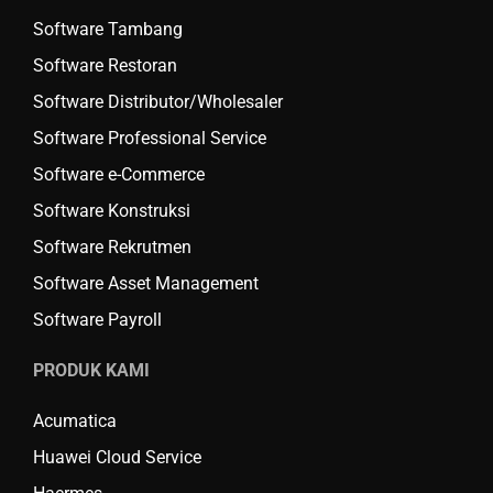
Software Tambang
Software Restoran
Software Distributor/Wholesaler
Software Professional Service
Software e-Commerce
Software Konstruksi
Software Rekrutmen
Software Asset Management
Software Payroll
PRODUK KAMI
Acumatica
Huawei Cloud Service