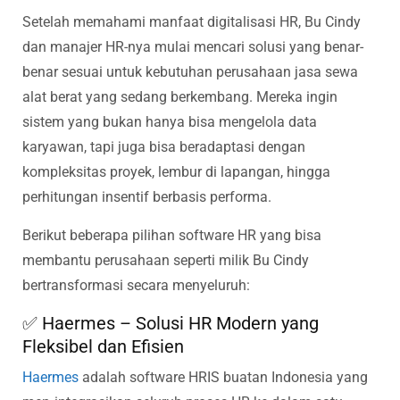
Setelah memahami manfaat digitalisasi HR, Bu Cindy
dan manajer HR-nya mulai mencari solusi yang benar-
benar sesuai untuk kebutuhan perusahaan jasa sewa
alat berat yang sedang berkembang. Mereka ingin
sistem yang bukan hanya bisa mengelola data
karyawan, tapi juga bisa beradaptasi dengan
kompleksitas proyek, lembur di lapangan, hingga
perhitungan insentif berbasis performa.
Berikut beberapa pilihan software HR yang bisa
membantu perusahaan seperti milik Bu Cindy
bertransformasi secara menyeluruh:
✅ Haermes – Solusi HR Modern yang
Fleksibel dan Efisien
Haermes
adalah software HRIS buatan Indonesia yang