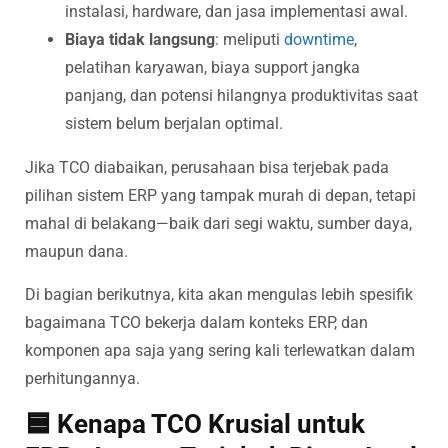
instalasi, hardware, dan jasa implementasi awal.
Biaya tidak langsung
: meliputi
downtime
,
pelatihan karyawan, biaya support jangka
panjang, dan potensi hilangnya produktivitas saat
sistem belum berjalan optimal.
Jika TCO diabaikan, perusahaan bisa terjebak pada
pilihan sistem ERP yang tampak murah di depan, tetapi
mahal di belakang—baik dari segi waktu, sumber daya,
maupun dana.
Di bagian berikutnya, kita akan mengulas lebih spesifik
bagaimana TCO bekerja dalam konteks ERP, dan
komponen apa saja yang sering kali terlewatkan dalam
perhitungannya.
🟦 Kenapa TCO Krusial untuk