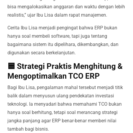
bisa mengalokasikan anggaran dan waktu dengan lebih
realistis,” ujar Ibu Lisa dalam rapat manajemen.
Cerita Ibu Lisa menjadi pengingat bahwa ERP bukan
hanya soal membeli software, tapi juga tentang
bagaimana sistem itu dipelihara, dikembangkan, dan
digunakan secara berkelanjutan.
🟦 Strategi Praktis Menghitung &
Mengoptimalkan TCO ERP
Bagi Ibu Lisa, pengalaman mahal tersebut menjadi titik
balik dalam menyusun ulang pendekatan investasi
teknologi. Ia menyadari bahwa memahami TCO bukan
hanya soal berhitung, tetapi soal merancang strategi
jangka panjang agar ERP benar-benar memberi nilai
tambah bagi bisnis.