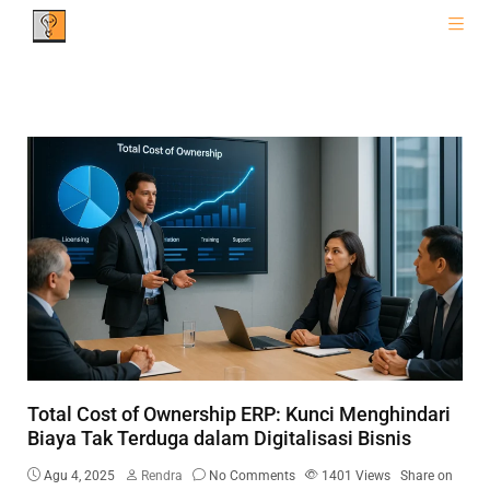
Total Cost of Ownership ERP: Kunci Menghindari
Biaya Tak Terduga dalam Digitalisasi Bisnis
Agu 4, 2025
Rendra
No Comments
1401
Views
Share on