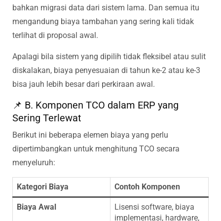
bahkan migrasi data dari sistem lama. Dan semua itu
mengandung biaya tambahan yang sering kali tidak
terlihat di proposal awal.
Apalagi bila sistem yang dipilih tidak fleksibel atau sulit
diskalakan, biaya penyesuaian di tahun ke-2 atau ke-3
bisa jauh lebih besar dari perkiraan awal.
📌 B. Komponen TCO dalam ERP yang
Sering Terlewat
Berikut ini beberapa elemen biaya yang perlu
dipertimbangkan untuk menghitung TCO secara
menyeluruh:
Kategori Biaya
Contoh Komponen
Biaya Awal
Lisensi software, biaya
implementasi, hardware,