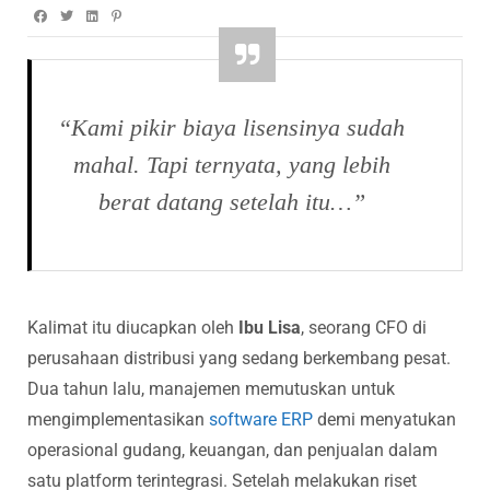
“Kami pikir biaya lisensinya sudah
mahal. Tapi ternyata, yang lebih
berat datang setelah itu…”
Kalimat itu diucapkan oleh
Ibu Lisa
, seorang CFO di
perusahaan distribusi yang sedang berkembang pesat.
Dua tahun lalu, manajemen memutuskan untuk
mengimplementasikan
software ERP
demi menyatukan
operasional gudang, keuangan, dan penjualan dalam
satu platform terintegrasi. Setelah melakukan riset