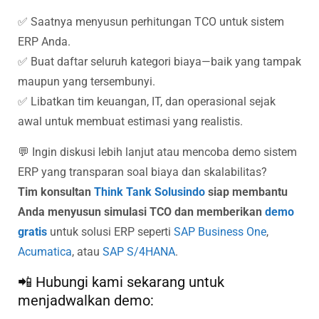
✅ Saatnya menyusun perhitungan TCO untuk sistem
ERP Anda.
✅ Buat daftar seluruh kategori biaya—baik yang tampak
maupun yang tersembunyi.
✅ Libatkan tim keuangan, IT, dan operasional sejak
awal untuk membuat estimasi yang realistis.
💬 Ingin diskusi lebih lanjut atau mencoba demo sistem
ERP yang transparan soal biaya dan skalabilitas?
Tim konsultan
Think Tank Solusindo
siap membantu
Anda menyusun simulasi TCO dan memberikan
demo
gratis
untuk solusi ERP seperti
SAP Business One
,
Acumatica
, atau
SAP S/4HANA
.
📲 Hubungi kami sekarang untuk
menjadwalkan demo: