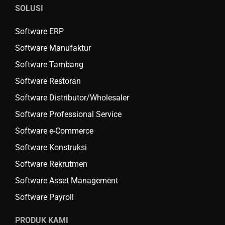
SOLUSI
Software ERP
Software Manufaktur
Software Tambang
Software Restoran
Software Distributor/Wholesaler
Software Professional Service
Software e-Commerce
Software Konstruksi
Software Rekrutmen
Software Asset Management
Software Payroll
PRODUK KAMI