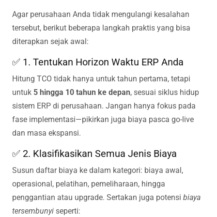
Agar perusahaan Anda tidak mengulangi kesalahan
tersebut, berikut beberapa langkah praktis yang bisa
diterapkan sejak awal:
✅ 1. Tentukan Horizon Waktu ERP Anda
Hitung TCO tidak hanya untuk tahun pertama, tetapi
untuk
5 hingga 10 tahun ke depan
, sesuai siklus hidup
sistem ERP di perusahaan. Jangan hanya fokus pada
fase implementasi—pikirkan juga biaya pasca go-live
dan masa ekspansi.
✅ 2. Klasifikasikan Semua Jenis Biaya
Susun daftar biaya ke dalam kategori: biaya awal,
operasional, pelatihan, pemeliharaan, hingga
penggantian atau upgrade. Sertakan juga potensi
biaya
tersembunyi
seperti: