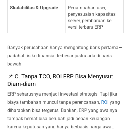
Skalabilitas & Upgrade
Penambahan user,
penyesuaian kapasitas
server, pembaruan ke
versi terbaru ERP
Banyak perusahaan hanya menghitung baris pertama—
padahal risiko finansial terbesar justru ada di baris
bawah.
📌 C. Tanpa TCO, ROI ERP Bisa Menyusut
Diam-diam
ERP seharusnya menjadi investasi strategis. Tapi jika
biaya tambahan muncul tanpa perencanaan,
ROI
yang
diharapkan bisa tergerus. Bahkan, ERP yang awalnya
tampak hemat bisa berubah jadi beban keuangan
karena keputusan yang hanya berbasis harga awal,