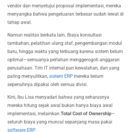
vendor dan menyetujui proposal implementasi, mereka
menyangka bahwa pengeluaran terbesar sudah lewat di
tahap awal.
Namun realitas berkata lain. Biaya konsultasi
tambahan, pelatihan ulang staf, pengembangan modul
baru, hingga waktu yang terbuang karena sistem belum
optimal—semuanya perlahan menggerogoti anggaran
perusahaan. Tim IT internal pun kewalahan, dan yang
paling menyulitkan,
sistem ERP
mereka belum
sepenuhnya dipakai oleh semua divisi.
Kini, Ibu Lisa menyadari bahwa yang seharusnya
mereka hitung sejak awal bukan hanya biaya awal
implementasi, melainkan
Total Cost of Ownership
—
seluruh biaya yang muncul sepanjang masa pakai
software ERP
.