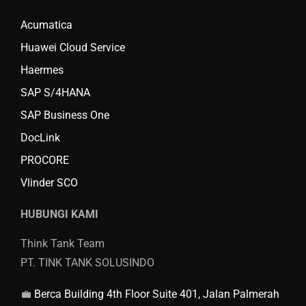
Acumatica
Huawei Cloud Service
Haermes
SAP S/4HANA
SAP Business One
DocLink
PROCORE
Vlinder SCO
HUBUNGI KAMI
Think Tank Team
PT. TINK TANK SOLUSINDO
💼
Berca Building 4th Floor Suite 401, Jalan Palmerah