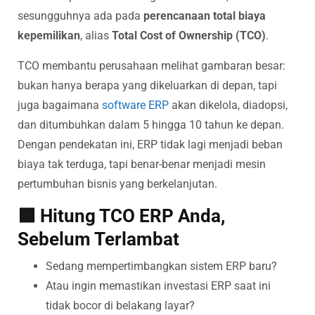
sesungguhnya ada pada
perencanaan total biaya
kepemilikan
, alias
Total Cost of Ownership (TCO)
.
TCO membantu perusahaan melihat gambaran besar:
bukan hanya berapa yang dikeluarkan di depan, tapi
juga bagaimana
software ERP
akan dikelola, diadopsi,
dan ditumbuhkan dalam 5 hingga 10 tahun ke depan.
Dengan pendekatan ini, ERP tidak lagi menjadi beban
biaya tak terduga, tapi benar-benar menjadi mesin
pertumbuhan bisnis yang berkelanjutan.
🟩 Hitung TCO ERP Anda,
Sebelum Terlambat
Sedang mempertimbangkan sistem ERP baru?
Atau ingin memastikan investasi ERP saat ini
tidak bocor di belakang layar?