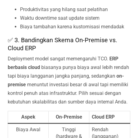
Produktivitas yang hilang saat pelatihan
Waktu downtime saat update sistem
Biaya tambahan karena kustomisasi mendadak
✅ 3. Bandingkan Skema
On-Premise vs.
Cloud ERP
Deployment model sangat memengaruhi TCO.
ERP
berbasis cloud
biasanya punya biaya awal lebih rendah
tapi biaya langganan jangka panjang, sedangkan
on-
premise
menuntut investasi besar di awal tapi memiliki
kontrol penuh atas infrastruktur. Pilih sesuai dengan
kebutuhan skalabilitas dan sumber daya internal Anda.
Aspek
On-Premise
Cloud ERP
Biaya Awal
Tinggi
Rendah
(hardware &
(langganan)