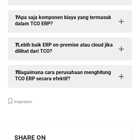
❓Apa saja komponen biaya yang termasuk
dalam TCO ERP?
❓Lebih baik ERP on-premise atau cloud jika
dilihat dari TCO?
❓Bagaimana cara perusahaan menghitung
TCO ERP secara efektif?
Inspiration
SHARE ON