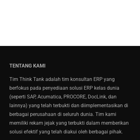
TENTANG KAMI
Tim Think Tank adalah tim konsultan ERP yang
berfokus pada penyediaan solusi ERP kelas dunia
(seperti SAP, Acumatica, PROCORE, DocLink, dan
lainnya) yang telah terbukti dan diimplementasikan di
berbagai perusahaan di seluruh dunia. Tim kami
memiliki rekam jejak yang terbukti dalam memberikan
solusi efektif yang telah diakui oleh berbagai pihak.