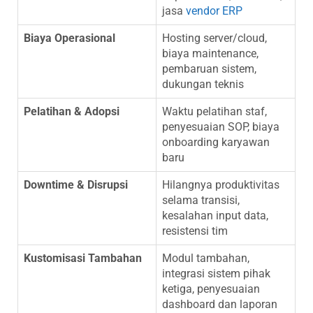
jasa
vendor ERP
Biaya Operasional
Hosting server/cloud,
biaya maintenance,
pembaruan sistem,
dukungan teknis
Pelatihan & Adopsi
Waktu pelatihan staf,
penyesuaian SOP, biaya
onboarding karyawan
baru
Downtime & Disrupsi
Hilangnya produktivitas
selama transisi,
kesalahan input data,
resistensi tim
Kustomisasi Tambahan
Modul tambahan,
integrasi sistem pihak
ketiga, penyesuaian
dashboard dan laporan