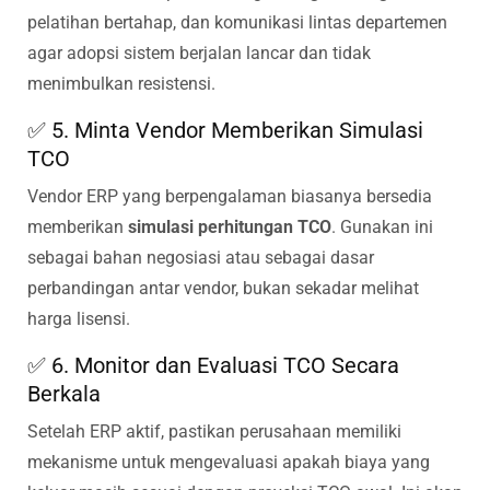
pelatihan bertahap, dan komunikasi lintas departemen
agar adopsi sistem berjalan lancar dan tidak
menimbulkan resistensi.
✅ 5. Minta Vendor Memberikan Simulasi
TCO
Vendor ERP yang berpengalaman biasanya bersedia
memberikan
simulasi perhitungan TCO
. Gunakan ini
sebagai bahan negosiasi atau sebagai dasar
perbandingan antar vendor, bukan sekadar melihat
harga lisensi.
✅ 6. Monitor dan Evaluasi TCO Secara
Berkala
Setelah ERP aktif, pastikan perusahaan memiliki
mekanisme untuk mengevaluasi apakah biaya yang