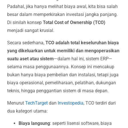
Padahal, jika hanya melihat biaya awal, kita bisa salah
besar dalam memperkirakan investasi jangka panjang.
Di sinilah konsep
Total Cost of Ownership (TCO)
menjadi sangat krusial.
Secara sederhana,
TCO adalah total keseluruhan biaya
yang dikeluarkan untuk memiliki dan mengoperasikan
suatu aset atau sistem
—dalam hal ini, sistem ERP—
selama masa penggunaannya. Konsep ini mencakup
bukan hanya biaya pembelian dan instalasi, tetapi juga
biaya operasional, pemeliharaan, pelatihan, dukungan
teknis, hingga penggantian sistem di masa depan.
Menurut
TechTarget
dan
Investopedia
, TCO terdiri dari
dua kategori utama:
Biaya langsung
: seperti lisensi software, biaya