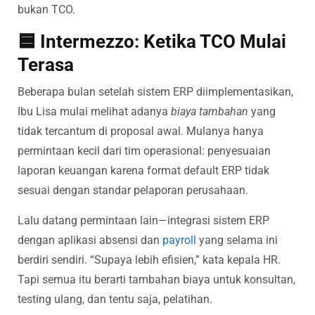
bukan TCO.
🟦 Intermezzo: Ketika TCO Mulai
Terasa
Beberapa bulan setelah sistem ERP diimplementasikan,
Ibu Lisa mulai melihat adanya
biaya tambahan
yang
tidak tercantum di proposal awal. Mulanya hanya
permintaan kecil dari tim operasional: penyesuaian
laporan keuangan karena format default ERP tidak
sesuai dengan standar pelaporan perusahaan.
Lalu datang permintaan lain—integrasi sistem ERP
dengan aplikasi absensi dan
payroll
yang selama ini
berdiri sendiri. “Supaya lebih efisien,” kata kepala HR.
Tapi semua itu berarti tambahan biaya untuk konsultan,
testing ulang, dan tentu saja, pelatihan.