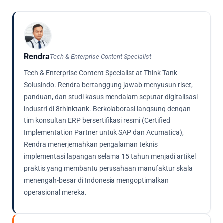
Rendra
Tech & Enterprise Content Specialist
Tech & Enterprise Content Specialist at Think Tank
Solusindo. Rendra bertanggung jawab menyusun riset,
panduan, dan studi kasus mendalam seputar digitalisasi
industri di 8thinktank. Berkolaborasi langsung dengan
tim konsultan ERP bersertifikasi resmi (Certified
Implementation Partner untuk SAP dan Acumatica),
Rendra menerjemahkan pengalaman teknis
implementasi lapangan selama 15 tahun menjadi artikel
praktis yang membantu perusahaan manufaktur skala
menengah-besar di Indonesia mengoptimalkan
operasional mereka.