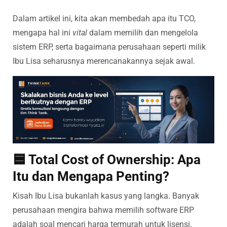
Dalam artikel ini, kita akan membedah apa itu TCO,
mengapa hal ini
vital
dalam memilih dan mengelola
sistem ERP, serta bagaimana perusahaan seperti milik
Ibu Lisa seharusnya merencanakannya sejak awal.
🟦 Total Cost of Ownership: Apa
Itu dan Mengapa Penting?
Kisah Ibu Lisa bukanlah kasus yang langka. Banyak
perusahaan mengira bahwa memilih software ERP
adalah soal mencari harga termurah untuk lisensi.