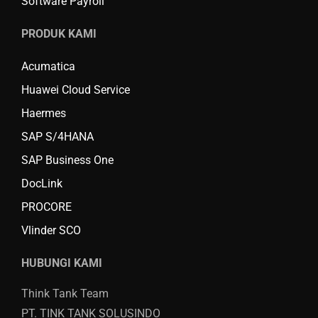
Software Payroll
PRODUK KAMI
Acumatica
Huawei Cloud Service
Haermes
SAP S/4HANA
SAP Business One
DocLink
PROCORE
Vlinder SCO
HUBUNGI KAMI
Think Tank Team
PT. TINK TANK SOLUSINDO