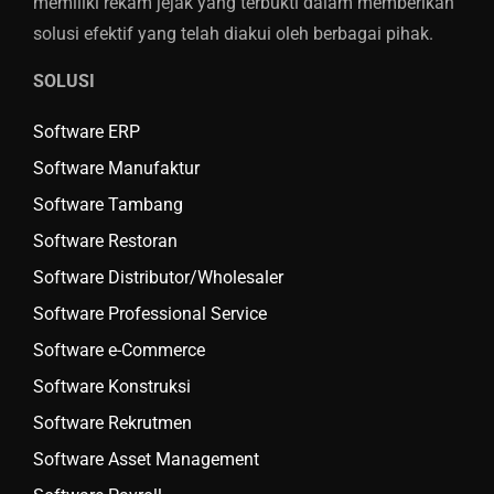
memiliki rekam jejak yang terbukti dalam memberikan
solusi efektif yang telah diakui oleh berbagai pihak.
SOLUSI
Software ERP
Software Manufaktur
Software Tambang
Software Restoran
Software Distributor/Wholesaler
Software Professional Service
Software e-Commerce
Software Konstruksi
Software Rekrutmen
Software Asset Management