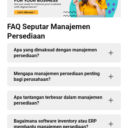
FAQ Seputar Manajemen
Persediaan
Apa yang dimaksud dengan manajemen
persediaan?
Mengapa manajemen persediaan penting
bagi perusahaan?
Apa tantangan terbesar dalam manajemen
persediaan?
Bagaimana software inventory atau ERP
membantu manajemen persediaan?