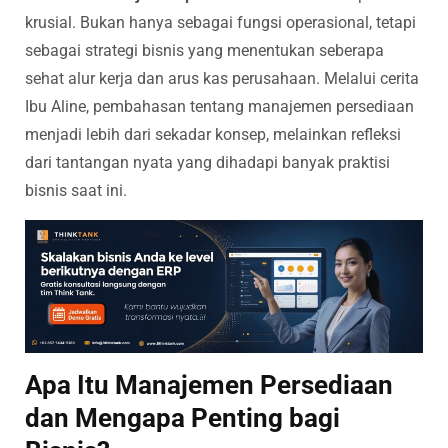
krusial. Bukan hanya sebagai fungsi operasional, tetapi
sebagai strategi bisnis yang menentukan seberapa
sehat alur kerja dan arus kas perusahaan. Melalui cerita
Ibu Aline, pembahasan tentang manajemen persediaan
menjadi lebih dari sekadar konsep, melainkan refleksi
dari tantangan nyata yang dihadapi banyak praktisi
bisnis saat ini.
Apa Itu Manajemen Persediaan
dan Mengapa Penting bagi