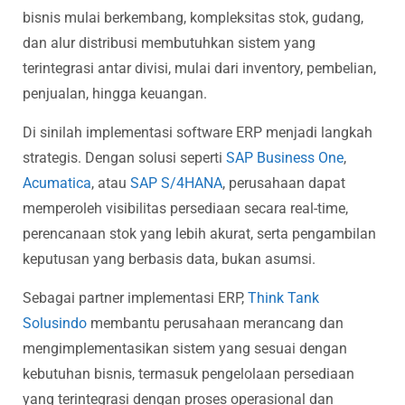
bisnis mulai berkembang, kompleksitas stok, gudang,
dan alur distribusi membutuhkan sistem yang
terintegrasi antar divisi, mulai dari inventory, pembelian,
penjualan, hingga keuangan.
Di sinilah implementasi software ERP menjadi langkah
strategis. Dengan solusi seperti
SAP Business One
,
Acumatica
, atau
SAP S/4HANA
, perusahaan dapat
memperoleh visibilitas persediaan secara real-time,
perencanaan stok yang lebih akurat, serta pengambilan
keputusan yang berbasis data, bukan asumsi.
Sebagai partner implementasi ERP,
Think Tank
Solusindo
membantu perusahaan merancang dan
mengimplementasikan sistem yang sesuai dengan
kebutuhan bisnis, termasuk pengelolaan persediaan
yang terintegrasi dengan proses operasional dan