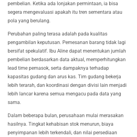
pembelian. Ketika ada lonjakan permintaan, ia bisa
segera mengevaluasi apakah itu tren sementara atau
pola yang berulang.
Perubahan paling terasa adalah pada kualitas
pengambilan keputusan. Pemesanan barang tidak lagi
bersifat spekulatif. Ibu Aline dapat menentukan jumlah
pembelian berdasarkan data aktual, memperhitungkan
lead time pemasok, serta dampaknya terhadap
kapasitas gudang dan arus kas. Tim gudang bekerja
lebih terarah, dan koordinasi dengan divisi lain menjadi
lebih lancar karena semua mengacu pada data yang
sama.
Dalam beberapa bulan, perusahaan mulai merasakan
hasilnya. Tingkat kehabisan stok menurun, biaya
penyimpanan lebih terkendali, dan nilai persediaan