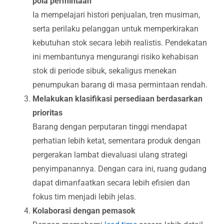
pola permintaan
Ia mempelajari histori penjualan, tren musiman,
serta perilaku pelanggan untuk memperkirakan
kebutuhan stok secara lebih realistis. Pendekatan
ini membantunya mengurangi risiko kehabisan
stok di periode sibuk, sekaligus menekan
penumpukan barang di masa permintaan rendah.
Melakukan klasifikasi persediaan berdasarkan
prioritas
Barang dengan perputaran tinggi mendapat
perhatian lebih ketat, sementara produk dengan
pergerakan lambat dievaluasi ulang strategi
penyimpanannya. Dengan cara ini, ruang gudang
dapat dimanfaatkan secara lebih efisien dan
fokus tim menjadi lebih jelas.
Kolaborasi dengan pemasok