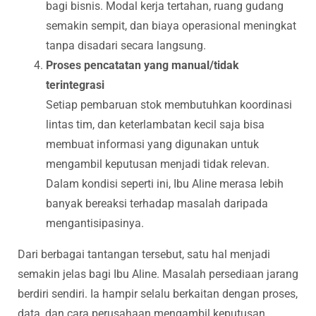
bagi bisnis. Modal kerja tertahan, ruang gudang
semakin sempit, dan biaya operasional meningkat
tanpa disadari secara langsung.
Proses pencatatan yang manual/tidak
terintegrasi
Setiap pembaruan stok membutuhkan koordinasi
lintas tim, dan keterlambatan kecil saja bisa
membuat informasi yang digunakan untuk
mengambil keputusan menjadi tidak relevan.
Dalam kondisi seperti ini, Ibu Aline merasa lebih
banyak bereaksi terhadap masalah daripada
mengantisipasinya.
Dari berbagai tantangan tersebut, satu hal menjadi
semakin jelas bagi Ibu Aline. Masalah persediaan jarang
berdiri sendiri. Ia hampir selalu berkaitan dengan proses,
data, dan cara perusahaan mengambil keputusan.