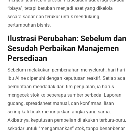
“biaya”, tetapi berubah menjadi aset yang dikelola
secara sadar dan terukur untuk mendukung
pertumbuhan bisnis.
Ilustrasi Perubahan: Sebelum dan
Sesudah Perbaikan Manajemen
Persediaan
Sebelum melakukan pembenahan menyeluruh, hari-hari
Ibu Aline dipenuhi dengan keputusan reaktif. Setiap ada
permintaan mendadak dari tim penjualan, ia harus
mengecek stok ke beberapa sumber berbeda. Laporan
gudang, spreadsheet manual, dan konfirmasi lisan
sering kali tidak menunjukkan angka yang sama.
Akibatnya, keputusan pembelian dilakukan terburu-buru,
sekadar untuk “mengamankan” stok, tanpa benar-benar