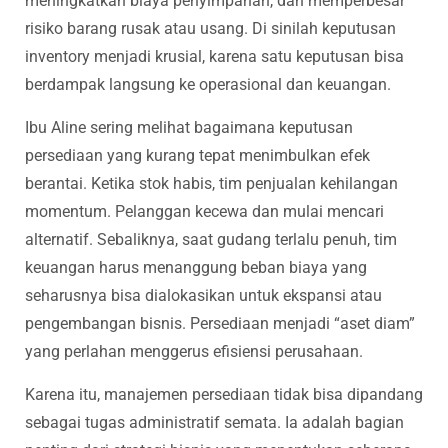
meningkatkan biaya penyimpanan, dan memperbesar
risiko barang rusak atau usang. Di sinilah keputusan
inventory menjadi krusial, karena satu keputusan bisa
berdampak langsung ke operasional dan keuangan.
Ibu Aline sering melihat bagaimana keputusan
persediaan yang kurang tepat menimbulkan efek
berantai. Ketika stok habis, tim penjualan kehilangan
momentum. Pelanggan kecewa dan mulai mencari
alternatif. Sebaliknya, saat gudang terlalu penuh, tim
keuangan harus menanggung beban biaya yang
seharusnya bisa dialokasikan untuk ekspansi atau
pengembangan bisnis. Persediaan menjadi “aset diam”
yang perlahan menggerus efisiensi perusahaan.
Karena itu, manajemen persediaan tidak bisa dipandang
sebagai tugas administratif semata. Ia adalah bagian