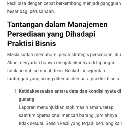
kecil bisa dengan cepat berkembang menjadi gangguan
besar bagi perusahaan.
Tantangan dalam Manajemen
Persediaan yang Dihadapi
Praktisi Bisnis
Meski sudah memahami peran strategis persediaan, Ibu
Aline menyadari bahwa menjalankannya di lapangan
tidak pernah semudah teori. Berikut ini sejumlah
tantangan yang sering ditemui oleh para praktisi bisnis:
Ketidaksesuaian antara data dan kondisi nyata di
gudang
Laporan menunjukkan stok masih aman, tetapi
saat tim operasional mencari barang, jumlahnya
tidak sesuai. Selisih kecil yang terjadi berulang kali