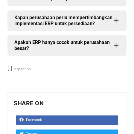
Kapan perusahaan perlu mempertimbangkan
implementasi ERP untuk persediaan?
Apakah ERP hanya cocok untuk perusahaan
besar?
Inspiration
SHARE ON
Facebook
Twitter