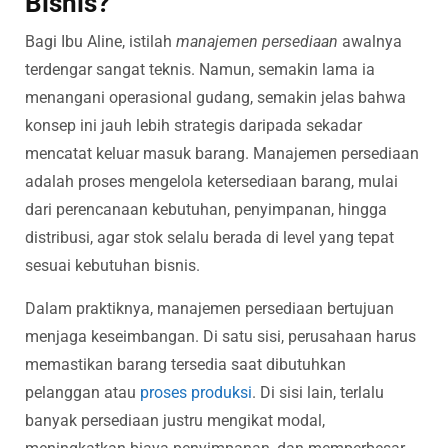
Bisnis?
Bagi Ibu Aline, istilah
manajemen persediaan
awalnya
terdengar sangat teknis. Namun, semakin lama ia
menangani operasional gudang, semakin jelas bahwa
konsep ini jauh lebih strategis daripada sekadar
mencatat keluar masuk barang. Manajemen persediaan
adalah proses mengelola ketersediaan barang, mulai
dari perencanaan kebutuhan, penyimpanan, hingga
distribusi, agar stok selalu berada di level yang tepat
sesuai kebutuhan bisnis.
Dalam praktiknya, manajemen persediaan bertujuan
menjaga keseimbangan. Di satu sisi, perusahaan harus
memastikan barang tersedia saat dibutuhkan
pelanggan atau
proses produksi
. Di sisi lain, terlalu
banyak persediaan justru mengikat modal,