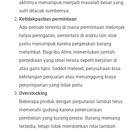
akhirnya menumpuk menjadi masalah besar yang
sulit dilacak sumbernya.
Ketidakpastian permintaan
Ada periode tertentu di mana permintaan melonjak
tanpa peringatan, sementara di waktu lain stok
justru menumpuk karena pergerakan barang
melambat. Bagi Ibu Aline, menentukan jumlah
persediaan yang ideal terasa seperti berjalan di
atas garis tipis. Sedikit meleset, perusahaan bisa
kehilangan penjualan atau menanggung biaya
penyimpanan yang tidak perlu.
Overstocking
Beberapa produk dengan perputaran lambat terus
memenuhi gudang karena perencanaan
pembelian yang kurang presisi. Barang memang
tersedia, tetapi tidak memberikan nilai tambah