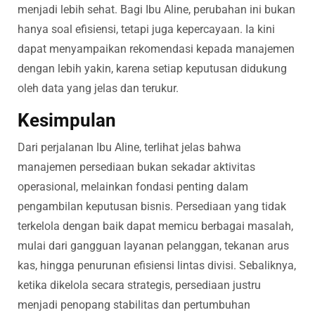
menjadi lebih sehat. Bagi Ibu Aline, perubahan ini bukan
hanya soal efisiensi, tetapi juga kepercayaan. Ia kini
dapat menyampaikan rekomendasi kepada manajemen
dengan lebih yakin, karena setiap keputusan didukung
oleh data yang jelas dan terukur.
Kesimpulan
Dari perjalanan Ibu Aline, terlihat jelas bahwa
manajemen persediaan bukan sekadar aktivitas
operasional, melainkan fondasi penting dalam
pengambilan keputusan bisnis. Persediaan yang tidak
terkelola dengan baik dapat memicu berbagai masalah,
mulai dari gangguan layanan pelanggan, tekanan arus
kas, hingga penurunan efisiensi lintas divisi. Sebaliknya,
ketika dikelola secara strategis, persediaan justru
menjadi penopang stabilitas dan pertumbuhan