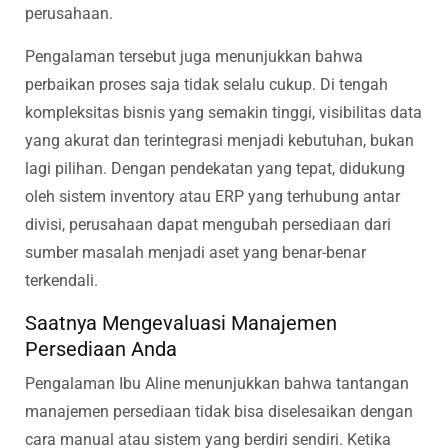
perusahaan.
Pengalaman tersebut juga menunjukkan bahwa
perbaikan proses saja tidak selalu cukup. Di tengah
kompleksitas bisnis yang semakin tinggi, visibilitas data
yang akurat dan terintegrasi menjadi kebutuhan, bukan
lagi pilihan. Dengan pendekatan yang tepat, didukung
oleh sistem inventory atau ERP yang terhubung antar
divisi, perusahaan dapat mengubah persediaan dari
sumber masalah menjadi aset yang benar-benar
terkendali.
Saatnya Mengevaluasi Manajemen
Persediaan Anda
Pengalaman Ibu Aline menunjukkan bahwa tantangan
manajemen persediaan tidak bisa diselesaikan dengan
cara manual atau sistem yang berdiri sendiri. Ketika