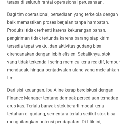
terasa di seluruh rantai operasional perusahaan.
Bagi tim operasional, persediaan yang terkelola dengan
baik memastikan proses berjalan tanpa hambatan.
Produksi tidak terhenti karena kekurangan bahan,
pengiriman tidak tertunda karena barang siap kirim
tersedia tepat waktu, dan aktivitas gudang bisa
direncanakan dengan lebih efisien. Sebaliknya, stok
yang tidak terkendali sering memicu kerja reaktif, lembur
mendadak, hingga penjadwalan ulang yang melelahkan
tim.
Dari sisi keuangan, Ibu Aline kerap berdiskusi dengan
Finance Manager tentang dampak persediaan terhadap
arus kas. Terlalu banyak stok berarti modal kerja
tertahan di gudang, sementara terlalu sedikit stok bisa
menghilangkan potensi pendapatan. Di titik ini,