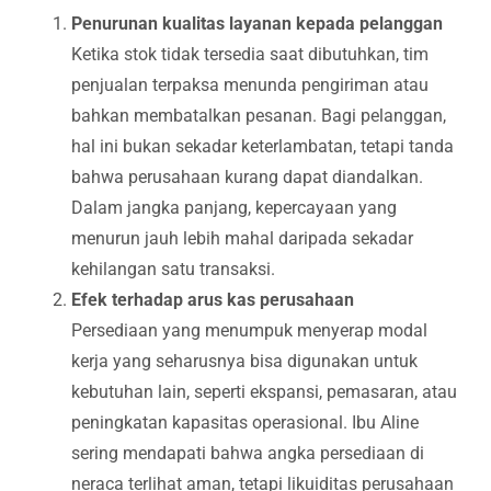
Penurunan kualitas layanan kepada pelanggan
Ketika stok tidak tersedia saat dibutuhkan, tim
penjualan terpaksa menunda pengiriman atau
bahkan membatalkan pesanan. Bagi pelanggan,
hal ini bukan sekadar keterlambatan, tetapi tanda
bahwa perusahaan kurang dapat diandalkan.
Dalam jangka panjang, kepercayaan yang
menurun jauh lebih mahal daripada sekadar
kehilangan satu transaksi.
Efek terhadap arus kas perusahaan
Persediaan yang menumpuk menyerap modal
kerja yang seharusnya bisa digunakan untuk
kebutuhan lain, seperti ekspansi, pemasaran, atau
peningkatan kapasitas operasional. Ibu Aline
sering mendapati bahwa angka persediaan di
neraca terlihat aman, tetapi likuiditas perusahaan