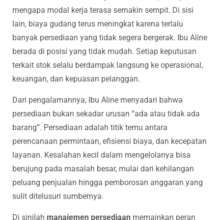
mengapa modal kerja terasa semakin sempit. Di sisi
lain, biaya gudang terus meningkat karena terlalu
banyak persediaan yang tidak segera bergerak. Ibu Aline
berada di posisi yang tidak mudah. Setiap keputusan
terkait stok selalu berdampak langsung ke operasional,
keuangan, dan kepuasan pelanggan.
Dari pengalamannya, Ibu Aline menyadari bahwa
persediaan bukan sekadar urusan “ada atau tidak ada
barang”. Persediaan adalah titik temu antara
perencanaan permintaan, efisiensi biaya, dan kecepatan
layanan. Kesalahan kecil dalam mengelolanya bisa
berujung pada masalah besar, mulai dari kehilangan
peluang penjualan hingga pemborosan anggaran yang
sulit ditelusuri sumbernya.
Di sinilah
manajemen persediaan
memainkan peran