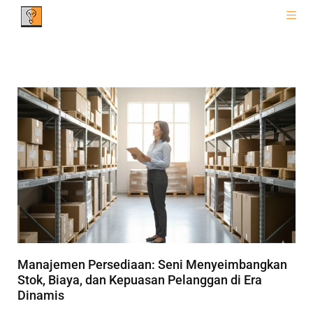
Manajemen Persediaan: Seni Menyeimbangkan
Stok, Biaya, dan Kepuasan Pelanggan di Era
Dinamis