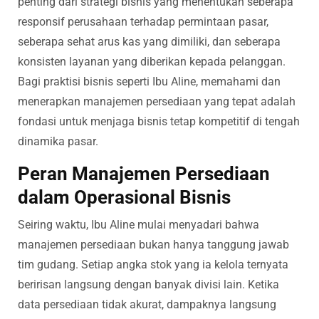
penting dari strategi bisnis yang menentukan seberapa
responsif perusahaan terhadap permintaan pasar,
seberapa sehat arus kas yang dimiliki, dan seberapa
konsisten layanan yang diberikan kepada pelanggan.
Bagi praktisi bisnis seperti Ibu Aline, memahami dan
menerapkan manajemen persediaan yang tepat adalah
fondasi untuk menjaga bisnis tetap kompetitif di tengah
dinamika pasar.
Peran Manajemen Persediaan
dalam Operasional Bisnis
Seiring waktu, Ibu Aline mulai menyadari bahwa
manajemen persediaan bukan hanya tanggung jawab
tim gudang. Setiap angka stok yang ia kelola ternyata
beririsan langsung dengan banyak divisi lain. Ketika
data persediaan tidak akurat, dampaknya langsung