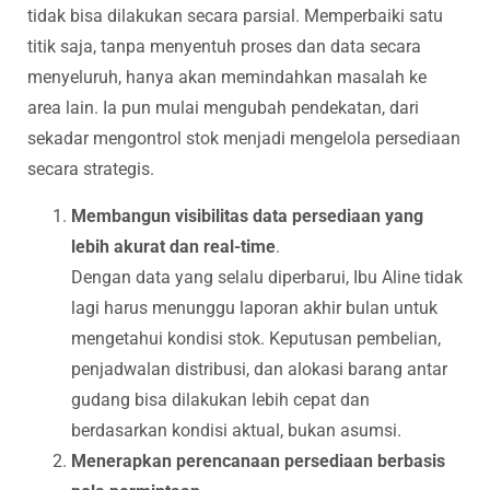
tidak bisa dilakukan secara parsial. Memperbaiki satu
titik saja, tanpa menyentuh proses dan data secara
menyeluruh, hanya akan memindahkan masalah ke
area lain. Ia pun mulai mengubah pendekatan, dari
sekadar mengontrol stok menjadi mengelola persediaan
secara strategis.
Membangun visibilitas data persediaan yang
lebih akurat dan real-time
.
Dengan data yang selalu diperbarui, Ibu Aline tidak
lagi harus menunggu laporan akhir bulan untuk
mengetahui kondisi stok. Keputusan pembelian,
penjadwalan distribusi, dan alokasi barang antar
gudang bisa dilakukan lebih cepat dan
berdasarkan kondisi aktual, bukan asumsi.
Menerapkan perencanaan persediaan berbasis