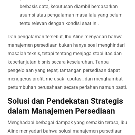
berbasis data, keputusan diambil berdasarkan
asumsi atau pengalaman masa lalu yang belum
tentu relevan dengan kondisi saat ini.
Dari pengalaman tersebut, Ibu Aline menyadari bahwa
manajemen persediaan bukan hanya soal menghindari
masalah teknis, tetapi tentang menjaga stabilitas dan
keberlanjutan bisnis secara keseluruhan. Tanpa
pengelolaan yang tepat, tantangan persediaan dapat
menggerus profit, merusak reputasi, dan menghambat
pertumbuhan perusahaan secara perlahan namun pasti.
Solusi dan Pendekatan Strategis
dalam Manajemen Persediaan
Menghadapi berbagai dampak yang semakin terasa, Ibu
Aline menyadari bahwa solusi manajemen persediaan