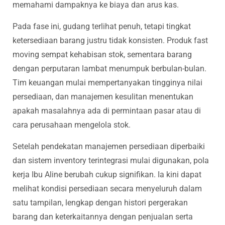
memahami dampaknya ke biaya dan arus kas.
Pada fase ini, gudang terlihat penuh, tetapi tingkat
ketersediaan barang justru tidak konsisten. Produk fast
moving sempat kehabisan stok, sementara barang
dengan perputaran lambat menumpuk berbulan-bulan.
Tim keuangan mulai mempertanyakan tingginya nilai
persediaan, dan manajemen kesulitan menentukan
apakah masalahnya ada di permintaan pasar atau di
cara perusahaan mengelola stok.
Setelah pendekatan manajemen persediaan diperbaiki
dan sistem inventory terintegrasi mulai digunakan, pola
kerja Ibu Aline berubah cukup signifikan. Ia kini dapat
melihat kondisi persediaan secara menyeluruh dalam
satu tampilan, lengkap dengan histori pergerakan
barang dan keterkaitannya dengan penjualan serta