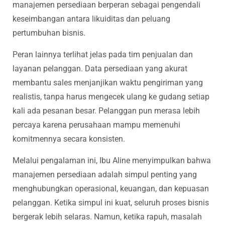
manajemen persediaan berperan sebagai pengendali
keseimbangan antara likuiditas dan peluang
pertumbuhan bisnis.
Peran lainnya terlihat jelas pada tim penjualan dan
layanan pelanggan. Data persediaan yang akurat
membantu sales menjanjikan waktu pengiriman yang
realistis, tanpa harus mengecek ulang ke gudang setiap
kali ada pesanan besar. Pelanggan pun merasa lebih
percaya karena perusahaan mampu memenuhi
komitmennya secara konsisten.
Melalui pengalaman ini, Ibu Aline menyimpulkan bahwa
manajemen persediaan adalah simpul penting yang
menghubungkan operasional, keuangan, dan kepuasan
pelanggan. Ketika simpul ini kuat, seluruh proses bisnis
bergerak lebih selaras. Namun, ketika rapuh, masalah