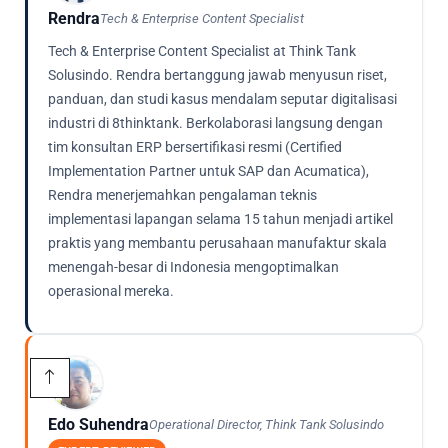
Rendra
Tech & Enterprise Content Specialist
Tech & Enterprise Content Specialist at Think Tank
Solusindo. Rendra bertanggung jawab menyusun riset,
panduan, dan studi kasus mendalam seputar digitalisasi
industri di 8thinktank. Berkolaborasi langsung dengan
tim konsultan ERP bersertifikasi resmi (Certified
Implementation Partner untuk SAP dan Acumatica),
Rendra menerjemahkan pengalaman teknis
implementasi lapangan selama 15 tahun menjadi artikel
praktis yang membantu perusahaan manufaktur skala
menengah-besar di Indonesia mengoptimalkan
operasional mereka.
Edo Suhendra
Operational Director, Think Tank Solusindo