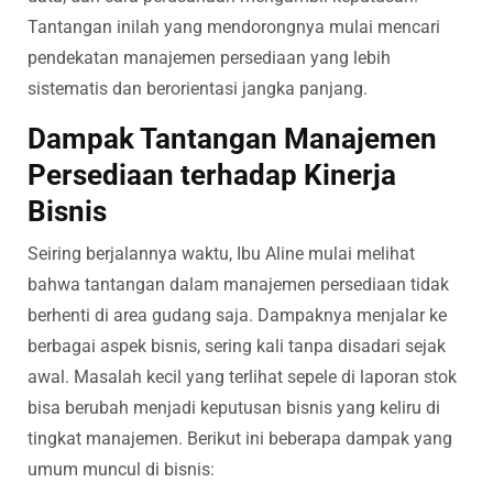
Tantangan inilah yang mendorongnya mulai mencari
pendekatan manajemen persediaan yang lebih
sistematis dan berorientasi jangka panjang.
Dampak Tantangan Manajemen
Persediaan terhadap Kinerja
Bisnis
Seiring berjalannya waktu, Ibu Aline mulai melihat
bahwa tantangan dalam manajemen persediaan tidak
berhenti di area gudang saja. Dampaknya menjalar ke
berbagai aspek bisnis, sering kali tanpa disadari sejak
awal. Masalah kecil yang terlihat sepele di laporan stok
bisa berubah menjadi keputusan bisnis yang keliru di
tingkat manajemen. Berikut ini beberapa dampak yang
umum muncul di bisnis: