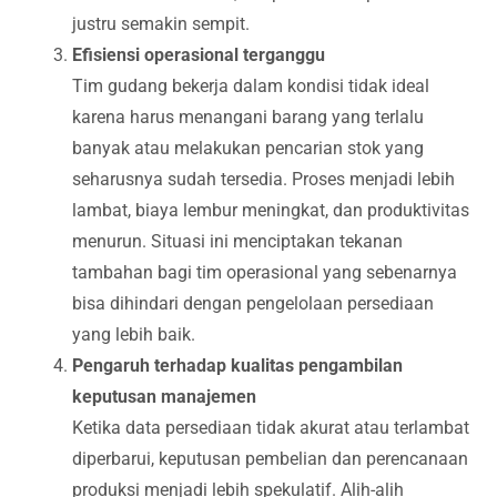
justru semakin sempit.
Efisiensi operasional terganggu
Tim gudang bekerja dalam kondisi tidak ideal
karena harus menangani barang yang terlalu
banyak atau melakukan pencarian stok yang
seharusnya sudah tersedia. Proses menjadi lebih
lambat, biaya lembur meningkat, dan produktivitas
menurun. Situasi ini menciptakan tekanan
tambahan bagi tim operasional yang sebenarnya
bisa dihindari dengan pengelolaan persediaan
yang lebih baik.
Pengaruh terhadap kualitas pengambilan
keputusan manajemen
Ketika data persediaan tidak akurat atau terlambat
diperbarui, keputusan pembelian dan perencanaan
produksi menjadi lebih spekulatif. Alih-alih