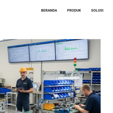
BERANDA
PRODUK
SOLUSI