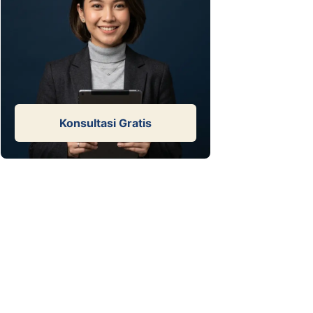
Konsultasi Gratis