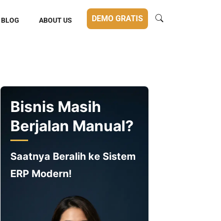
DEMO GRATIS
BLOG
ABOUT US
Bisnis Masih
Berjalan Manual?
Saatnya Beralih ke Sistem
ERP Modern!