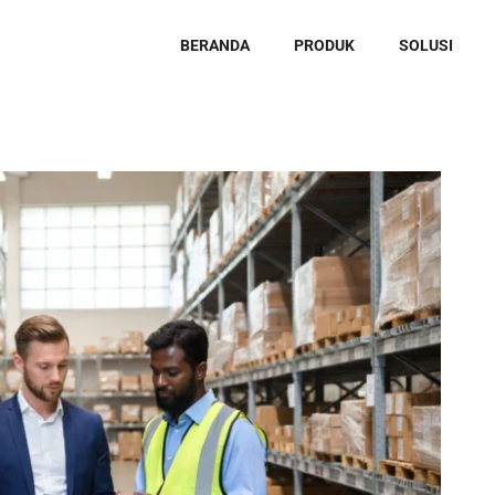
BERANDA
PRODUK
SOLUSI