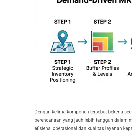
Dengan kelima komponen tersebut bekerja sec
perencanaan yang jauh lebih tangguh dalam m
efisiensi operasional dan kualitas layanan ke