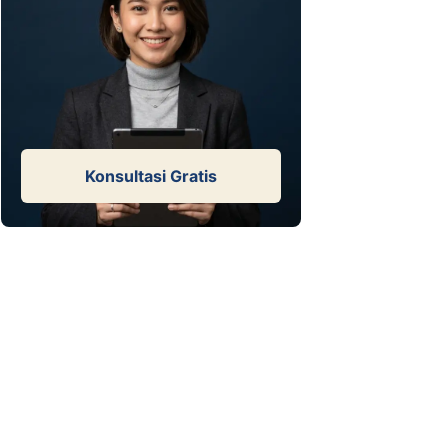
Konsultasi Gratis