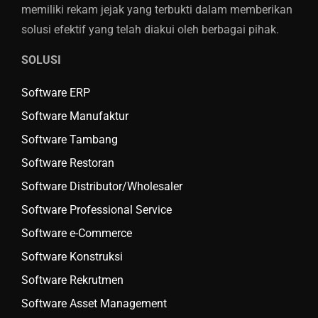
memiliki rekam jejak yang terbukti dalam memberikan
solusi efektif yang telah diakui oleh berbagai pihak.
SOLUSI
Software ERP
Software Manufaktur
Software Tambang
Software Restoran
Software Distributor/Wholesaler
Software Professional Service
Software e-Commerce
Software Konstruksi
Software Rekrutmen
Software Asset Management