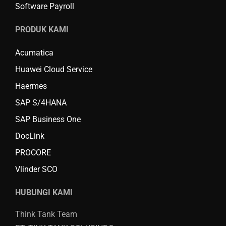
Software Payroll
PRODUK KAMI
Acumatica
Huawei Cloud Service
Haermes
SAP S/4HANA
SAP Business One
DocLink
PROCORE
Vlinder SCO
HUBUNGI KAMI
Think Tank Team