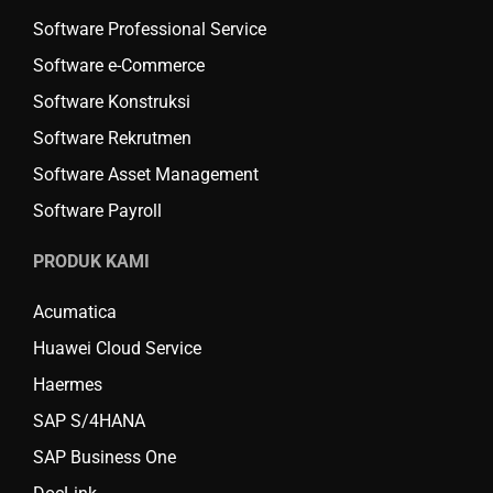
Software Professional Service
Software e-Commerce
Software Konstruksi
Software Rekrutmen
Software Asset Management
Software Payroll
PRODUK KAMI
Acumatica
Huawei Cloud Service
Haermes
SAP S/4HANA
SAP Business One