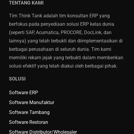
TENTANG KAMI
Tim Think Tank adalah tim konsultan ERP yang
berfokus pada penyediaan solusi ERP kelas dunia
(seperti SAP, Acumatica, PROCORE, DocLink, dan
lainnya) yang telah terbukti dan diimplementasikan di
berbagai perusahaan di seluruh dunia. Tim kami
memiliki rekam jejak yang terbukti dalam memberikan
solusi efektif yang telah diakui oleh berbagai pihak.
SOLUSI
Software ERP
Software Manufaktur
Software Tambang
Software Restoran
Software Distributor/Wholesaler