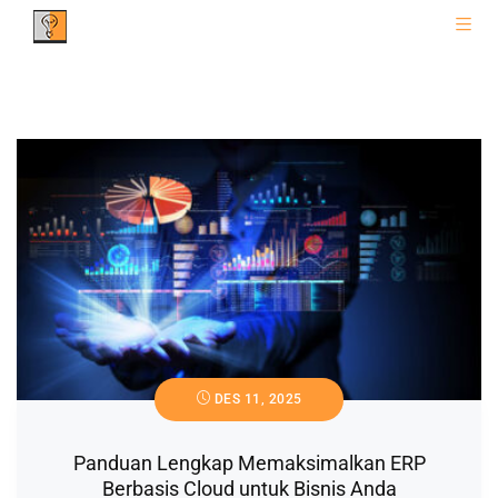
DES 11, 2025
Panduan Lengkap Memaksimalkan ERP
Berbasis Cloud untuk Bisnis Anda