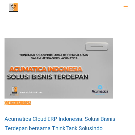
Des 16, 2025
Acumatica Cloud ERP Indonesia: Solusi Bisnis
Terdepan bersama ThinkTank Solusindo