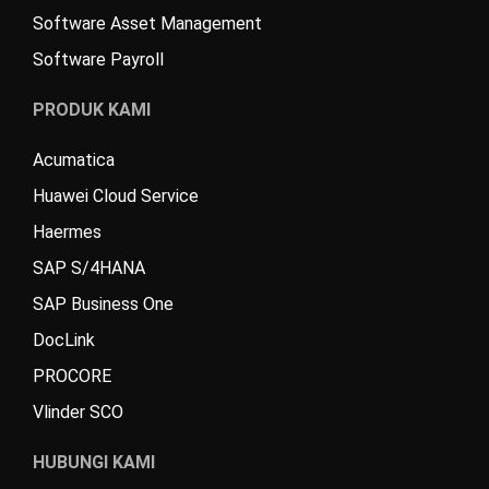
Software Asset Management
Software Payroll
PRODUK KAMI
Acumatica
Huawei Cloud Service
Haermes
SAP S/4HANA
SAP Business One
DocLink
PROCORE
Vlinder SCO
HUBUNGI KAMI