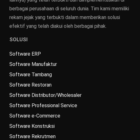
berbagai perusahaan di seluruh dunia. Tim kami memiliki
rekam jejak yang terbukti dalam memberikan solusi
efektif yang telah diakui oleh berbagai pihak.
SOLUSI
Software ERP
Software Manufaktur
Software Tambang
Software Restoran
Software Distributor/Wholesaler
Software Professional Service
Software e-Commerce
Software Konstruksi
Software Rekrutmen