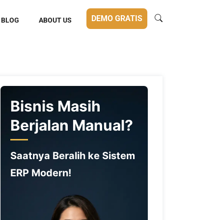
DEMO GRATIS
BLOG
ABOUT US
Bisnis Masih
Berjalan Manual?
Saatnya Beralih ke Sistem
ERP Modern!