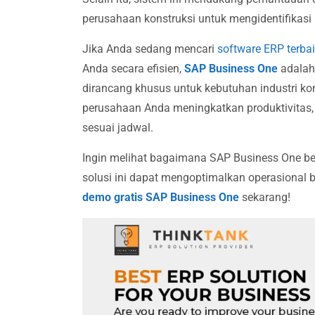
perusahaan konstruksi untuk mengidentifikasi 
Jika Anda sedang mencari
software ERP terba
Anda secara efisien,
SAP Business One
adalah 
dirancang khusus untuk kebutuhan industri k
perusahaan Anda meningkatkan produktivitas,
sesuai jadwal.
Ingin melihat bagaimana SAP Business One b
solusi ini dapat mengoptimalkan operasional 
demo gratis SAP Business One
sekarang!