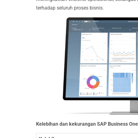
terhadap seluruh proses bisnis.
Kelebihan dan kekurangan SAP Business One