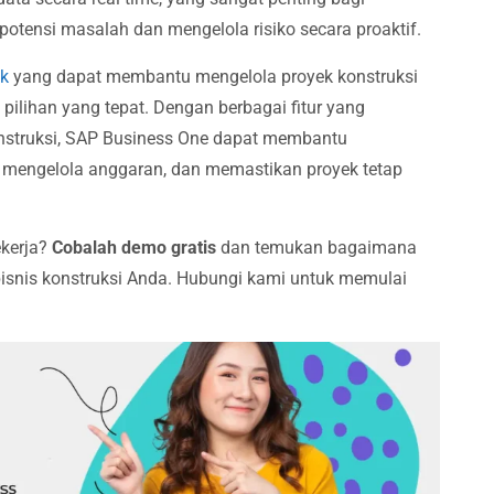
potensi masalah dan mengelola risiko secara proaktif.
ik
yang dapat membantu mengelola proyek konstruksi
pilihan yang tepat. Dengan berbagai fitur yang
onstruksi, SAP Business One dapat membantu
 mengelola anggaran, dan memastikan proyek tetap
ekerja?
Cobalah demo gratis
dan temukan bagaimana
bisnis konstruksi Anda. Hubungi kami untuk memulai