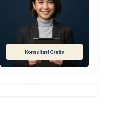
Konsultasi Gratis