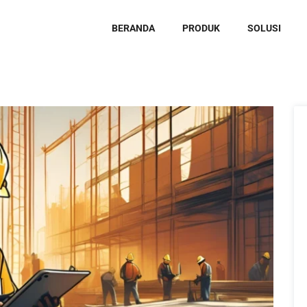
BERANDA
PRODUK
SOLUSI