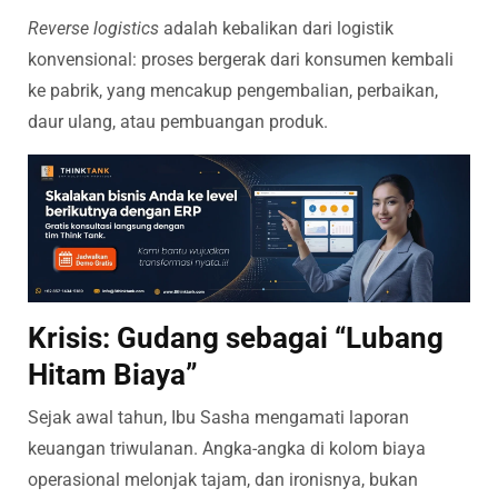
Reverse logistics
adalah kebalikan dari logistik
konvensional: proses bergerak dari konsumen kembali
ke pabrik, yang mencakup pengembalian, perbaikan,
daur ulang, atau pembuangan produk.
Krisis: Gudang sebagai “Lubang
Hitam Biaya”
Sejak awal tahun, Ibu Sasha mengamati laporan
keuangan triwulanan. Angka-angka di kolom biaya
operasional melonjak tajam, dan ironisnya, bukan