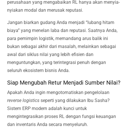
perusahaan yang mengabaikan RL hanya akan menyia-
nyiakan modal dan merusak reputasi.
Jangan biarkan gudang Anda menjadi “lubang hitam
biaya” yang menelan laba dan reputasi. Saatnya Anda,
para pemimpin logistik, memandang arus balik ini
bukan sebagai akhir dari masalah, melainkan sebagai
awal dari siklus nilai yang lebih efisien dan
menguntungkan, yang terintegrasi penuh dengan
seluruh ekosistem bisnis Anda.
Siap Mengubah Retur Menjadi Sumber Nilai?
Apakah Anda ingin mengotomatiskan pengelolaan
reverse logistics
seperti yang dilakukan Ibu Sasha?
Sistem ERP modern adalah kunci untuk
mengintegrasikan proses RL dengan fungsi keuangan
dan inventaris Anda secara menyeluruh.