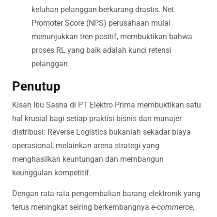
keluhan pelanggan berkurang drastis. Net
Promoter Score (NPS) perusahaan mulai
menunjukkan tren positif, membuktikan bahwa
proses RL yang baik adalah kunci retensi
pelanggan.
Penutup
Kisah Ibu Sasha di PT Elektro Prima membuktikan satu
hal krusial bagi setiap praktisi bisnis dan manajer
distribusi: Reverse Logistics bukanlah sekadar biaya
operasional, melainkan arena strategi yang
menghasilkan keuntungan dan membangun
keunggulan kompetitif.
Dengan rata-rata pengembalian barang elektronik yang
terus meningkat seiring berkembangnya
e-commerce
,