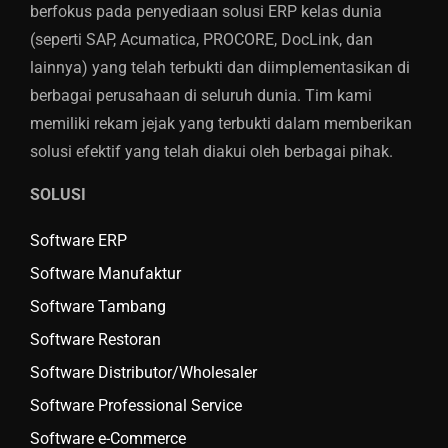
berfokus pada penyediaan solusi ERP kelas dunia
(seperti SAP, Acumatica, PROCORE, DocLink, dan
lainnya) yang telah terbukti dan diimplementasikan di
berbagai perusahaan di seluruh dunia. Tim kami
memiliki rekam jejak yang terbukti dalam memberikan
solusi efektif yang telah diakui oleh berbagai pihak.
SOLUSI
Software ERP
Software Manufaktur
Software Tambang
Software Restoran
Software Distributor/Wholesaler
Software Professional Service
Software e-Commerce