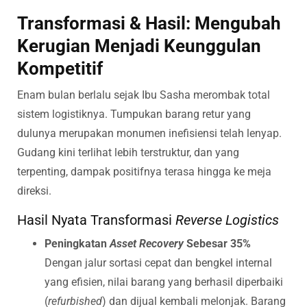
Transformasi & Hasil: Mengubah
Kerugian Menjadi Keunggulan
Kompetitif
Enam bulan berlalu sejak Ibu Sasha merombak total
sistem logistiknya. Tumpukan barang retur yang
dulunya merupakan monumen inefisiensi telah lenyap.
Gudang kini terlihat lebih terstruktur, dan yang
terpenting, dampak positifnya terasa hingga ke meja
direksi.
Hasil Nyata Transformasi
Reverse Logistics
Peningkatan
Asset Recovery
Sebesar 35%
Dengan jalur sortasi cepat dan bengkel internal
yang efisien, nilai barang yang berhasil diperbaiki
(
refurbished
) dan dijual kembali melonjak. Barang