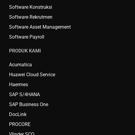
Software Konstruksi
Software Rekrutmen
Software Asset Management
Software Payroll
PRODUK KAMI
Acumatica
Huawei Cloud Service
Haermes
SAP S/4HANA
SAP Business One
DocLink
PROCORE
Vlinder SCO