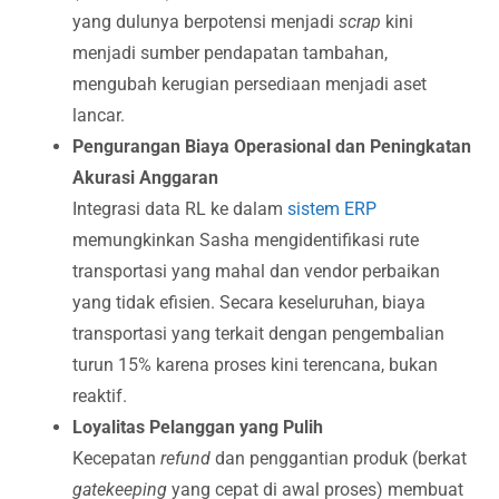
yang dulunya berpotensi menjadi
scrap
kini
menjadi sumber pendapatan tambahan,
mengubah kerugian persediaan menjadi aset
lancar.
Pengurangan Biaya Operasional dan Peningkatan
Akurasi Anggaran
Integrasi data RL ke dalam
sistem ERP
memungkinkan Sasha mengidentifikasi rute
transportasi yang mahal dan vendor perbaikan
yang tidak efisien. Secara keseluruhan, biaya
transportasi yang terkait dengan pengembalian
turun 15% karena proses kini terencana, bukan
reaktif.
Loyalitas Pelanggan yang Pulih
Kecepatan
refund
dan penggantian produk (berkat
gatekeeping
yang cepat di awal proses) membuat