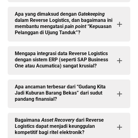
Apa yang dimaksud dengan
Gatekeeping
dalam Reverse Logistics, dan bagaimana ini
membantu mengatasi
pain point
“Kepuasan
Pelanggan di Ujung Tanduk”?
Mengapa integrasi data Reverse Logistics
dengan sistem ERP (seperti SAP Business
One atau Acumatica) sangat krusial?
Apa ancaman terbesar dari “Gudang Kita
Jadi Kuburan Barang Bekas” dari sudut
pandang finansial?
Bagaimana
Asset Recovery
dari Reverse
Logistics dapat menjadi keunggulan
kompetitif bagi ritel elektronik?