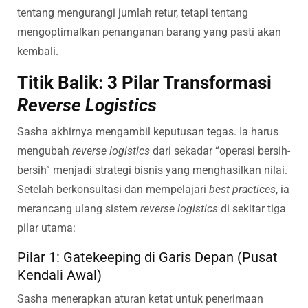
tentang mengurangi jumlah retur, tetapi tentang
mengoptimalkan penanganan barang yang pasti akan
kembali.
Titik Balik: 3 Pilar Transformasi
Reverse Logistics
Sasha akhirnya mengambil keputusan tegas. Ia harus
mengubah
reverse logistics
dari sekadar “operasi bersih-
bersih” menjadi strategi bisnis yang menghasilkan nilai.
Setelah berkonsultasi dan mempelajari
best practices
, ia
merancang ulang sistem
reverse logistics
di sekitar tiga
pilar utama:
Pilar 1: Gatekeeping di Garis Depan (Pusat
Kendali Awal)
Sasha menerapkan aturan ketat untuk penerimaan