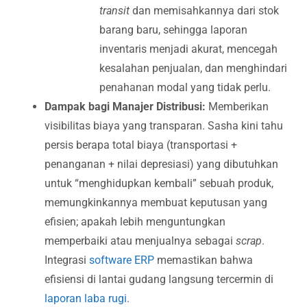
transit
dan memisahkannya dari stok
barang baru, sehingga laporan
inventaris menjadi akurat, mencegah
kesalahan penjualan, dan menghindari
penahanan modal yang tidak perlu.
Dampak bagi Manajer Distribusi:
Memberikan
visibilitas biaya yang transparan. Sasha kini tahu
persis berapa total biaya (transportasi +
penanganan + nilai depresiasi) yang dibutuhkan
untuk “menghidupkan kembali” sebuah produk,
memungkinkannya membuat keputusan yang
efisien; apakah lebih menguntungkan
memperbaiki atau menjualnya sebagai
scrap
.
Integrasi
software ERP
memastikan bahwa
efisiensi di lantai gudang langsung tercermin di
laporan laba rugi
.