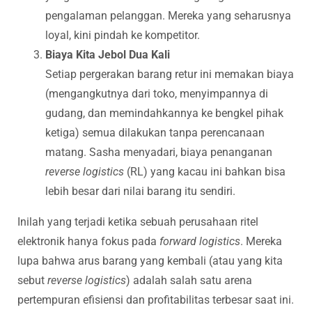
pengalaman pelanggan. Mereka yang seharusnya
loyal, kini pindah ke kompetitor.
Biaya Kita Jebol Dua Kali
Setiap pergerakan barang retur ini memakan biaya
(mengangkutnya dari toko, menyimpannya di
gudang, dan memindahkannya ke bengkel pihak
ketiga) semua dilakukan tanpa perencanaan
matang. Sasha menyadari, biaya penanganan
reverse logistics
(RL) yang kacau ini bahkan bisa
lebih besar dari nilai barang itu sendiri.
Inilah yang terjadi ketika sebuah perusahaan ritel
elektronik hanya fokus pada
forward logistics
. Mereka
lupa bahwa arus barang yang kembali (atau yang kita
sebut
reverse logistics
) adalah salah satu arena
pertempuran efisiensi dan profitabilitas terbesar saat ini.