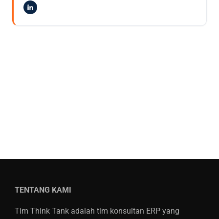
TENTANG KAMI
Tim Think Tank adalah tim konsultan ERP yang