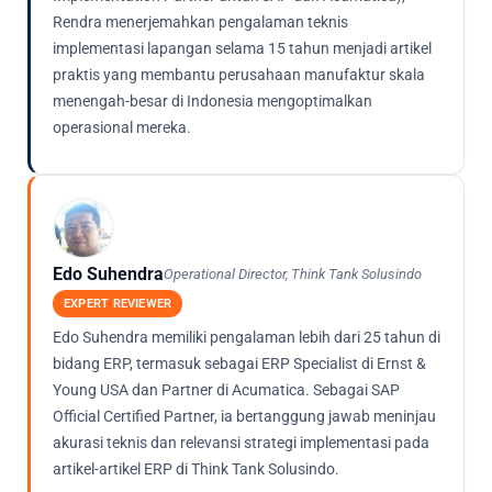
Rendra menerjemahkan pengalaman teknis
implementasi lapangan selama 15 tahun menjadi artikel
praktis yang membantu perusahaan manufaktur skala
menengah-besar di Indonesia mengoptimalkan
operasional mereka.
Edo Suhendra
Operational Director, Think Tank Solusindo
EXPERT REVIEWER
Edo Suhendra memiliki pengalaman lebih dari 25 tahun di
bidang ERP, termasuk sebagai ERP Specialist di Ernst &
Young USA dan Partner di Acumatica. Sebagai SAP
Official Certified Partner, ia bertanggung jawab meninjau
akurasi teknis dan relevansi strategi implementasi pada
artikel-artikel ERP di Think Tank Solusindo.