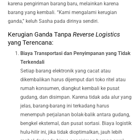
karena pengiriman barang baru, melainkan karena
barang yang kembali. “Kami mengalami kerugian
ganda,” keluh Sasha pada dirinya sendiri.
Kerugian Ganda Tanpa
Reverse Logistics
yang Terencana:
Biaya Transportasi dan Penyimpanan yang Tidak
Terkendali
Setiap barang elektronik yang cacat atau
dikembalikan harus dijemput dari toko ritel atau
rumah konsumen, diangkut kembali ke pusat
gudang, dan disimpan. Karena tidak ada alur yang
jelas, barang-barang ini terkadang harus
menempuh perjalanan bolak-balik antara gudang,
bengkel eksternal, dan pusat sortasi. Biaya logistik
hulu-hilir ini, jika tidak dioptimalkan, jauh lebih