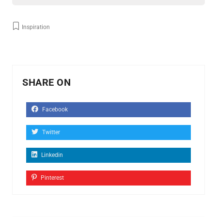
Inspiration
SHARE ON
Facebook
Twitter
Linkedin
Pinterest