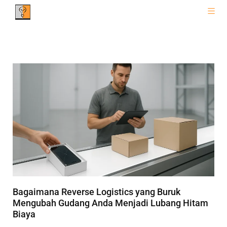
Bagaimana Reverse Logistics yang Buruk
Mengubah Gudang Anda Menjadi Lubang Hitam
Biaya