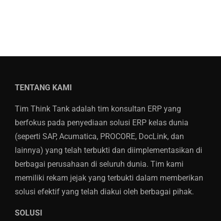
TENTANG KAMI
Tim Think Tank adalah tim konsultan ERP yang
berfokus pada penyediaan solusi ERP kelas dunia
(seperti SAP, Acumatica, PROCORE, DocLink, dan
lainnya) yang telah terbukti dan diimplementasikan di
berbagai perusahaan di seluruh dunia. Tim kami
memiliki rekam jejak yang terbukti dalam memberikan
solusi efektif yang telah diakui oleh berbagai pihak.
SOLUSI