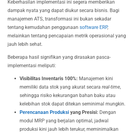
Keberhasilan implementasi ini segera memberikan
dampak nyata yang dapat diukur secara bisnis. Bagi
manajemen ATS, transformasi ini bukan sekadar
tentang kemudahan penggunaan
software ERP
,
melainkan tentang pencapaian metrik operasional yang
jauh lebih sehat.
Beberapa hasil signifikan yang dirasakan pasca-
implementasi meliputi:
Visibilitas Inventaris 100%:
Manajemen kini
memiliki data stok yang akurat secara
real-time
,
sehingga risiko kekurangan bahan baku atau
kelebihan stok dapat ditekan seminimal mungkin.
Perencanaan Produksi
yang Presisi:
Dengan
modul MRP yang berjalan optimal, jadwal
produksi kini jauh lebih terukur, meminimalkan