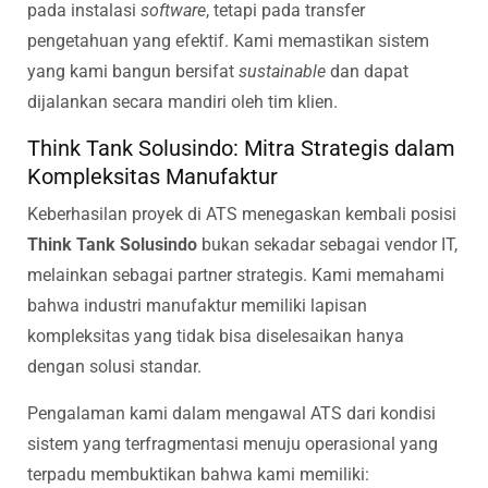
pada instalasi
software
, tetapi pada transfer
pengetahuan yang efektif. Kami memastikan sistem
yang kami bangun bersifat
sustainable
dan dapat
dijalankan secara mandiri oleh tim klien.
Think Tank Solusindo: Mitra Strategis dalam
Kompleksitas Manufaktur
Keberhasilan proyek di ATS menegaskan kembali posisi
Think Tank Solusindo
bukan sekadar sebagai vendor IT,
melainkan sebagai partner strategis. Kami memahami
bahwa industri manufaktur memiliki lapisan
kompleksitas yang tidak bisa diselesaikan hanya
dengan solusi standar.
Pengalaman kami dalam mengawal ATS dari kondisi
sistem yang terfragmentasi menuju operasional yang
terpadu membuktikan bahwa kami memiliki: