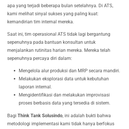
apa yang terjadi beberapa bulan setelahnya. Di ATS,
kami melihat sinyal sukses yang paling kuat:
kemandirian tim internal mereka.
Saat ini, tim operasional ATS tidak lagi bergantung
sepenuhnya pada bantuan konsultan untuk
menjalankan rutinitas harian mereka. Mereka telah
sepenuhnya percaya diri dalam:
Mengelola alur produksi dan MRP secara mandiri.
Melakukan eksplorasi data untuk kebutuhan
laporan internal.
Mengidentifikasi dan melakukan improvisasi
proses berbasis data yang tersedia di sistem.
Bagi
Think Tank Solusindo
, ini adalah bukti bahwa
metodologi implementasi kami tidak hanya berfokus