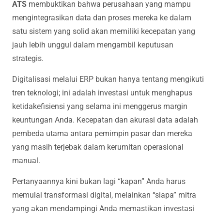
ATS
membuktikan bahwa perusahaan yang mampu
mengintegrasikan data dan proses mereka ke dalam
satu sistem yang solid akan memiliki kecepatan yang
jauh lebih unggul dalam mengambil keputusan
strategis.
Digitalisasi melalui ERP bukan hanya tentang mengikuti
tren teknologi; ini adalah investasi untuk menghapus
ketidakefisiensi yang selama ini menggerus margin
keuntungan Anda. Kecepatan dan akurasi data adalah
pembeda utama antara pemimpin pasar dan mereka
yang masih terjebak dalam kerumitan operasional
manual.
Pertanyaannya kini bukan lagi “kapan” Anda harus
memulai transformasi digital, melainkan “siapa” mitra
yang akan mendampingi Anda memastikan investasi