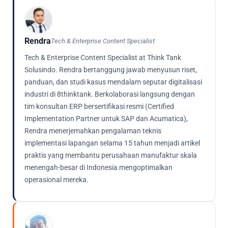
Rendra
Tech & Enterprise Content Specialist
Tech & Enterprise Content Specialist at Think Tank
Solusindo. Rendra bertanggung jawab menyusun riset,
panduan, dan studi kasus mendalam seputar digitalisasi
industri di 8thinktank. Berkolaborasi langsung dengan
tim konsultan ERP bersertifikasi resmi (Certified
Implementation Partner untuk SAP dan Acumatica),
Rendra menerjemahkan pengalaman teknis
implementasi lapangan selama 15 tahun menjadi artikel
praktis yang membantu perusahaan manufaktur skala
menengah-besar di Indonesia mengoptimalkan
operasional mereka.