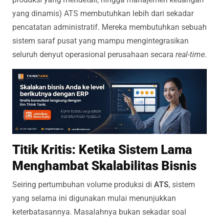
yang dinamis) ATS membutuhkan lebih dari sekadar
pencatatan administratif. Mereka membutuhkan sebuah
sistem saraf pusat yang mampu mengintegrasikan
seluruh denyut operasional perusahaan secara
real-time
.
Titik Kritis: Ketika Sistem Lama
Menghambat Skalabilitas Bisnis
Seiring pertumbuhan volume produksi di
ATS
, sistem
yang selama ini digunakan mulai menunjukkan
keterbatasannya. Masalahnya bukan sekadar soal