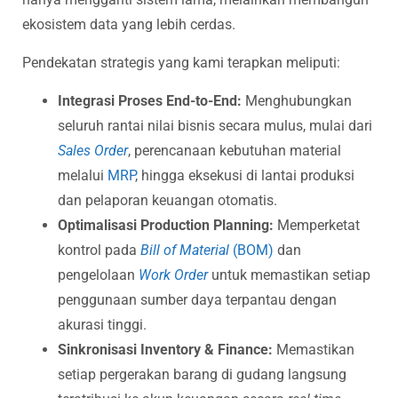
ekosistem data yang lebih cerdas.
Pendekatan strategis yang kami terapkan meliputi:
Integrasi Proses End-to-End:
Menghubungkan
seluruh rantai nilai bisnis secara mulus, mulai dari
Sales Order
, perencanaan kebutuhan material
melalui
MRP
, hingga eksekusi di lantai produksi
dan pelaporan keuangan otomatis.
Optimalisasi Production Planning:
Memperketat
kontrol pada
Bill of Material
(BOM)
dan
pengelolaan
Work Order
untuk memastikan setiap
penggunaan sumber daya terpantau dengan
akurasi tinggi.
Sinkronisasi Inventory & Finance:
Memastikan
setiap pergerakan barang di gudang langsung