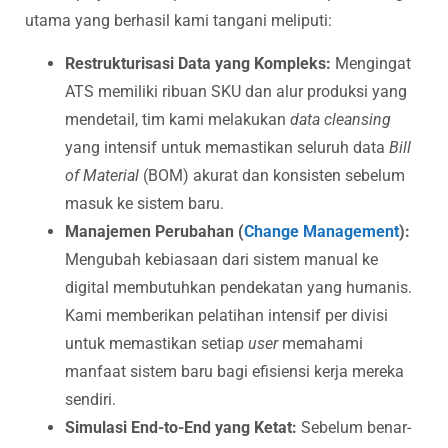
utama yang berhasil kami tangani meliputi:
Restrukturisasi Data yang Kompleks:
Mengingat
ATS memiliki ribuan SKU dan alur produksi yang
mendetail, tim kami melakukan
data cleansing
yang intensif untuk memastikan seluruh data
Bill
of Material
(BOM) akurat dan konsisten sebelum
masuk ke sistem baru.
Manajemen Perubahan (
Change Management
):
Mengubah kebiasaan dari sistem manual ke
digital membutuhkan pendekatan yang humanis.
Kami memberikan pelatihan intensif per divisi
untuk memastikan setiap
user
memahami
manfaat sistem baru bagi efisiensi kerja mereka
sendiri.
Simulasi End-to-End yang Ketat:
Sebelum benar-