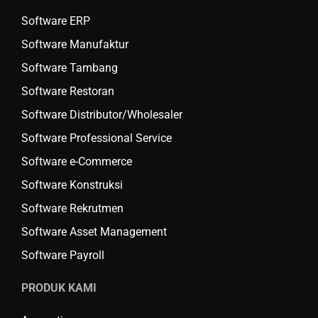
Software ERP
Software Manufaktur
Software Tambang
Software Restoran
Software Distributor/Wholesaler
Software Professional Service
Software e-Commerce
Software Konstruksi
Software Rekrutmen
Software Asset Management
Software Payroll
PRODUK KAMI