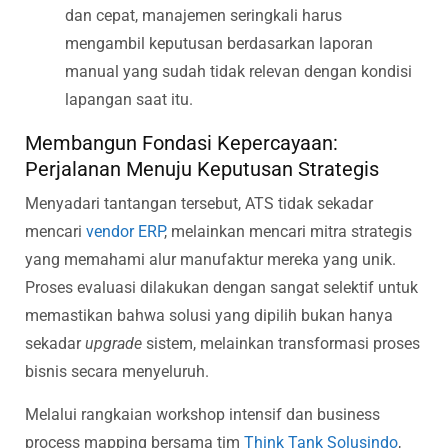
dan cepat, manajemen seringkali harus
mengambil keputusan berdasarkan laporan
manual yang sudah tidak relevan dengan kondisi
lapangan saat itu.
Membangun Fondasi Kepercayaan:
Perjalanan Menuju Keputusan Strategis
Menyadari tantangan tersebut, ATS tidak sekadar
mencari
vendor ERP
, melainkan mencari mitra strategis
yang memahami alur manufaktur mereka yang unik.
Proses evaluasi dilakukan dengan sangat selektif untuk
memastikan bahwa solusi yang dipilih bukan hanya
sekadar
upgrade
sistem, melainkan transformasi proses
bisnis secara menyeluruh.
Melalui rangkaian workshop intensif dan business
process mapping bersama tim
Think Tank Solusindo
,