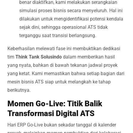
benar diaktifkan, kami melakukan serangkaian
simulasi proses bisnis secara menyeluruh. Hal ini
dilakukan untuk mengidentifikasi potensi kendala
sejak dini, sehingga operasional ATS tidak
terganggu saat transisi berlangsung.
Keberhasilan melewati fase ini membuktikan dedikasi
tim
Think Tank Solusindo
dalam memberikan hasil
yang nyata, bahkan di bawah tekanan jadwal proyek
yang ketat. Kami memastikan bahwa setiap bagian dari
mesin bisnis ATS siap untuk melangkah ke tahap
berikutnya.
Momen Go-Live: Titik Balik
Transformasi Digital ATS
Hari ERP Go-Live bukan sekadar tanggal di kalender