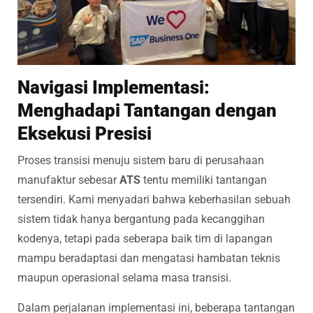
Navigasi Implementasi:
Menghadapi Tantangan dengan
Eksekusi Presisi
Proses transisi menuju sistem baru di perusahaan
manufaktur sebesar
ATS
tentu memiliki tantangan
tersendiri. Kami menyadari bahwa keberhasilan sebuah
sistem tidak hanya bergantung pada kecanggihan
kodenya, tetapi pada seberapa baik tim di lapangan
mampu beradaptasi dan mengatasi hambatan teknis
maupun operasional selama masa transisi.
Dalam perjalanan implementasi ini, beberapa tantangan