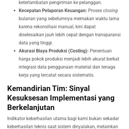
keterlambatan pengiriman ke pelanggan.
Kecepatan Pelaporan Keuangan:
Proses
closing
bulanan yang sebelumnya memakan waktu lama
karena rekonsiliasi manual, kini dapat
diselesaikan jauh lebih cepat dengan transparansi
data yang tinggi.
Akurasi Biaya Produksi (Costing):
Penentuan
harga pokok produksi menjadi lebih akurat berkat
integrasi data penggunaan material dan tenaga
kerja yang tercatat secara sistematis.
Kemandirian Tim: Sinyal
Kesuksesan Implementasi yang
Berkelanjutan
Indikator keberhasilan utama bagi kami bukan sekadar
keberhasilan teknis saat sistem dinyalakan, melainkan