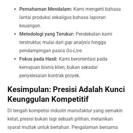
Pemahaman Mendalam:
Kami mengerti bahasa
lantai produksi sekaligus bahasa laporan
keuangan.
Metodologi yang Terukur:
Pendekatan kami
terstruktur, mulai dari
gap analysis
hingga
pendampingan pasca
Go-Live
.
Fokus pada Hasil:
Kami berorientasi pada
kemajuan bisnis klien, bukan sekadar
penyelesaian kontrak proyek.
Kesimpulan: Presisi Adalah Kunci
Keunggulan Kompetitif
Di tengah kompetisi industri manufaktur yang semakin
ketat, presisi bukan lagi sebuah pilihan, melainkan
syarat mutlak untuk bertahan. Pengalaman bersama