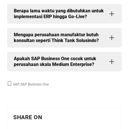
Berapa lama waktu yang dibutuhkan untuk
implementasi ERP hingga Go-Live?
Mengapa perusahaan manufaktur butuh
konsultan seperti Think Tank Solusindo?
Apakah SAP Business One cocok untuk
perusahaan skala Medium Enterprise?
SAP
,
SAP Business One
SHARE ON