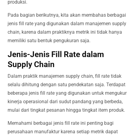
produksi.
Pada bagian berikutnya, kita akan membahas berbagai
jenis fill rate yang digunakan dalam manajemen supply
chain, karena dalam praktiknya metrik ini tidak hanya
memiliki satu bentuk pengukuran saja.
Jenis-Jenis Fill Rate dalam
Supply Chain
Dalam praktik manajemen supply chain, fill rate tidak
selalu dihitung dengan satu pendekatan saja. Terdapat
beberapa jenis fill rate yang digunakan untuk mengukur
kinerja operasional dari sudut pandang yang berbeda,
mulai dari tingkat pesanan hingga tingkat item produk.
Memahami berbagai jenis fill rate ini penting bagi
perusahaan manufaktur karena setiap metrik dapat