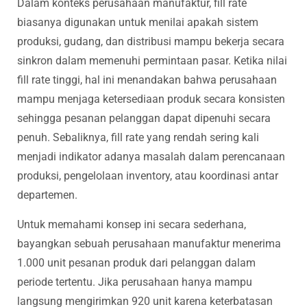
Dalam konteks perusahaan manufaktur, fill rate
biasanya digunakan untuk menilai apakah sistem
produksi, gudang, dan distribusi mampu bekerja secara
sinkron dalam memenuhi permintaan pasar. Ketika nilai
fill rate tinggi, hal ini menandakan bahwa perusahaan
mampu menjaga ketersediaan produk secara konsisten
sehingga pesanan pelanggan dapat dipenuhi secara
penuh. Sebaliknya, fill rate yang rendah sering kali
menjadi indikator adanya masalah dalam perencanaan
produksi, pengelolaan inventory, atau koordinasi antar
departemen.
Untuk memahami konsep ini secara sederhana,
bayangkan sebuah perusahaan manufaktur menerima
1.000 unit pesanan produk dari pelanggan dalam
periode tertentu. Jika perusahaan hanya mampu
langsung mengirimkan 920 unit karena keterbatasan