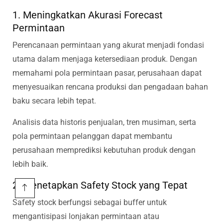
1. Meningkatkan Akurasi Forecast
Permintaan
Perencanaan permintaan yang akurat menjadi fondasi
utama dalam menjaga ketersediaan produk. Dengan
memahami pola permintaan pasar, perusahaan dapat
menyesuaikan rencana produksi dan pengadaan bahan
baku secara lebih tepat.
Analisis data historis penjualan, tren musiman, serta
pola permintaan pelanggan dapat membantu
perusahaan memprediksi kebutuhan produk dengan
lebih baik.
2. Menetapkan Safety Stock yang Tepat
Safety stock berfungsi sebagai buffer untuk
mengantisipasi lonjakan permintaan atau