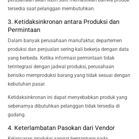
tersedia saat pelanggan membutuhkan.
3. Ketidaksinkronan antara Produksi dan
Permintaan
Dalam banyak perusahaan manufaktur, departemen
produksi dan penjualan sering kali bekerja dengan data
yang berbeda. Ketika informasi permintaan tidak
terintegrasi dengan jadwal produksi, perusahaan
berisiko memproduksi barang yang tidak sesuai dengan
kebutuhan pasar.
Ketidaksinkronan ini dapat menyebabkan produk yang
sebenarnya dibutuhkan pelanggan tidak tersedia di
gudang.
4. Keterlambatan Pasokan dari Vendor
Kelancaran produksi sangat bergantung pada