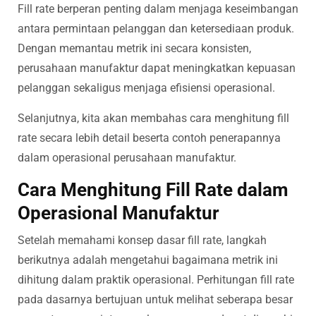
Fill rate berperan penting dalam menjaga keseimbangan
antara permintaan pelanggan dan ketersediaan produk.
Dengan memantau metrik ini secara konsisten,
perusahaan manufaktur dapat meningkatkan kepuasan
pelanggan sekaligus menjaga efisiensi operasional.
Selanjutnya, kita akan membahas cara menghitung fill
rate secara lebih detail beserta contoh penerapannya
dalam operasional perusahaan manufaktur.
Cara Menghitung Fill Rate dalam
Operasional Manufaktur
Setelah memahami konsep dasar fill rate, langkah
berikutnya adalah mengetahui bagaimana metrik ini
dihitung dalam praktik operasional. Perhitungan fill rate
pada dasarnya bertujuan untuk melihat seberapa besar