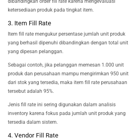
dibandingkan order fill rate karena mengevaluasi
ketersediaan produk pada tingkat item.
3. Item Fill Rate
Item fill rate mengukur persentase jumlah unit produk
yang berhasil dipenuhi dibandingkan dengan total unit
yang dipesan pelanggan.
Sebagai contoh, jika pelanggan memesan 1.000 unit
produk dan perusahaan mampu mengirimkan 950 unit
dari stok yang tersedia, maka item fill rate perusahaan
tersebut adalah 95%.
Jenis fill rate ini sering digunakan dalam analisis
inventory karena fokus pada jumlah unit produk yang
tersedia dalam sistem.
4. Vendor Fill Rate