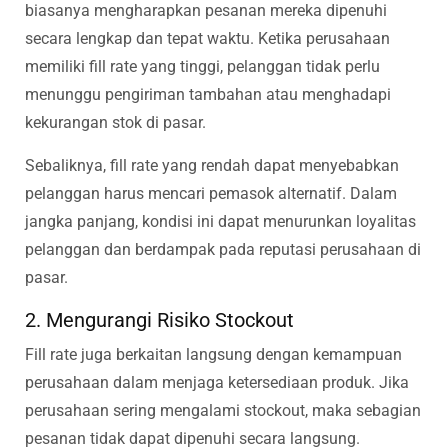
biasanya mengharapkan pesanan mereka dipenuhi
secara lengkap dan tepat waktu. Ketika perusahaan
memiliki fill rate yang tinggi, pelanggan tidak perlu
menunggu pengiriman tambahan atau menghadapi
kekurangan stok di pasar.
Sebaliknya, fill rate yang rendah dapat menyebabkan
pelanggan harus mencari pemasok alternatif. Dalam
jangka panjang, kondisi ini dapat menurunkan loyalitas
pelanggan dan berdampak pada reputasi perusahaan di
pasar.
2. Mengurangi Risiko Stockout
Fill rate juga berkaitan langsung dengan kemampuan
perusahaan dalam menjaga ketersediaan produk. Jika
perusahaan sering mengalami stockout, maka sebagian
pesanan tidak dapat dipenuhi secara langsung.