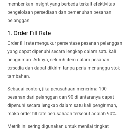
memberikan insight yang berbeda terkait efektivitas
pengelolaan persediaan dan pemenuhan pesanan
pelanggan.
1. Order Fill Rate
Order fill rate mengukur persentase pesanan pelanggan
yang dapat dipenuhi secara lengkap dalam satu kali
pengiriman. Artinya, seluruh item dalam pesanan
tersedia dan dapat dikirim tanpa perlu menunggu stok
tambahan.
Sebagai contoh, jika perusahaan menerima 100
pesanan dari pelanggan dan 90 di antaranya dapat
dipenuhi secara lengkap dalam satu kali pengiriman,
maka order fill rate perusahaan tersebut adalah 90%.
Metrik ini sering digunakan untuk menilai tingkat