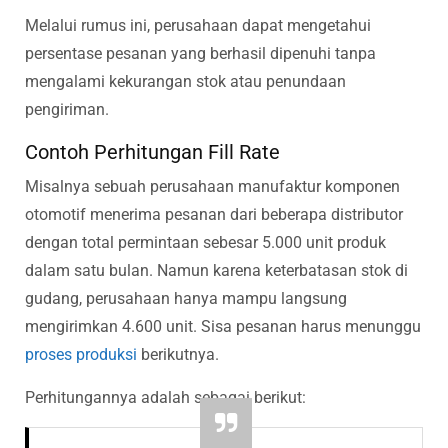
Melalui rumus ini, perusahaan dapat mengetahui
persentase pesanan yang berhasil dipenuhi tanpa
mengalami kekurangan stok atau penundaan
pengiriman.
Contoh Perhitungan Fill Rate
Misalnya sebuah perusahaan manufaktur komponen
otomotif menerima pesanan dari beberapa distributor
dengan total permintaan sebesar 5.000 unit produk
dalam satu bulan. Namun karena keterbatasan stok di
gudang, perusahaan hanya mampu langsung
mengirimkan 4.600 unit. Sisa pesanan harus menunggu
proses produksi
berikutnya.
Perhitungannya adalah sebagai berikut: