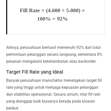
Fill Rate = (4.600 ÷ 5.000) ×
100% = 92%
Artinya, perusahaan berhasil memenuhi 92% dari total
permintaan pelanggan secara langsung, sementara 8%
pesanan mengalami keterlambatan atau backorder.
Target Fill Rate yang Ideal
Banyak perusahaan manufaktur menetapkan target fill
rate yang tinggi untuk menjaga kepuasan pelanggan
dan stabilitas operasional. Secara umum, nilai fill rate
yang dianggap baik biasanya berada pada kisaran
berikut: