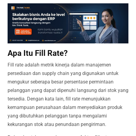
Apa Itu Fill Rate?
Fill rate adalah metrik kinerja dalam manajemen
persediaan dan supply chain yang digunakan untuk
mengukur seberapa besar persentase permintaan
pelanggan yang dapat dipenuhi langsung dari stok yang
tersedia. Dengan kata lain, fill rate menunjukkan
kemampuan perusahaan dalam menyediakan produk
yang dibutuhkan pelanggan tanpa mengalami
kekurangan stok atau penundaan pengiriman.