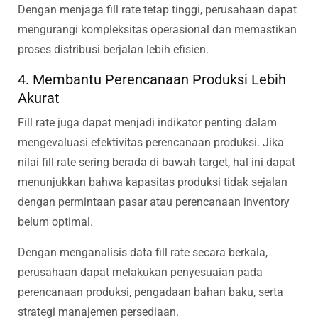
Dengan menjaga fill rate tetap tinggi, perusahaan dapat
mengurangi kompleksitas operasional dan memastikan
proses distribusi berjalan lebih efisien.
4. Membantu Perencanaan Produksi Lebih
Akurat
Fill rate juga dapat menjadi indikator penting dalam
mengevaluasi efektivitas perencanaan produksi. Jika
nilai fill rate sering berada di bawah target, hal ini dapat
menunjukkan bahwa kapasitas produksi tidak sejalan
dengan permintaan pasar atau perencanaan inventory
belum optimal.
Dengan menganalisis data fill rate secara berkala,
perusahaan dapat melakukan penyesuaian pada
perencanaan produksi, pengadaan bahan baku, serta
strategi manajemen persediaan.