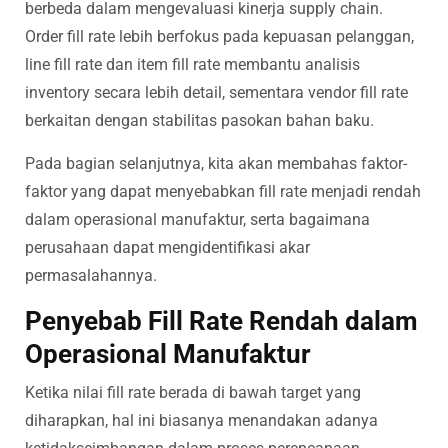
berbeda dalam mengevaluasi kinerja supply chain.
Order fill rate lebih berfokus pada kepuasan pelanggan,
line fill rate dan item fill rate membantu analisis
inventory secara lebih detail, sementara vendor fill rate
berkaitan dengan stabilitas pasokan bahan baku.
Pada bagian selanjutnya, kita akan membahas faktor-
faktor yang dapat menyebabkan fill rate menjadi rendah
dalam operasional manufaktur, serta bagaimana
perusahaan dapat mengidentifikasi akar
permasalahannya.
Penyebab Fill Rate Rendah dalam
Operasional Manufaktur
Ketika nilai fill rate berada di bawah target yang
diharapkan, hal ini biasanya menandakan adanya