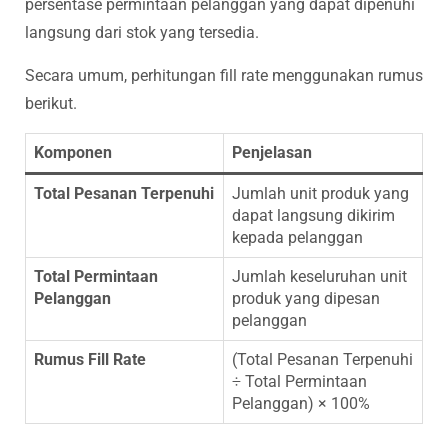
persentase permintaan pelanggan yang dapat dipenuhi
langsung dari stok yang tersedia.
Secara umum, perhitungan fill rate menggunakan rumus
berikut.
Komponen
Penjelasan
Total Pesanan Terpenuhi
Jumlah unit produk yang
dapat langsung dikirim
kepada pelanggan
Total Permintaan
Jumlah keseluruhan unit
Pelanggan
produk yang dipesan
pelanggan
Rumus Fill Rate
(Total Pesanan Terpenuhi
÷ Total Permintaan
Pelanggan) × 100%