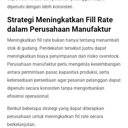
dipenuhi dengan lebih konsisten.
Strategi Meningkatkan Fill Rate
dalam Perusahaan Manufaktur
Meningkatkan fill rate bukan hanya tentang menambah
stok di gudang. Pendekatan tersebut justru dapat
meningkatkan biaya penyimpanan dan risiko overstock.
Perusahaan manufaktur perlu mengelola keseimbangan
antara permintaan pasar, kapasitas produksi, serta
ketersediaan persediaan agar pesanan pelanggan dapat
dipenuhi secara konsisten tanpa mengorbankan
efisiensi operasional.
Berikut beberapa strategi yang dapat diterapkan
perusahaan untuk meningkatkan fill rate secara
berkelanjutan.