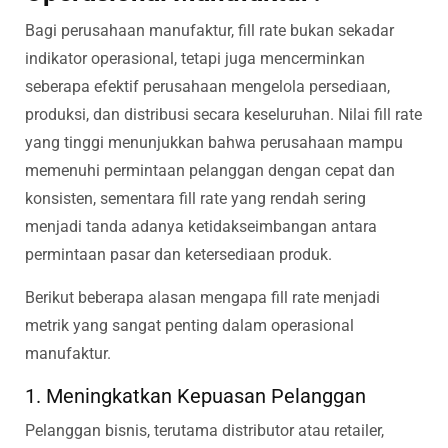
Bagi perusahaan manufaktur, fill rate bukan sekadar
indikator operasional, tetapi juga mencerminkan
seberapa efektif perusahaan mengelola persediaan,
produksi, dan distribusi secara keseluruhan. Nilai fill rate
yang tinggi menunjukkan bahwa perusahaan mampu
memenuhi permintaan pelanggan dengan cepat dan
konsisten, sementara fill rate yang rendah sering
menjadi tanda adanya ketidakseimbangan antara
permintaan pasar dan ketersediaan produk.
Berikut beberapa alasan mengapa fill rate menjadi
metrik yang sangat penting dalam operasional
manufaktur.
1. Meningkatkan Kepuasan Pelanggan
Pelanggan bisnis, terutama distributor atau retailer,