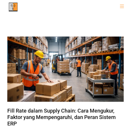
Fill Rate dalam Supply Chain: Cara Mengukur,
Faktor yang Mempengaruhi, dan Peran Sistem
ERP