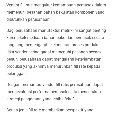
Vendor fill rate mengukur kemampuan pemasok dalam
memenuhi pesanan bahan baku atau komponen yang
dibutuhkan perusahaan.
Bagi perusahaan manufaktur, metrik ini sangat penting
karena ketersediaan bahan baku dari pemasok secara
langsung memengaruhi kelancaran proses produksi.
Jika vendor sering gagal memenuhi pesanan secara
penuh, perusahaan dapat mengalami keterlambatan
produksi yang akhirnya menurunkan fill rate kepada
pelanggan.
Dengan memantau vendor fill rate, perusahaan dapat
mengevaluasi performa pemasok serta menentukan
strategi pengadaan yang lebih efektif.
Setiap jenis fill rate memberikan perspektif yang