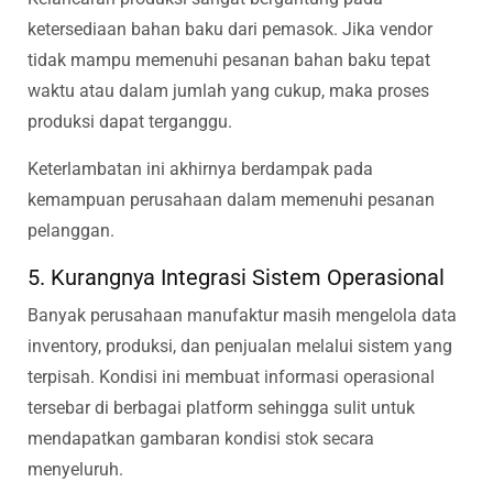
ketersediaan bahan baku dari pemasok. Jika vendor
tidak mampu memenuhi pesanan bahan baku tepat
waktu atau dalam jumlah yang cukup, maka proses
produksi dapat terganggu.
Keterlambatan ini akhirnya berdampak pada
kemampuan perusahaan dalam memenuhi pesanan
pelanggan.
5. Kurangnya Integrasi Sistem Operasional
Banyak perusahaan manufaktur masih mengelola data
inventory, produksi, dan penjualan melalui sistem yang
terpisah. Kondisi ini membuat informasi operasional
tersebar di berbagai platform sehingga sulit untuk
mendapatkan gambaran kondisi stok secara
menyeluruh.