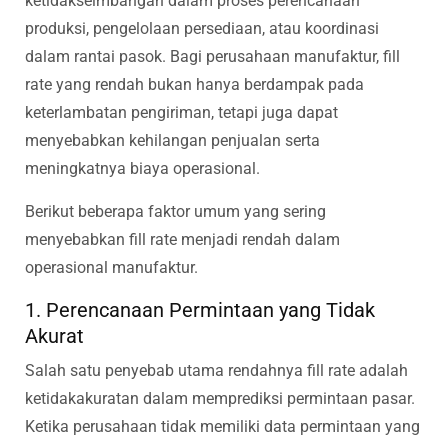
ketidakseimbangan dalam proses perencanaan
produksi, pengelolaan persediaan, atau koordinasi
dalam rantai pasok. Bagi perusahaan manufaktur, fill
rate yang rendah bukan hanya berdampak pada
keterlambatan pengiriman, tetapi juga dapat
menyebabkan kehilangan penjualan serta
meningkatnya biaya operasional.
Berikut beberapa faktor umum yang sering
menyebabkan fill rate menjadi rendah dalam
operasional manufaktur.
1. Perencanaan Permintaan yang Tidak
Akurat
Salah satu penyebab utama rendahnya fill rate adalah
ketidakakuratan dalam memprediksi permintaan pasar.
Ketika perusahaan tidak memiliki data permintaan yang