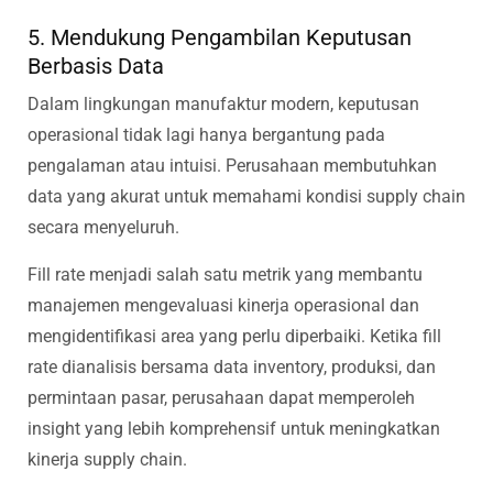
5. Mendukung Pengambilan Keputusan
Berbasis Data
Dalam lingkungan manufaktur modern, keputusan
operasional tidak lagi hanya bergantung pada
pengalaman atau intuisi. Perusahaan membutuhkan
data yang akurat untuk memahami kondisi supply chain
secara menyeluruh.
Fill rate menjadi salah satu metrik yang membantu
manajemen mengevaluasi kinerja operasional dan
mengidentifikasi area yang perlu diperbaiki. Ketika fill
rate dianalisis bersama data inventory, produksi, dan
permintaan pasar, perusahaan dapat memperoleh
insight yang lebih komprehensif untuk meningkatkan
kinerja supply chain.