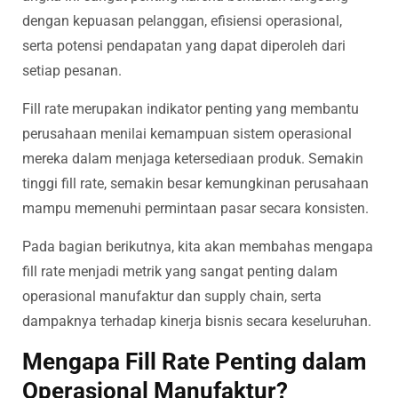
dengan kepuasan pelanggan, efisiensi operasional,
serta potensi pendapatan yang dapat diperoleh dari
setiap pesanan.
Fill rate merupakan indikator penting yang membantu
perusahaan menilai kemampuan sistem operasional
mereka dalam menjaga ketersediaan produk. Semakin
tinggi fill rate, semakin besar kemungkinan perusahaan
mampu memenuhi permintaan pasar secara konsisten.
Pada bagian berikutnya, kita akan membahas mengapa
fill rate menjadi metrik yang sangat penting dalam
operasional manufaktur dan supply chain, serta
dampaknya terhadap kinerja bisnis secara keseluruhan.
Mengapa Fill Rate Penting dalam
Operasional Manufaktur?