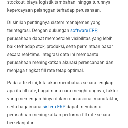
stockout, biaya logistik tambahan, hingga turunnya
kepercayaan pelanggan terhadap perusahaan.
Di sinilah pentingnya sistem manajemen yang
terintegrasi. Dengan dukungan
software ERP
,
perusahaan dapat memperoleh visibilitas yang lebih
baik terhadap stok, produksi, serta permintaan pasar
secara real-time. Integrasi data ini membantu
perusahaan meningkatkan akurasi perencanaan dan
menjaga tingkat fill rate tetap optimal.
Pada artikel ini, kita akan membahas secara lengkap
apa itu fill rate, bagaimana cara menghitungnya, faktor
yang memengaruhinya dalam operasional manufaktur,
serta bagaimana
sistem ERP
dapat membantu
perusahaan meningkatkan performa fill rate secara
berkelanjutan.