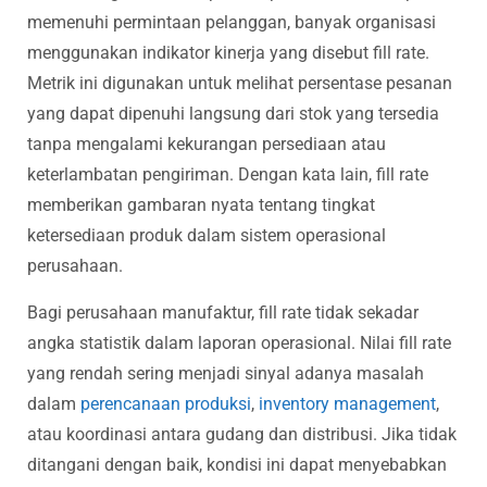
memenuhi permintaan pelanggan, banyak organisasi
menggunakan indikator kinerja yang disebut fill rate.
Metrik ini digunakan untuk melihat persentase pesanan
yang dapat dipenuhi langsung dari stok yang tersedia
tanpa mengalami kekurangan persediaan atau
keterlambatan pengiriman. Dengan kata lain, fill rate
memberikan gambaran nyata tentang tingkat
ketersediaan produk dalam sistem operasional
perusahaan.
Bagi perusahaan manufaktur, fill rate tidak sekadar
angka statistik dalam laporan operasional. Nilai fill rate
yang rendah sering menjadi sinyal adanya masalah
dalam
perencanaan produksi
,
inventory management
,
atau koordinasi antara gudang dan distribusi. Jika tidak
ditangani dengan baik, kondisi ini dapat menyebabkan