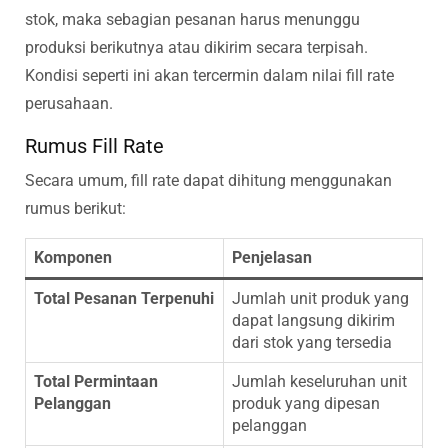
stok, maka sebagian pesanan harus menunggu
produksi berikutnya atau dikirim secara terpisah.
Kondisi seperti ini akan tercermin dalam nilai fill rate
perusahaan.
Rumus Fill Rate
Secara umum, fill rate dapat dihitung menggunakan
rumus berikut:
Komponen
Penjelasan
Total Pesanan Terpenuhi
Jumlah unit produk yang
dapat langsung dikirim
dari stok yang tersedia
Total Permintaan
Jumlah keseluruhan unit
Pelanggan
produk yang dipesan
pelanggan