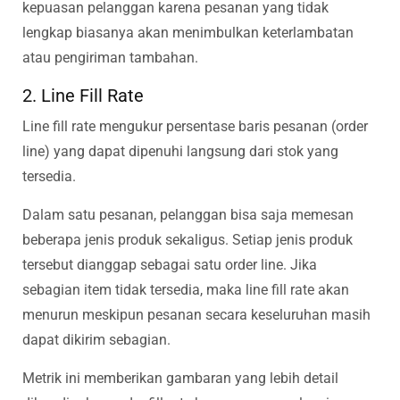
kepuasan pelanggan karena pesanan yang tidak
lengkap biasanya akan menimbulkan keterlambatan
atau pengiriman tambahan.
2. Line Fill Rate
Line fill rate mengukur persentase baris pesanan (order
line) yang dapat dipenuhi langsung dari stok yang
tersedia.
Dalam satu pesanan, pelanggan bisa saja memesan
beberapa jenis produk sekaligus. Setiap jenis produk
tersebut dianggap sebagai satu order line. Jika
sebagian item tidak tersedia, maka line fill rate akan
menurun meskipun pesanan secara keseluruhan masih
dapat dikirim sebagian.
Metrik ini memberikan gambaran yang lebih detail