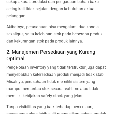
cukup akurat, produksi dan pengadaan bahan baku
sering kali tidak sejalan dengan kebutuhan aktual
pelanggan.
Akibatnya, perusahaan bisa mengalami dua kondisi
sekaligus, yaitu kelebihan stok pada beberapa produk
dan kekurangan stok pada produk lainnya.
2. Manajemen Persediaan yang Kurang
Optimal
Pengelolaan inventory yang tidak terstruktur juga dapat
menyebabkan ketersediaan produk menjadi tidak stabil.
Misalnya, perusahaan tidak memiliki sistem yang
mampu memantau stok secara real-time atau tidak
memiliki kebijakan safety stock yang jelas.
Tanpa visibilitas yang baik terhadap persediaan,
perusahaan akan lebih sulit memastikan bahwa produk