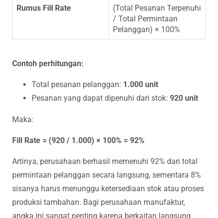
Rumus Fill Rate
(Total Pesanan Terpenuhi
/ Total Permintaan
Pelanggan) × 100%
Contoh perhitungan:
Total pesanan pelanggan:
1.000 unit
Pesanan yang dapat dipenuhi dari stok:
920 unit
Maka:
Fill Rate = (920 / 1.000) × 100% = 92%
Artinya, perusahaan berhasil memenuhi 92% dari total
permintaan pelanggan secara langsung, sementara 8%
sisanya harus menunggu ketersediaan stok atau proses
produksi tambahan. Bagi perusahaan manufaktur,
angka ini sangat penting karena berkaitan langsung