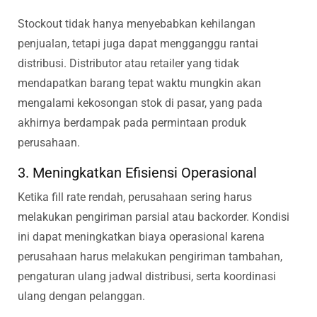
Stockout tidak hanya menyebabkan kehilangan
penjualan, tetapi juga dapat mengganggu rantai
distribusi. Distributor atau retailer yang tidak
mendapatkan barang tepat waktu mungkin akan
mengalami kekosongan stok di pasar, yang pada
akhirnya berdampak pada permintaan produk
perusahaan.
3. Meningkatkan Efisiensi Operasional
Ketika fill rate rendah, perusahaan sering harus
melakukan pengiriman parsial atau backorder. Kondisi
ini dapat meningkatkan biaya operasional karena
perusahaan harus melakukan pengiriman tambahan,
pengaturan ulang jadwal distribusi, serta koordinasi
ulang dengan pelanggan.