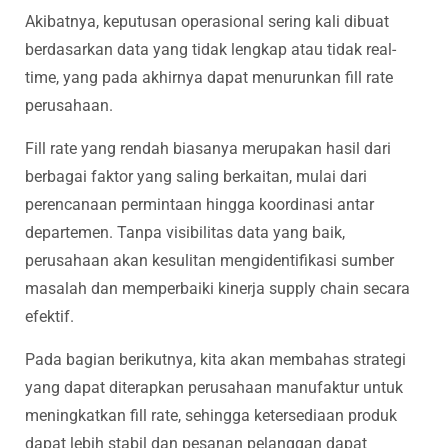
Akibatnya, keputusan operasional sering kali dibuat
berdasarkan data yang tidak lengkap atau tidak real-
time, yang pada akhirnya dapat menurunkan fill rate
perusahaan.
Fill rate yang rendah biasanya merupakan hasil dari
berbagai faktor yang saling berkaitan, mulai dari
perencanaan permintaan hingga koordinasi antar
departemen. Tanpa visibilitas data yang baik,
perusahaan akan kesulitan mengidentifikasi sumber
masalah dan memperbaiki kinerja supply chain secara
efektif.
Pada bagian berikutnya, kita akan membahas strategi
yang dapat diterapkan perusahaan manufaktur untuk
meningkatkan fill rate, sehingga ketersediaan produk
dapat lebih stabil dan pesanan pelanggan dapat