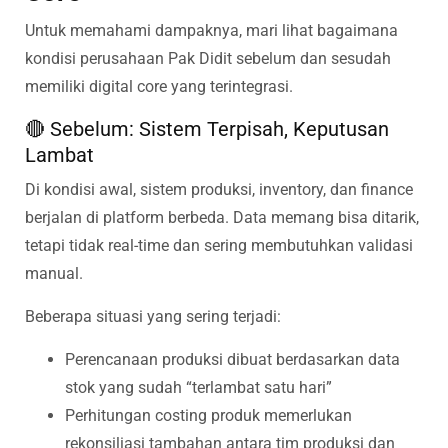
Untuk memahami dampaknya, mari lihat bagaimana
kondisi perusahaan Pak Didit sebelum dan sesudah
memiliki digital core yang terintegrasi.
🔴 Sebelum: Sistem Terpisah, Keputusan
Lambat
Di kondisi awal, sistem produksi, inventory, dan finance
berjalan di platform berbeda. Data memang bisa ditarik,
tetapi tidak real-time dan sering membutuhkan validasi
manual.
Beberapa situasi yang sering terjadi:
Perencanaan produksi dibuat berdasarkan data
stok yang sudah “terlambat satu hari”
Perhitungan costing produk memerlukan
rekonsiliasi tambahan antara tim produksi dan