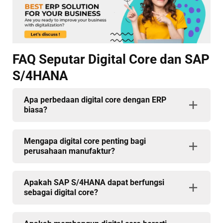
FAQ Seputar Digital Core dan SAP
S/4HANA
Apa perbedaan digital core dengan ERP
biasa?
Mengapa digital core penting bagi
perusahaan manufaktur?
Apakah SAP S/4HANA dapat berfungsi
sebagai digital core?