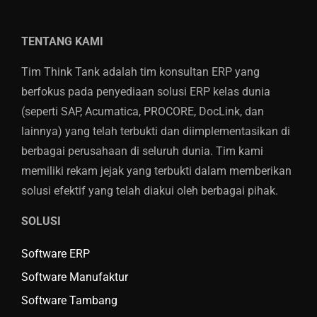
TENTANG KAMI
Tim Think Tank adalah tim konsultan ERP yang
berfokus pada penyediaan solusi ERP kelas dunia
(seperti SAP, Acumatica, PROCORE, DocLink, dan
lainnya) yang telah terbukti dan diimplementasikan di
berbagai perusahaan di seluruh dunia. Tim kami
memiliki rekam jejak yang terbukti dalam memberikan
solusi efektif yang telah diakui oleh berbagai pihak.
SOLUSI
Software ERP
Software Manufaktur
Software Tambang