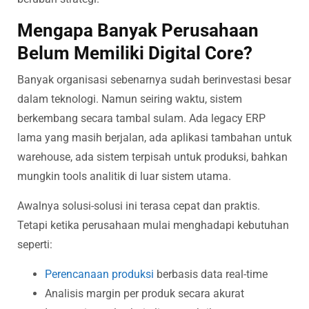
Mengapa Banyak Perusahaan
Belum Memiliki Digital Core?
Banyak organisasi sebenarnya sudah berinvestasi besar
dalam teknologi. Namun seiring waktu, sistem
berkembang secara tambal sulam. Ada legacy ERP
lama yang masih berjalan, ada aplikasi tambahan untuk
warehouse, ada sistem terpisah untuk produksi, bahkan
mungkin tools analitik di luar sistem utama.
Awalnya solusi-solusi ini terasa cepat dan praktis.
Tetapi ketika perusahaan mulai menghadapi kebutuhan
seperti:
Perencanaan produksi
berbasis data real-time
Analisis margin per produk secara akurat