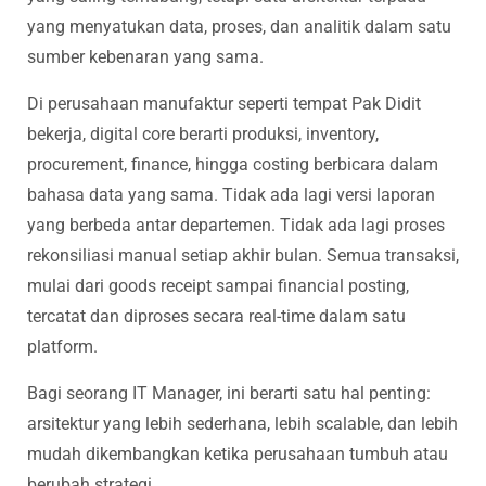
yang menyatukan data, proses, dan analitik dalam satu
sumber kebenaran yang sama.
Di perusahaan manufaktur seperti tempat Pak Didit
bekerja, digital core berarti produksi, inventory,
procurement, finance, hingga costing berbicara dalam
bahasa data yang sama. Tidak ada lagi versi laporan
yang berbeda antar departemen. Tidak ada lagi proses
rekonsiliasi manual setiap akhir bulan. Semua transaksi,
mulai dari goods receipt sampai financial posting,
tercatat dan diproses secara real-time dalam satu
platform.
Bagi seorang IT Manager, ini berarti satu hal penting:
arsitektur yang lebih sederhana, lebih scalable, dan lebih
mudah dikembangkan ketika perusahaan tumbuh atau
berubah strategi.