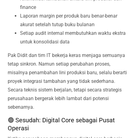
finance
Laporan margin per produk baru benar-benar
akurat setelah tutup buku bulanan
Setiap audit internal membutuhkan waktu ekstra
untuk konsolidasi data
Pak Didit dan tim IT bekerja keras menjaga semuanya
tetap sinkron. Namun setiap perubahan proses,
misalnya penambahan lini produksi baru, selalu berarti
proyek integrasi tambahan yang tidak sederhana.
Secara teknis sistem berjalan, tetapi secara strategis
perusahaan bergerak lebih lambat dari potensi
sebenarnya.
🟢 Sesudah: Digital Core sebagai Pusat
Operasi