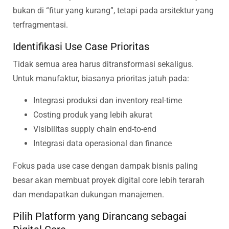
bukan di “fitur yang kurang”, tetapi pada arsitektur yang
terfragmentasi.
Identifikasi Use Case Prioritas
Tidak semua area harus ditransformasi sekaligus.
Untuk manufaktur, biasanya prioritas jatuh pada:
Integrasi produksi dan inventory real-time
Costing produk yang lebih akurat
Visibilitas supply chain end-to-end
Integrasi data operasional dan finance
Fokus pada use case dengan dampak bisnis paling
besar akan membuat proyek digital core lebih terarah
dan mendapatkan dukungan manajemen.
Pilih Platform yang Dirancang sebagai