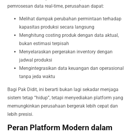
pemrosesan data real-time, perusahaan dapat:
Melihat dampak perubahan permintaan terhadap
kapasitas produksi secara langsung
Menghitung costing produk dengan data aktual,
bukan estimasi terpisah
Menyelaraskan pergerakan inventory dengan
jadwal produksi
Mengintegrasikan data keuangan dan operasional
tanpa jeda waktu
Bagi Pak Didit, ini berarti bukan lagi sekadar menjaga
sistem tetap “hidup”, tetapi menyediakan platform yang
memungkinkan perusahaan bergerak lebih cepat dan
lebih presisi.
Peran Platform Modern dalam