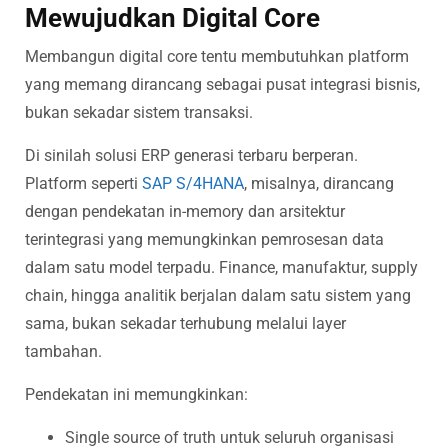
Mewujudkan Digital Core
Membangun digital core tentu membutuhkan platform
yang memang dirancang sebagai pusat integrasi bisnis,
bukan sekadar sistem transaksi.
Di sinilah solusi ERP generasi terbaru berperan.
Platform seperti
SAP S/4HANA
, misalnya, dirancang
dengan pendekatan in-memory dan arsitektur
terintegrasi yang memungkinkan pemrosesan data
dalam satu model terpadu. Finance, manufaktur, supply
chain, hingga analitik berjalan dalam satu sistem yang
sama, bukan sekadar terhubung melalui layer
tambahan.
Pendekatan ini memungkinkan:
Single source of truth untuk seluruh organisasi