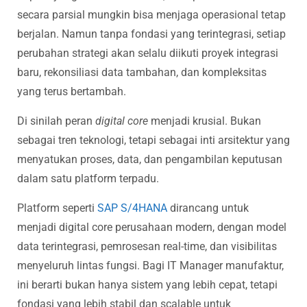
secara parsial mungkin bisa menjaga operasional tetap
berjalan. Namun tanpa fondasi yang terintegrasi, setiap
perubahan strategi akan selalu diikuti proyek integrasi
baru, rekonsiliasi data tambahan, dan kompleksitas
yang terus bertambah.
Di sinilah peran
digital core
menjadi krusial. Bukan
sebagai tren teknologi, tetapi sebagai inti arsitektur yang
menyatukan proses, data, dan pengambilan keputusan
dalam satu platform terpadu.
Platform seperti
SAP S/4HANA
dirancang untuk
menjadi digital core perusahaan modern, dengan model
data terintegrasi, pemrosesan real-time, dan visibilitas
menyeluruh lintas fungsi. Bagi IT Manager manufaktur,
ini berarti bukan hanya sistem yang lebih cepat, tetapi
fondasi yang lebih stabil dan scalable untuk