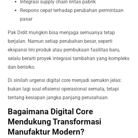
Integrasi supply chain lintas pabrik
Respons cepat terhadap perubahan permintaan
pasar
Pak Didit mungkin bisa menjaga semuanya tetap
berjalan. Namun setiap perubahan besar, seperti
ekspansi lini produk atau pembukaan fasilitas baru,
selalu berarti proyek integrasi tambahan yang kompleks
dan berisiko.
Di sinilah urgensi digital core menjadi semakin jelas:
bukan lagi soal efisiensi operasional semata, tetapi
tentang kesiapan jangka panjang perusahaan.
Bagaimana Digital Core
Mendukung Transformasi
Manufaktur Modern?