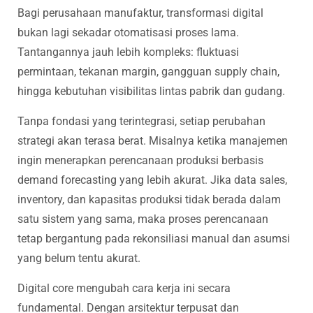
Bagi perusahaan manufaktur, transformasi digital
bukan lagi sekadar otomatisasi proses lama.
Tantangannya jauh lebih kompleks: fluktuasi
permintaan, tekanan margin, gangguan supply chain,
hingga kebutuhan visibilitas lintas pabrik dan gudang.
Tanpa fondasi yang terintegrasi, setiap perubahan
strategi akan terasa berat. Misalnya ketika manajemen
ingin menerapkan perencanaan produksi berbasis
demand forecasting yang lebih akurat. Jika data sales,
inventory, dan kapasitas produksi tidak berada dalam
satu sistem yang sama, maka proses perencanaan
tetap bergantung pada rekonsiliasi manual dan asumsi
yang belum tentu akurat.
Digital core mengubah cara kerja ini secara
fundamental. Dengan arsitektur terpusat dan