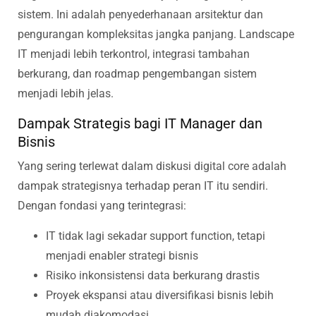
sistem. Ini adalah penyederhanaan arsitektur dan
pengurangan kompleksitas jangka panjang. Landscape
IT menjadi lebih terkontrol, integrasi tambahan
berkurang, dan roadmap pengembangan sistem
menjadi lebih jelas.
Dampak Strategis bagi IT Manager dan
Bisnis
Yang sering terlewat dalam diskusi digital core adalah
dampak strategisnya terhadap peran IT itu sendiri.
Dengan fondasi yang terintegrasi:
IT tidak lagi sekadar support function, tetapi
menjadi enabler strategi bisnis
Risiko inkonsistensi data berkurang drastis
Proyek ekspansi atau diversifikasi bisnis lebih
mudah diakomodasi