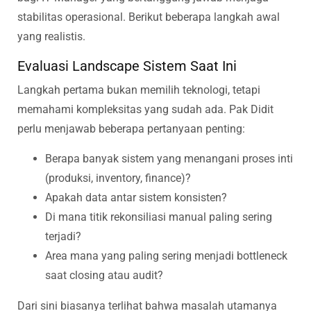
stabilitas operasional. Berikut beberapa langkah awal
yang realistis.
Evaluasi Landscape Sistem Saat Ini
Langkah pertama bukan memilih teknologi, tetapi
memahami kompleksitas yang sudah ada. Pak Didit
perlu menjawab beberapa pertanyaan penting:
Berapa banyak sistem yang menangani proses inti
(produksi, inventory, finance)?
Apakah data antar sistem konsisten?
Di mana titik rekonsiliasi manual paling sering
terjadi?
Area mana yang paling sering menjadi bottleneck
saat closing atau audit?
Dari sini biasanya terlihat bahwa masalah utamanya