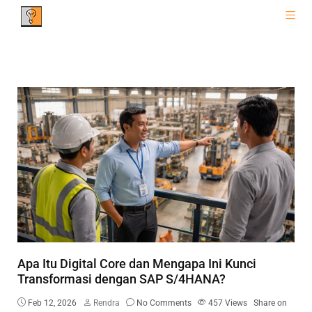
Apa Itu Digital Core dan Mengapa Ini Kunci
Transformasi dengan SAP S/4HANA?
Feb 12, 2026
Rendra
No Comments
457
Views
Share on