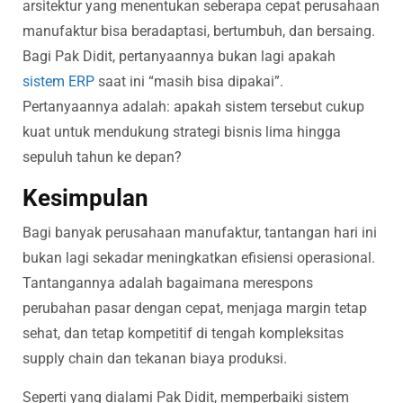
arsitektur yang menentukan seberapa cepat perusahaan
manufaktur bisa beradaptasi, bertumbuh, dan bersaing.
Bagi Pak Didit, pertanyaannya bukan lagi apakah
sistem ERP
saat ini “masih bisa dipakai”.
Pertanyaannya adalah: apakah sistem tersebut cukup
kuat untuk mendukung strategi bisnis lima hingga
sepuluh tahun ke depan?
Kesimpulan
Bagi banyak perusahaan manufaktur, tantangan hari ini
bukan lagi sekadar meningkatkan efisiensi operasional.
Tantangannya adalah bagaimana merespons
perubahan pasar dengan cepat, menjaga margin tetap
sehat, dan tetap kompetitif di tengah kompleksitas
supply chain dan tekanan biaya produksi.
Seperti yang dialami Pak Didit, memperbaiki sistem