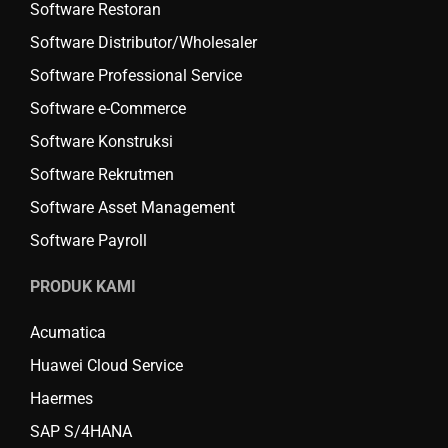
Software Restoran
Software Distributor/Wholesaler
Software Professional Service
Software e-Commerce
Software Konstruksi
Software Rekrutmen
Software Asset Management
Software Payroll
PRODUK KAMI
Acumatica
Huawei Cloud Service
Haermes
SAP S/4HANA