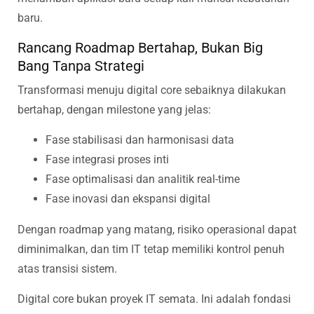
baru.
Rancang Roadmap Bertahap, Bukan Big
Bang Tanpa Strategi
Transformasi menuju digital core sebaiknya dilakukan
bertahap, dengan milestone yang jelas:
Fase stabilisasi dan harmonisasi data
Fase integrasi proses inti
Fase optimalisasi dan analitik real-time
Fase inovasi dan ekspansi digital
Dengan roadmap yang matang, risiko operasional dapat
diminimalkan, dan tim IT tetap memiliki kontrol penuh
atas transisi sistem.
Digital core bukan proyek IT semata. Ini adalah fondasi