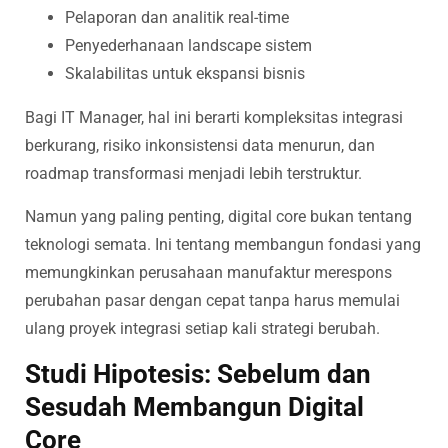
Pelaporan dan analitik real-time
Penyederhanaan landscape sistem
Skalabilitas untuk ekspansi bisnis
Bagi IT Manager, hal ini berarti kompleksitas integrasi
berkurang, risiko inkonsistensi data menurun, dan
roadmap transformasi menjadi lebih terstruktur.
Namun yang paling penting, digital core bukan tentang
teknologi semata. Ini tentang membangun fondasi yang
memungkinkan perusahaan manufaktur merespons
perubahan pasar dengan cepat tanpa harus memulai
ulang proyek integrasi setiap kali strategi berubah.
Studi Hipotesis: Sebelum dan
Sesudah Membangun Digital
Core