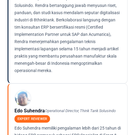
Solusindo. Rendra bertanggung jawab menyusun riset,
panduan, dan studi kasus mendalam seputar digitalisasi
industri di 8thinktank. Berkolaborasi langsung dengan
tim konsultan ERP bersertifikasi resmi (Certified
Implementation Partner untuk SAP dan Acumatica),
Rendra menerjemahkan pengalaman teknis
implementasi lapangan selama 15 tahun menjadi artikel
praktis yang membantu perusahaan manufaktur skala
menengah-besar di Indonesia mengoptimalkan
operasional mereka.
Edo Suhendra
Operational Director, Think Tank Solusindo
EXPERT REVIEWER
Edo Suhendra memiliki pengalaman lebih dari 25 tahun di