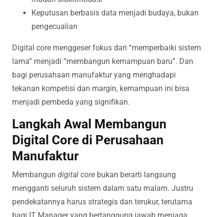
Keputusan berbasis data menjadi budaya, bukan
pengecualian
Digital core menggeser fokus dari “memperbaiki sistem
lama” menjadi “membangun kemampuan baru”. Dan
bagi perusahaan manufaktur yang menghadapi
tekanan kompetisi dan margin, kemampuan ini bisa
menjadi pembeda yang signifikan.
Langkah Awal Membangun
Digital Core di Perusahaan
Manufaktur
Membangun
digital core
bukan berarti langsung
mengganti seluruh sistem dalam satu malam. Justru
pendekatannya harus strategis dan terukur, terutama
bagi IT Manager yang bertanggung jawab menjaga