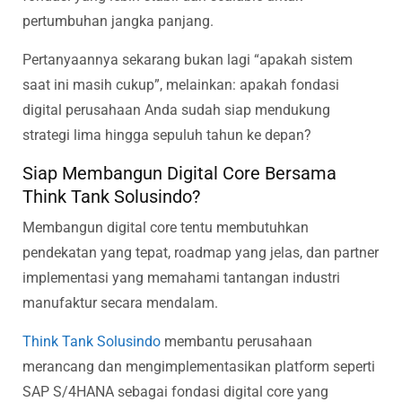
pertumbuhan jangka panjang.
Pertanyaannya sekarang bukan lagi “apakah sistem
saat ini masih cukup”, melainkan: apakah fondasi
digital perusahaan Anda sudah siap mendukung
strategi lima hingga sepuluh tahun ke depan?
Siap Membangun Digital Core Bersama
Think Tank Solusindo?
Membangun digital core tentu membutuhkan
pendekatan yang tepat, roadmap yang jelas, dan partner
implementasi yang memahami tantangan industri
manufaktur secara mendalam.
Think Tank Solusindo
membantu perusahaan
merancang dan mengimplementasikan platform seperti
SAP S/4HANA sebagai fondasi digital core yang