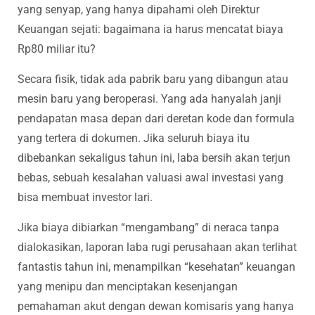
yang senyap, yang hanya dipahami oleh Direktur
Keuangan sejati: bagaimana ia harus mencatat biaya
Rp80 miliar itu?
Secara fisik, tidak ada pabrik baru yang dibangun atau
mesin baru yang beroperasi. Yang ada hanyalah janji
pendapatan masa depan dari deretan kode dan formula
yang tertera di dokumen. Jika seluruh biaya itu
dibebankan sekaligus tahun ini, laba bersih akan terjun
bebas, sebuah kesalahan valuasi awal investasi yang
bisa membuat investor lari.
Jika biaya dibiarkan “mengambang” di neraca tanpa
dialokasikan, laporan laba rugi perusahaan akan terlihat
fantastis tahun ini, menampilkan “kesehatan” keuangan
yang menipu dan menciptakan kesenjangan
pemahaman akut dengan dewan komisaris yang hanya