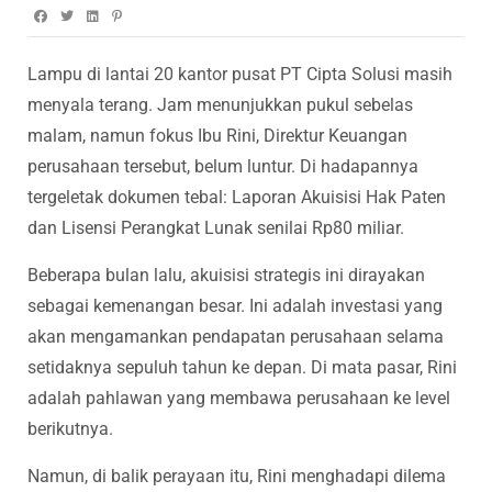
Lampu di lantai 20 kantor pusat PT Cipta Solusi masih
menyala terang. Jam menunjukkan pukul sebelas
malam, namun fokus Ibu Rini, Direktur Keuangan
perusahaan tersebut, belum luntur. Di hadapannya
tergeletak dokumen tebal: Laporan Akuisisi Hak Paten
dan Lisensi Perangkat Lunak senilai Rp80 miliar.
Beberapa bulan lalu, akuisisi strategis ini dirayakan
sebagai kemenangan besar. Ini adalah investasi yang
akan mengamankan pendapatan perusahaan selama
setidaknya sepuluh tahun ke depan. Di mata pasar, Rini
adalah pahlawan yang membawa perusahaan ke level
berikutnya.
Namun, di balik perayaan itu, Rini menghadapi dilema