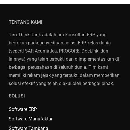
TENTANG KAMI
Tim Think Tank adalah tim konsultan ERP yang
berfokus pada penyediaan solusi ERP kelas dunia
(seperti SAP, Acumatica, PROCORE, DocLink, dan
lainnya) yang telah terbukti dan diimplementasikan di
berbagai perusahaan di seluruh dunia. Tim kami
memiliki rekam jejak yang terbukti dalam memberikan
solusi efektif yang telah diakui oleh berbagai pihak.
SOLUSI
Software ERP
Software Manufaktur
Software Tambang