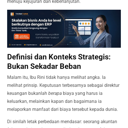
menuju kejujuran dan keberlanjutan.
Definisi dan Konteks Strategis:
Bukan Sekadar Beban
Malam itu, Ibu Rini tidak hanya melihat angka. Ia
melihat prinsip. Keputusan terbesarnya sebagai direktur
keuangan bukanlah
berapa
biaya yang harus ia
keluarkan, melainkan kapan dan bagaimana ia
melaporkan manfaat dari biaya tersebut kepada dunia.
Di sinilah letak perbedaan mendasar: seorang akuntan