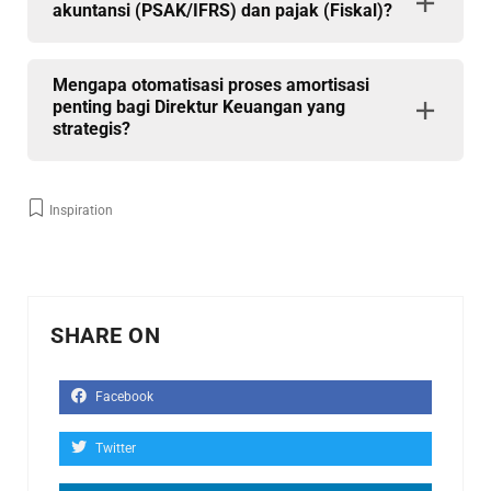
akuntansi (PSAK/IFRS) dan pajak (Fiskal)?
Mengapa otomatisasi proses amortisasi
penting bagi Direktur Keuangan yang
strategis?
Inspiration
SHARE ON
Facebook
Twitter