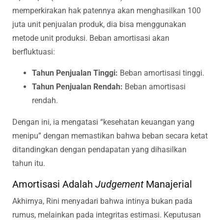
memperkirakan hak patennya akan menghasilkan 100
juta unit penjualan produk, dia bisa menggunakan
metode unit produksi. Beban amortisasi akan
berfluktuasi:
Tahun Penjualan Tinggi:
Beban amortisasi tinggi.
Tahun Penjualan Rendah:
Beban amortisasi
rendah.
Dengan ini, ia mengatasi “kesehatan keuangan yang
menipu” dengan memastikan bahwa beban secara ketat
ditandingkan dengan pendapatan yang dihasilkan
tahun itu.
Amortisasi Adalah
Judgement
Manajerial
Akhirnya, Rini menyadari bahwa intinya bukan pada
rumus, melainkan pada integritas estimasi. Keputusan