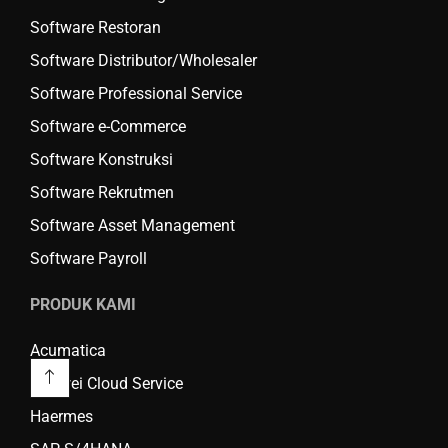
Software Restoran
Software Distributor/Wholesaler
Software Professional Service
Software e-Commerce
Software Konstruksi
Software Rekrutmen
Software Asset Management
Software Payroll
PRODUK KAMI
Acumatica
Huawei Cloud Service
Haermes