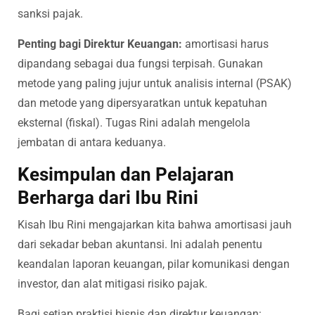
sanksi pajak.
Penting bagi Direktur Keuangan:
amortisasi harus
dipandang sebagai dua fungsi terpisah. Gunakan
metode yang paling jujur untuk analisis internal (PSAK)
dan metode yang dipersyaratkan untuk kepatuhan
eksternal (fiskal). Tugas Rini adalah mengelola
jembatan di antara keduanya.
Kesimpulan dan Pelajaran
Berharga dari Ibu Rini
Kisah Ibu Rini mengajarkan kita bahwa amortisasi jauh
dari sekadar beban akuntansi. Ini adalah penentu
keandalan laporan keuangan, pilar komunikasi dengan
investor, dan alat mitigasi risiko pajak.
Bagi setiap praktisi bisnis dan direktur keuangan: