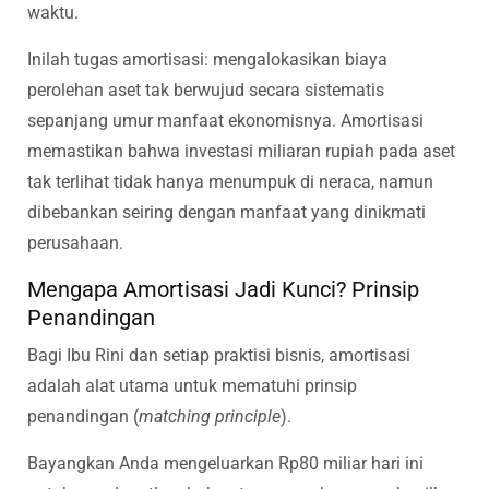
waktu.
Inilah tugas amortisasi: mengalokasikan biaya
perolehan aset tak berwujud secara sistematis
sepanjang umur manfaat ekonomisnya. Amortisasi
memastikan bahwa investasi miliaran rupiah pada aset
tak terlihat tidak hanya menumpuk di neraca, namun
dibebankan seiring dengan manfaat yang dinikmati
perusahaan.
Mengapa Amortisasi Jadi Kunci? Prinsip
Penandingan
Bagi Ibu Rini dan setiap praktisi bisnis, amortisasi
adalah alat utama untuk mematuhi prinsip
penandingan (
matching principle
).
Bayangkan Anda mengeluarkan Rp80 miliar hari ini