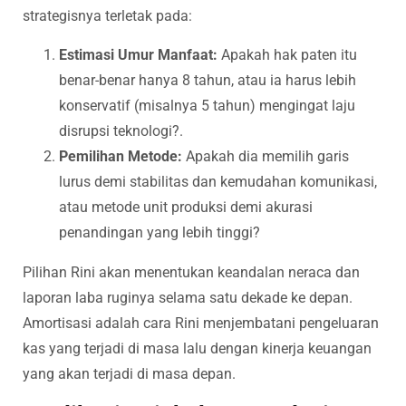
strategisnya terletak pada:
Estimasi Umur Manfaat:
Apakah hak paten itu
benar-benar hanya 8 tahun, atau ia harus lebih
konservatif (misalnya 5 tahun) mengingat laju
disrupsi teknologi?.
Pemilihan Metode:
Apakah dia memilih garis
lurus demi stabilitas dan kemudahan komunikasi,
atau metode unit produksi demi akurasi
penandingan yang lebih tinggi?
Pilihan Rini akan menentukan keandalan neraca dan
laporan laba ruginya selama satu dekade ke depan.
Amortisasi adalah cara Rini menjembatani pengeluaran
kas yang terjadi di masa lalu dengan kinerja keuangan
yang akan terjadi di masa depan.