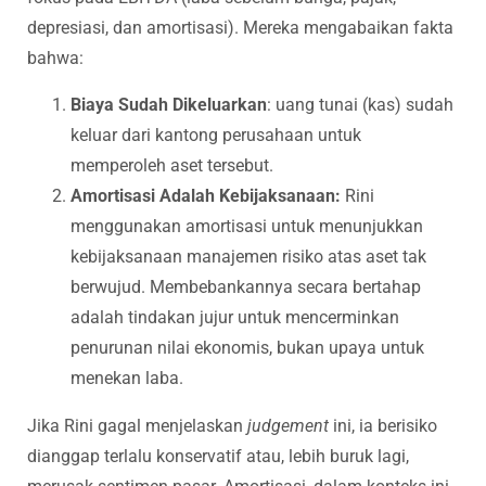
depresiasi, dan amortisasi). Mereka mengabaikan fakta
bahwa:
Biaya Sudah Dikeluarkan
: uang tunai (kas) sudah
keluar dari kantong perusahaan untuk
memperoleh aset tersebut.
Amortisasi Adalah Kebijaksanaan:
Rini
menggunakan amortisasi untuk menunjukkan
kebijaksanaan manajemen risiko atas aset tak
berwujud. Membebankannya secara bertahap
adalah tindakan jujur untuk mencerminkan
penurunan nilai ekonomis, bukan upaya untuk
menekan laba.
Jika Rini gagal menjelaskan
judgement
ini, ia berisiko
dianggap terlalu konservatif atau, lebih buruk lagi,