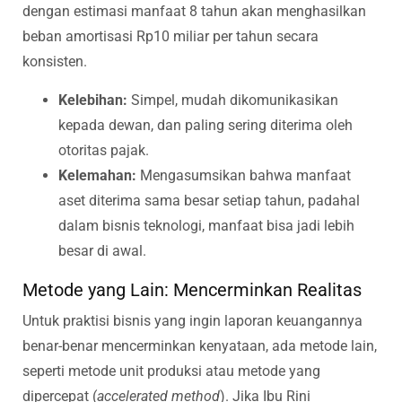
dengan estimasi manfaat 8 tahun akan menghasilkan
beban amortisasi Rp10 miliar per tahun secara
konsisten.
Kelebihan:
Simpel, mudah dikomunikasikan
kepada dewan, dan paling sering diterima oleh
otoritas pajak.
Kelemahan:
Mengasumsikan bahwa manfaat
aset diterima sama besar setiap tahun, padahal
dalam bisnis teknologi, manfaat bisa jadi lebih
besar di awal.
Metode yang Lain: Mencerminkan Realitas
Untuk praktisi bisnis yang ingin laporan keuangannya
benar-benar mencerminkan kenyataan, ada metode lain,
seperti metode unit produksi atau metode yang
dipercepat (
accelerated method
). Jika Ibu Rini