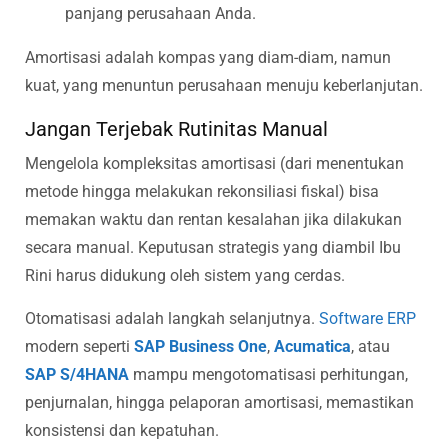
panjang perusahaan Anda.
Amortisasi adalah kompas yang diam-diam, namun
kuat, yang menuntun perusahaan menuju keberlanjutan.
Jangan Terjebak Rutinitas Manual
Mengelola kompleksitas amortisasi (dari menentukan
metode hingga melakukan rekonsiliasi fiskal) bisa
memakan waktu dan rentan kesalahan jika dilakukan
secara manual. Keputusan strategis yang diambil Ibu
Rini harus didukung oleh sistem yang cerdas.
Otomatisasi adalah langkah selanjutnya.
Software ERP
modern seperti
SAP Business One
,
Acumatica
, atau
SAP S/4HANA
mampu mengotomatisasi perhitungan,
penjurnalan, hingga pelaporan amortisasi, memastikan
konsistensi dan kepatuhan.