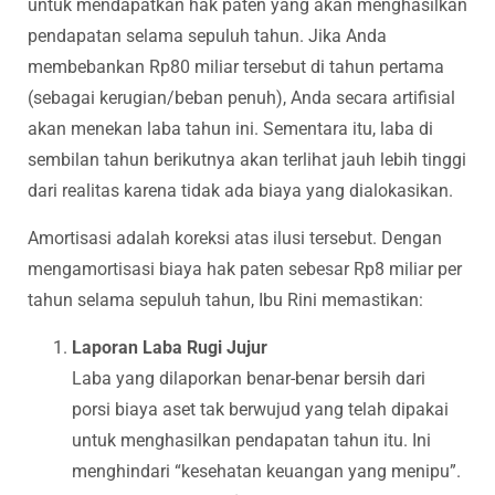
untuk mendapatkan hak paten yang akan menghasilkan
pendapatan selama sepuluh tahun. Jika Anda
membebankan Rp80 miliar tersebut di tahun pertama
(sebagai kerugian/beban penuh), Anda secara artifisial
akan menekan laba tahun ini. Sementara itu, laba di
sembilan tahun berikutnya akan terlihat jauh lebih tinggi
dari realitas karena tidak ada biaya yang dialokasikan.
Amortisasi adalah koreksi atas ilusi tersebut. Dengan
mengamortisasi biaya hak paten sebesar Rp8 miliar per
tahun selama sepuluh tahun, Ibu Rini memastikan:
Laporan Laba Rugi Jujur
Laba yang dilaporkan benar-benar bersih dari
porsi biaya aset tak berwujud yang telah dipakai
untuk menghasilkan pendapatan tahun itu. Ini
menghindari “kesehatan keuangan yang menipu”.