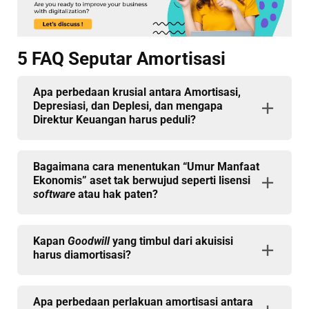
5 FAQ Seputar Amortisasi
Apa perbedaan krusial antara Amortisasi,
Depresiasi, dan Deplesi, dan mengapa
Direktur Keuangan harus peduli?
Bagaimana cara menentukan “Umur Manfaat
Ekonomis” aset tak berwujud seperti lisensi
software
atau hak paten?
Kapan
Goodwill
yang timbul dari akuisisi
harus diamortisasi?
Apa perbedaan perlakuan amortisasi antara