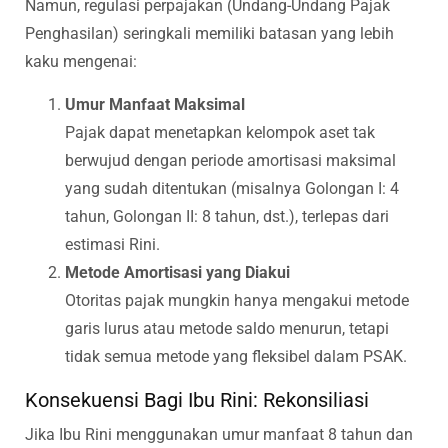
Namun, regulasi perpajakan (Undang-Undang Pajak
Penghasilan) seringkali memiliki batasan yang lebih
kaku mengenai:
Umur Manfaat Maksimal
Pajak dapat menetapkan kelompok aset tak
berwujud dengan periode amortisasi maksimal
yang sudah ditentukan (misalnya Golongan I: 4
tahun, Golongan II: 8 tahun, dst.), terlepas dari
estimasi Rini.
Metode Amortisasi yang Diakui
Otoritas pajak mungkin hanya mengakui metode
garis lurus atau metode saldo menurun, tetapi
tidak semua metode yang fleksibel dalam PSAK.
Konsekuensi Bagi Ibu Rini: Rekonsiliasi
Jika Ibu Rini menggunakan umur manfaat 8 tahun dan