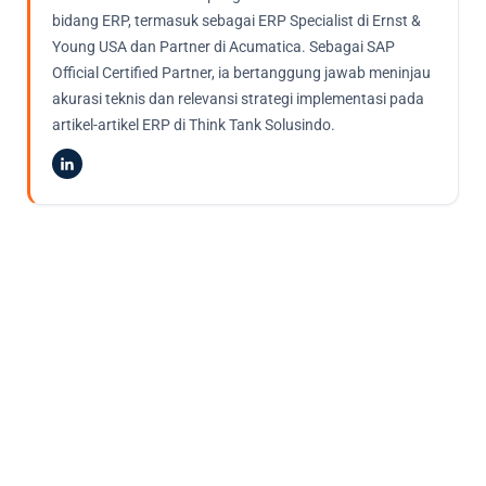
bidang ERP, termasuk sebagai ERP Specialist di Ernst &
Young USA dan Partner di Acumatica. Sebagai SAP
Official Certified Partner, ia bertanggung jawab meninjau
akurasi teknis dan relevansi strategi implementasi pada
artikel-artikel ERP di Think Tank Solusindo.