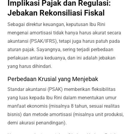
Implikasi Pajak dan Regulasi:
Jebakan Rekonsiliasi Fiskal
Sebagai direktur keuangan, keputusan Ibu Rini
mengenai amortisasi tidak hanya harus akurat secara
akuntansi (PSAK/IFRS), tetapi juga harus patuh pada
aturan pajak. Sayangnya, sering terjadi perbedaan
perlakuan antara keduanya, dan ini adalah jebakan
yang harus dihindari.
Perbedaan Krusial yang Menjebak
Standar akuntansi (PSAK) memberikan fleksibilitas
yang luas kepada Ibu Rini dalam menentukan umur
manfaat ekonomis (misalnya 8 tahun, sesuai realitas
bisnis) dan metode amortisasi (misalnya unit produksi,
demi akurasi penandingan).