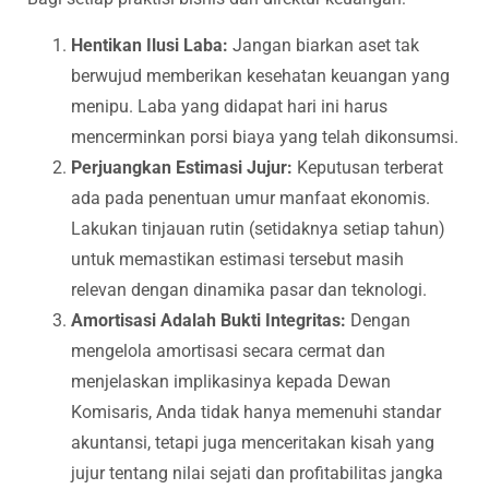
Hentikan Ilusi Laba:
Jangan biarkan aset tak
berwujud memberikan kesehatan keuangan yang
menipu. Laba yang didapat hari ini harus
mencerminkan porsi biaya yang telah dikonsumsi.
Perjuangkan Estimasi Jujur:
Keputusan terberat
ada pada penentuan umur manfaat ekonomis.
Lakukan tinjauan rutin (setidaknya setiap tahun)
untuk memastikan estimasi tersebut masih
relevan dengan dinamika pasar dan teknologi.
Amortisasi Adalah Bukti Integritas:
Dengan
mengelola amortisasi secara cermat dan
menjelaskan implikasinya kepada Dewan
Komisaris, Anda tidak hanya memenuhi standar
akuntansi, tetapi juga menceritakan kisah yang
jujur tentang nilai sejati dan profitabilitas jangka