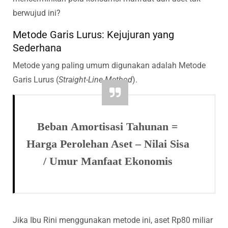
berwujud ini?
Metode Garis Lurus: Kejujuran yang
Sederhana
Metode yang paling umum digunakan adalah Metode
Garis Lurus (
Straight-Line Method
).
Beban Amortisasi Tahunan =
Harga Perolehan Aset – Nilai Sisa
/ Umur Manfaat Ekonomis
Jika Ibu Rini menggunakan metode ini, aset Rp80 miliar