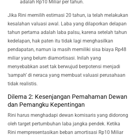
adalah Rp10 Miliar per tahun.
Jika Rini memilih estimasi 20 tahun, ia telah melakukan
kesalahan valuasi awal. Laba yang dilaporkan delapan
tahun pertama adalah laba palsu, karena setelah tahun
kedelapan, hak paten itu tidak lagi menghasilkan
pendapatan, namun ia masih memiliki sisa biaya Rp48
miliar yang belum diamortisasi. Inilah yang
menyebabkan aset tak berwujud berpotensi menjadi
‘sampah’ di neraca yang membuat valuasi perusahaan
tidak realistis.
Dilema 2: Kesenjangan Pemahaman Dewan
dan Pemangku Kepentingan
Rini harus menghadapi dewan komisaris yang didorong
oleh target pertumbuhan laba jangka pendek. Ketika
Rini mempresentasikan beban amortisasi Rp10 Miliar