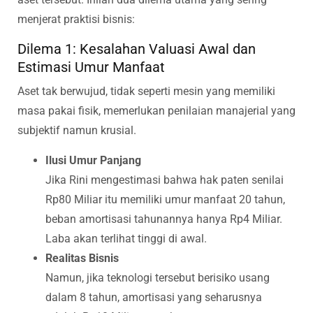
menjerat praktisi bisnis:
Dilema 1: Kesalahan Valuasi Awal dan
Estimasi Umur Manfaat
Aset tak berwujud, tidak seperti mesin yang memiliki
masa pakai fisik, memerlukan penilaian manajerial yang
subjektif namun krusial.
Ilusi Umur Panjang
Jika Rini mengestimasi bahwa hak paten senilai
Rp80 Miliar itu memiliki umur manfaat 20 tahun,
beban amortisasi tahunannya hanya Rp4 Miliar.
Laba akan terlihat tinggi di awal.
Realitas Bisnis
Namun, jika teknologi tersebut berisiko usang
dalam 8 tahun, amortisasi yang seharusnya