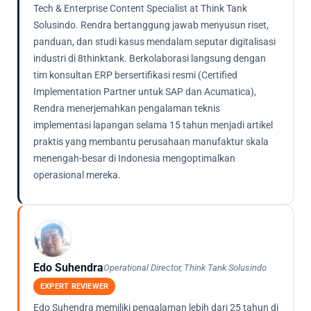
Tech & Enterprise Content Specialist at Think Tank
Solusindo. Rendra bertanggung jawab menyusun riset,
panduan, dan studi kasus mendalam seputar digitalisasi
industri di 8thinktank. Berkolaborasi langsung dengan
tim konsultan ERP bersertifikasi resmi (Certified
Implementation Partner untuk SAP dan Acumatica),
Rendra menerjemahkan pengalaman teknis
implementasi lapangan selama 15 tahun menjadi artikel
praktis yang membantu perusahaan manufaktur skala
menengah-besar di Indonesia mengoptimalkan
operasional mereka.
Edo Suhendra
Operational Director, Think Tank Solusindo
EXPERT REVIEWER
Edo Suhendra memiliki pengalaman lebih dari 25 tahun di