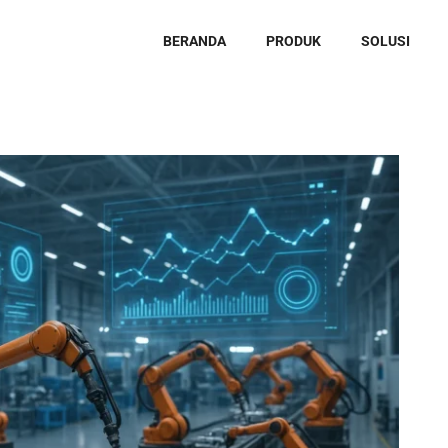
BERANDA
PRODUK
SOLUSI