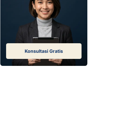
Konsultasi Gratis