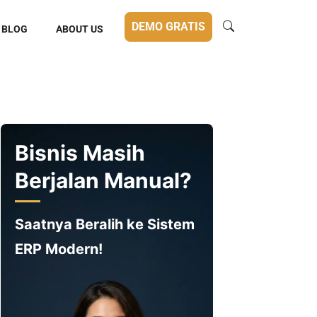
DEMO GRATIS
BLOG
ABOUT US
Bisnis Masih
Berjalan Manual?
Saatnya Beralih ke Sistem
ERP Modern!