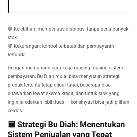
🟢 Kelebihan: memperluas distribusi tanpa perlu banyak
stok.
🔴 Kekurangan: kontrol terbatas dan pembayaran
tertunda.
Dengan memahami cara kerja masing-masing sistem
pembayaran, Bu Diah mulai bisa menyusun strategi:
produk tertentu tetap dijual tunai, beberapa bisa
ditawarkan lewat skema kredit, dan untuk stok yang
ingin ia edarkan lebih luas — konsinyasi bisa jadi pilihan
cerdas.
🟦 Strategi Bu Diah: Menentukan
Sistem Penjualan yang Tepat