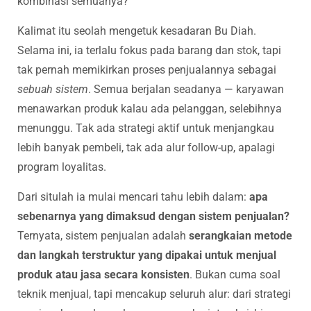
kombinasi semuanya?”
Kalimat itu seolah mengetuk kesadaran Bu Diah.
Selama ini, ia terlalu fokus pada barang dan stok, tapi
tak pernah memikirkan proses penjualannya sebagai
sebuah sistem
. Semua berjalan seadanya — karyawan
menawarkan produk kalau ada pelanggan, selebihnya
menunggu. Tak ada strategi aktif untuk menjangkau
lebih banyak pembeli, tak ada alur follow-up, apalagi
program loyalitas.
Dari situlah ia mulai mencari tahu lebih dalam:
apa
sebenarnya yang dimaksud dengan sistem penjualan?
Ternyata, sistem penjualan adalah
serangkaian metode
dan langkah terstruktur yang dipakai untuk menjual
produk atau jasa secara konsisten
. Bukan cuma soal
teknik menjual, tapi mencakup seluruh alur: dari strategi