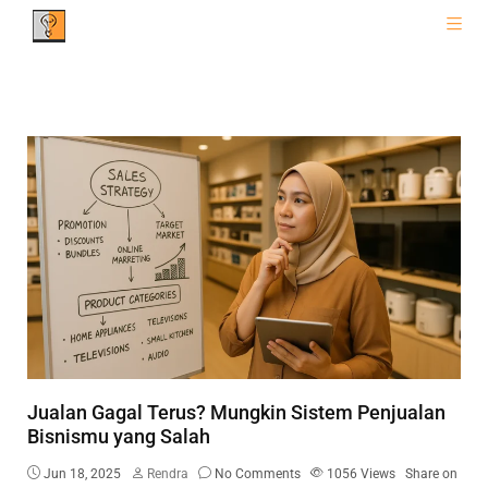
Jualan Gagal Terus? Mungkin Sistem Penjualan
Bisnismu yang Salah
Jun 18, 2025
Rendra
No Comments
1056
Views
Share on