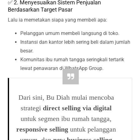
✅ 2. Menyesuaikan Sistem Penjualan
Berdasarkan Target Pasar
Lalu ia memetakan siapa yang membeli apa:
Pelanggan umum membeli langsung di toko.
Instansi dan kantor lebih sering beli dalam jumlah
besar.
Komunitas ibu rumah tangga seringkali tertarik
lewat penawaran di WhatsApp Group.
Dari sini, Bu Diah mulai mencoba
strategi
direct selling via digital
untuk segmen ibu rumah tangga,
responsive selling
untuk pelanggan
umum, dan
new business selling