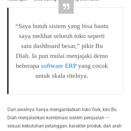
“Saya butuh sistem yang bisa bantu
saya melihat seluruh toko seperti
satu dashboard besar,” pikir Bu
Diah. Ia pun mulai menjajaki demo
beberapa
software ERP
yang cocok
untuk skala ritelnya.
Dari awalnya hanya mengandalkan toko fisik, kini Bu
Diah menjalankan kombinasi sistem penjualan —
sesuai kebutuhan pelanggan, karakter produk, dan arah