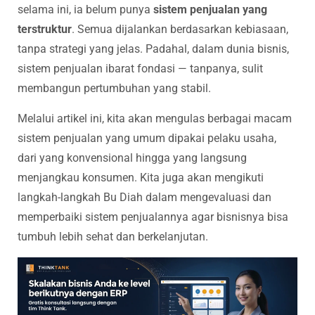
selama ini, ia belum punya
sistem penjualan yang
terstruktur
. Semua dijalankan berdasarkan kebiasaan,
tanpa strategi yang jelas. Padahal, dalam dunia bisnis,
sistem penjualan ibarat fondasi — tanpanya, sulit
membangun pertumbuhan yang stabil.
Melalui artikel ini, kita akan mengulas berbagai macam
sistem penjualan yang umum dipakai pelaku usaha,
dari yang konvensional hingga yang langsung
menjangkau konsumen. Kita juga akan mengikuti
langkah-langkah Bu Diah dalam mengevaluasi dan
memperbaiki sistem penjualannya agar bisnisnya bisa
tumbuh lebih sehat dan berkelanjutan.