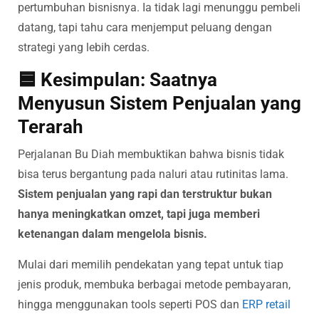
pertumbuhan bisnisnya. Ia tidak lagi menunggu pembeli
datang, tapi tahu cara menjemput peluang dengan
strategi yang lebih cerdas.
🟦 Kesimpulan: Saatnya
Menyusun Sistem Penjualan yang
Terarah
Perjalanan Bu Diah membuktikan bahwa bisnis tidak
bisa terus bergantung pada naluri atau rutinitas lama.
Sistem penjualan yang rapi dan terstruktur bukan
hanya meningkatkan omzet, tapi juga memberi
ketenangan dalam mengelola bisnis.
Mulai dari memilih pendekatan yang tepat untuk tiap
jenis produk, membuka berbagai metode pembayaran,
hingga menggunakan tools seperti POS dan
ERP retail