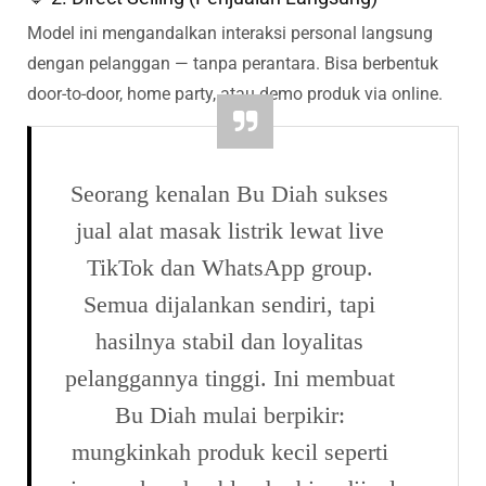
Model ini mengandalkan interaksi personal langsung
dengan pelanggan — tanpa perantara. Bisa berbentuk
door-to-door, home party, atau demo produk via online.
Seorang kenalan Bu Diah sukses
jual alat masak listrik lewat live
TikTok dan WhatsApp group.
Semua dijalankan sendiri, tapi
hasilnya stabil dan loyalitas
pelanggannya tinggi. Ini membuat
Bu Diah mulai berpikir:
mungkinkah produk kecil seperti