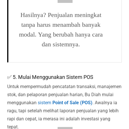
Hasilnya? Penjualan meningkat
tanpa harus menambah banyak
modal. Yang berubah hanya cara
dan sistemnya.
✅ 5. Mulai Menggunakan Sistem POS
Untuk mempermudah pencatatan transaksi, manajemen
stok, dan pelaporan penjualan harian, Bu Diah mulai
menggunakan
sistem
Point of Sale (POS)
. Awalnya ia
ragu, tapi setelah melihat laporan penjualan yang lebih
rapi dan cepat, ia merasa ini adalah investasi yang
tepat.