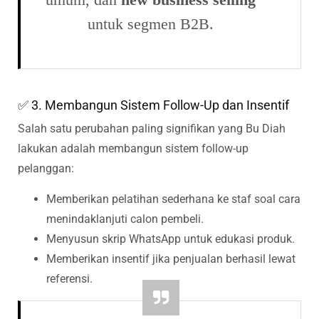
untuk segmen B2B.
✅ 3. Membangun Sistem Follow-Up dan Insentif
Salah satu perubahan paling signifikan yang Bu Diah
lakukan adalah membangun sistem follow-up
pelanggan:
Memberikan pelatihan sederhana ke staf soal cara
menindaklanjuti calon pembeli.
Menyusun skrip WhatsApp untuk edukasi produk.
Memberikan insentif jika penjualan berhasil lewat
referensi.