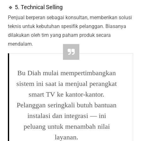
🔹 5. Technical Selling
Penjual berperan sebagai konsultan, memberikan solusi
teknis untuk kebutuhan spesifik pelanggan. Biasanya
dilakukan oleh tim yang paham produk secara
mendalam.
Bu Diah mulai mempertimbangkan
sistem ini saat ia menjual perangkat
smart TV ke kantor-kantor.
Pelanggan seringkali butuh bantuan
instalasi dan integrasi — ini
peluang untuk menambah nilai
layanan.