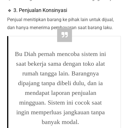
🔹 3. Penjualan Konsinyasi
Penjual menitipkan barang ke pihak lain untuk dijual,
dan hanya menerima pembayaran saat barang laku.
Bu Diah pernah mencoba sistem ini
saat bekerja sama dengan toko alat
rumah tangga lain. Barangnya
dipajang tanpa dibeli dulu, dan ia
mendapat laporan penjualan
mingguan. Sistem ini cocok saat
ingin memperluas jangkauan tanpa
banyak modal.