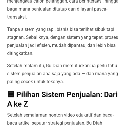
menjangkau calon pelanggan, cara berinteraksi, hingga
bagaimana penjualan ditutup dan dilayani pasca-
transaksi.
Tanpa sistem yang rapi, bisnis bisa terlihat sibuk tapi
stagnan. Sebaliknya, dengan sistem yang tepat, proses
penjualan jadi efisien, mudah dipantau, dan lebih bisa
ditingkatkan.
Setelah malam itu, Bu Diah memutuskan: ia perlu tahu
sistem penjualan apa saja yang ada — dan mana yang
paling cocok untuk tokonya.
🟦 Pilihan Sistem Penjualan: Dari
A ke Z
Setelah semalaman nonton video edukatif dan baca-
baca artikel seputar strategi penjualan, Bu Diah