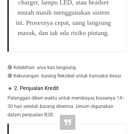
charger, lampu LED, atau headset
murah masih menggunakan sistem
ini. Prosesnya cepat, uang langsung
masuk, dan tak ada risiko piutang.
🟢 Kelebihan: arus kas langsung.
🔴 Kekurangan: kurang fleksibel untuk transaksi besar.
🔹 2. Penjualan Kredit
Pelanggan diberi waktu untuk membayar, biasanya 14–
30 hari setelah barang diterima. Umum digunakan
dalam penjualan B2B.