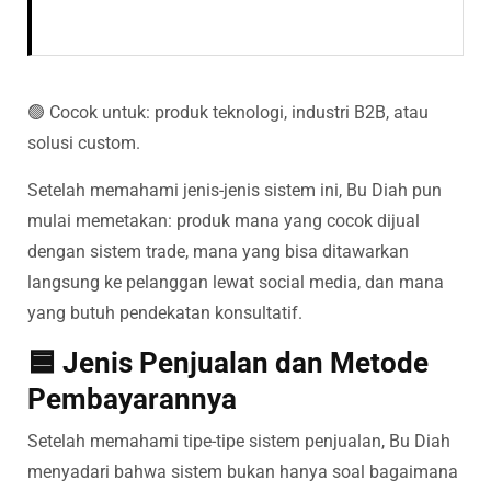
🟢 Cocok untuk: produk teknologi, industri B2B, atau
solusi custom.
Setelah memahami jenis-jenis sistem ini, Bu Diah pun
mulai memetakan: produk mana yang cocok dijual
dengan sistem trade, mana yang bisa ditawarkan
langsung ke pelanggan lewat social media, dan mana
yang butuh pendekatan konsultatif.
🟦 Jenis Penjualan dan Metode
Pembayarannya
Setelah memahami tipe-tipe sistem penjualan, Bu Diah
menyadari bahwa sistem bukan hanya soal bagaimana