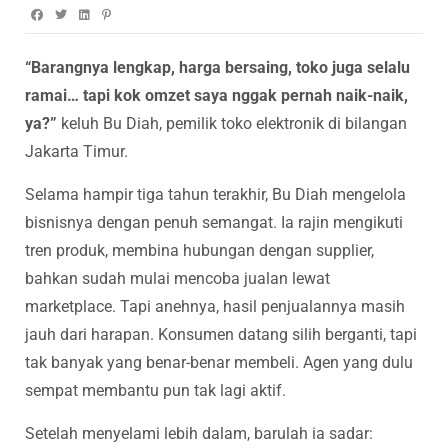
“Barangnya lengkap, harga bersaing, toko juga selalu
ramai… tapi kok omzet saya nggak pernah naik-naik,
ya?”
keluh Bu Diah, pemilik toko elektronik di bilangan
Jakarta Timur.
Selama hampir tiga tahun terakhir, Bu Diah mengelola
bisnisnya dengan penuh semangat. Ia rajin mengikuti
tren produk, membina hubungan dengan supplier,
bahkan sudah mulai mencoba jualan lewat
marketplace. Tapi anehnya, hasil penjualannya masih
jauh dari harapan. Konsumen datang silih berganti, tapi
tak banyak yang benar-benar membeli. Agen yang dulu
sempat membantu pun tak lagi aktif.
Setelah menyelami lebih dalam, barulah ia sadar: