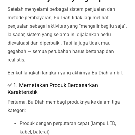
Setelah menyelami berbagai sistem penjualan dan
metode pembayaran, Bu Diah tidak lagi melihat
penjualan sebagai aktivitas yang “mengalir begitu saja”.
Ia sadar, sistem yang selama ini dijalankan perlu
dievaluasi dan diperbaiki. Tapi ia juga tidak mau
gegabah — semua perubahan harus bertahap dan
realistis.
Berikut langkah-langkah yang akhirnya Bu Diah ambil:
✅ 1. Memetakan Produk Berdasarkan
Karakteristik
Pertama, Bu Diah membagi produknya ke dalam tiga
kategori:
Produk dengan perputaran cepat (lampu LED,
kabel, baterai)