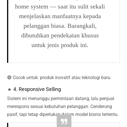
home system — saat itu sulit sekali
menjelaskan manfaatnya kepada
pelanggan biasa. Barangkali,
dibutuhkan pendekatan khusus
untuk jenis produk ini.
🟢 Cocok untuk: produk inovatif atau teknologi baru.
🔹 4. Responsive Selling
Sistem ini menunggu permintaan datang, lalu penjual
merespons sesuai kebutuhan pelanggan. Cenderung
pasif, tapi tetap diperlukan dalam model bisnis tertentu.