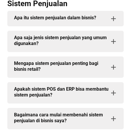
Sistem Penjualan
Apa itu sistem penjualan dalam bisnis?
Apa saja jenis sistem penjualan yang umum
digunakan?
Mengapa sistem penjualan penting bagi
bisnis retail?
Apakah sistem POS dan ERP bisa membantu
sistem penjualan?
Bagaimana cara mulai membenahi sistem
penjualan di bisnis saya?