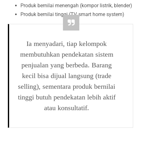
Produk bernilai menengah (kompor listrik, blender)
Produk bernilai tinggi (TV, smart home system)
Ia menyadari, tiap kelompok
membutuhkan pendekatan sistem
penjualan yang berbeda. Barang
kecil bisa dijual langsung (trade
selling), sementara produk bernilai
tinggi butuh pendekatan lebih aktif
atau konsultatif.