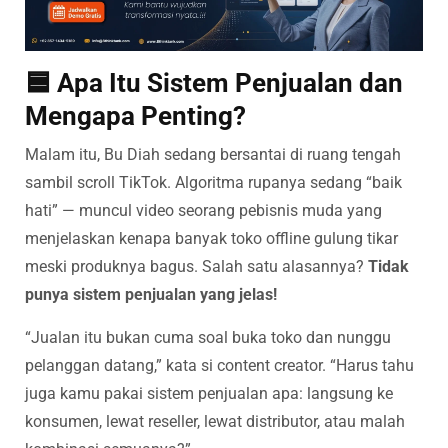
🟦 Apa Itu Sistem Penjualan dan
Mengapa Penting?
Malam itu, Bu Diah sedang bersantai di ruang tengah
sambil scroll TikTok. Algoritma rupanya sedang “baik
hati” — muncul video seorang pebisnis muda yang
menjelaskan kenapa banyak toko offline gulung tikar
meski produknya bagus. Salah satu alasannya?
Tidak
punya sistem penjualan yang jelas!
“Jualan itu bukan cuma soal buka toko dan nunggu
pelanggan datang,” kata si content creator. “Harus tahu
juga kamu pakai sistem penjualan apa: langsung ke
konsumen, lewat reseller, lewat distributor, atau malah