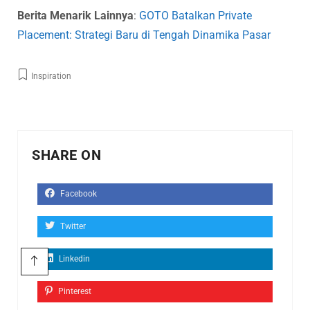
Berita Menarik Lainnya
:
GOTO Batalkan Private
Placement: Strategi Baru di Tengah Dinamika Pasar
Inspiration
SHARE ON
Facebook
Twitter
Linkedin
Pinterest