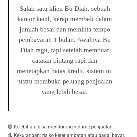
Salah satu klien Bu Diah, sebuah
kantor kecil, kerap membeli dalam
jumlah besar dan meminta tempo
pembayaran 1 bulan. Awalnya Bu
Diah ragu, tapi setelah membuat
catatan piutang rapi dan
menetapkan batas kredit, sistem ini
justru membuka peluang penjualan
yang lebih besar.
🟢 Kelebihan: bisa mendorong volume penjualan.
🔴 Kekurangan: risiko keterlambatan atau gagal bayar.