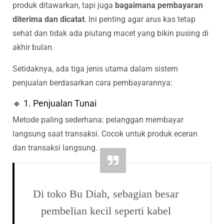
produk ditawarkan, tapi juga
bagaimana pembayaran
diterima dan dicatat
. Ini penting agar arus kas tetap
sehat dan tidak ada piutang macet yang bikin pusing di
akhir bulan.
Setidaknya, ada tiga jenis utama dalam sistem
penjualan berdasarkan cara pembayarannya:
🔹 1. Penjualan Tunai
Metode paling sederhana: pelanggan membayar
langsung saat transaksi. Cocok untuk produk eceran
dan transaksi langsung.
Di toko Bu Diah, sebagian besar
pembelian kecil seperti kabel