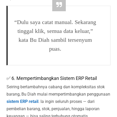
“Dulu saya catat manual. Sekarang
tinggal klik, semua data keluar,”
kata Bu Diah sambil tersenyum
puas.
✅ 6. Mempertimbangkan Sistem ERP Retail
Seiring bertambahnya cabang dan kompleksitas stok
barang, Bu Diah mulai mempertimbangkan penggunaan
sistem ERP retail
. Ia ingin seluruh proses — dari
pembelian barang, stok, penjualan, hingga laporan
keuangan — bisa saling terhubung otomatis.