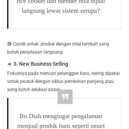
rice cooker dan blender bisa dijual
langsung lewat sistem serupa?
🟢 Cocok untuk: produk dengan nilai tambah yang
butuh penjelasan langsung.
🔹 3. New Business Selling
Fokusnya pada mencari pelanggan baru, sering dipakai
untuk produk dengan siklus pembelian panjang atau
yang butuh edukasi pasar.
Bu Diah mengingat pengalaman
menjual produk baru seperti smart