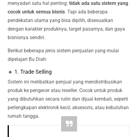
menyadari satu hal penting:
tidak ada satu sistem yang
cocok untuk semua bisnis
. Tapi ada beberapa
pendekatan utama yang bisa dipilih, disesuaikan
dengan karakter produknya, target pasarnya, dan gaya
bisnisnya sendiri.
Berikut beberapa jenis sistem penjualan yang mulai
dipelajari Bu Diah:
🔹 1. Trade Selling
Sistem ini melibatkan penjual yang mendistribusikan
produk ke pengecer atau reseller. Cocok untuk produk
yang dibutuhkan secara rutin dan dijual kembali, seperti
perlengkapan elektronik kecil, aksesoris, atau kebutuhan
rumah tangga.