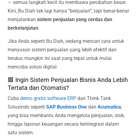
— semua langkah kecil itu membawa perubahan besar.
Kini, Bu Diah tak lagi hanya “berjualan”, tapi benar-benar
menjalankan
sistem penjualan yang cerdas dan
berkelanjutan
.
Jika Anda seperti Bu Diah, sedang mencari cara untuk
menyusun sistem penjualan yang lebih efektif dan
terukur, mungkin ini saat yang tepat untuk mulai
mencoba solusi digital.
🟩 Ingin Sistem Penjualan Bisnis Anda Lebih
Tertata dan Otomatis?
Coba
demo gratis software ERP
dari Think Tank
Solusindo seperti
SAP Business One
dan
Acumatica
,
yang bisa membantu Anda mengelola penjualan, stok,
hingga laporan keuangan secara terintegrasi dalam
satu sistem.