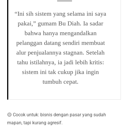
“Ini sih sistem yang selama ini saya
pakai,” gumam Bu Diah. Ia sadar
bahwa hanya mengandalkan
pelanggan datang sendiri membuat
alur penjualannya stagnan. Setelah
tahu istilahnya, ia jadi lebih kritis:
sistem ini tak cukup jika ingin
tumbuh cepat.
🟡 Cocok untuk: bisnis dengan pasar yang sudah
mapan, tapi kurang agresif.