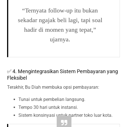
“Ternyata follow-up itu bukan
sekadar ngajak beli lagi, tapi soal
hadir di momen yang tepat,”
ujarnya.
✅ 4. Mengintegrasikan Sistem Pembayaran yang
Fleksibel
Terakhir, Bu Diah membuka opsi pembayaran:
Tunai untuk pembelian langsung.
Tempo 30 hari untuk instansi.
Sistem konsinyasi untuk partner toko luar kota.