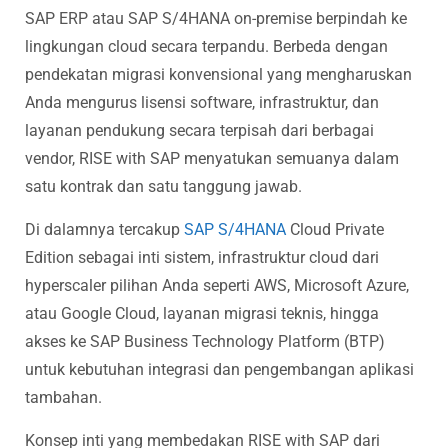
SAP ERP atau SAP S/4HANA on-premise berpindah ke
lingkungan cloud secara terpandu. Berbeda dengan
pendekatan migrasi konvensional yang mengharuskan
Anda mengurus lisensi software, infrastruktur, dan
layanan pendukung secara terpisah dari berbagai
vendor, RISE with SAP menyatukan semuanya dalam
satu kontrak dan satu tanggung jawab.
Di dalamnya tercakup
SAP S/4HANA
Cloud Private
Edition sebagai inti sistem, infrastruktur cloud dari
hyperscaler pilihan Anda seperti AWS, Microsoft Azure,
atau Google Cloud, layanan migrasi teknis, hingga
akses ke SAP Business Technology Platform (BTP)
untuk kebutuhan integrasi dan pengembangan aplikasi
tambahan.
Konsep inti yang membedakan RISE with SAP dari