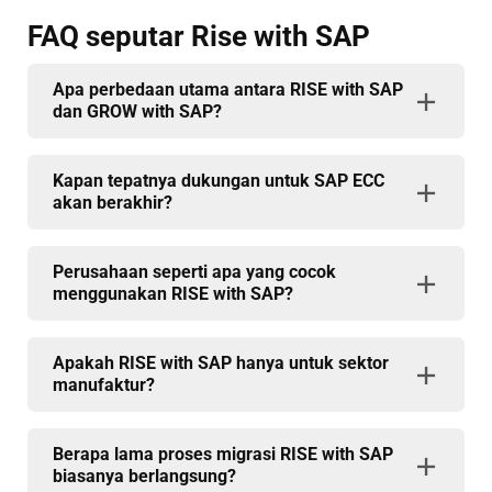
FAQ
seputar Rise with SAP
Apa perbedaan utama antara RISE with SAP
dan GROW with SAP?
Kapan tepatnya dukungan untuk SAP ECC
akan berakhir?
Perusahaan seperti apa yang cocok
menggunakan RISE with SAP?
Apakah RISE with SAP hanya untuk sektor
manufaktur?
Berapa lama proses migrasi RISE with SAP
biasanya berlangsung?