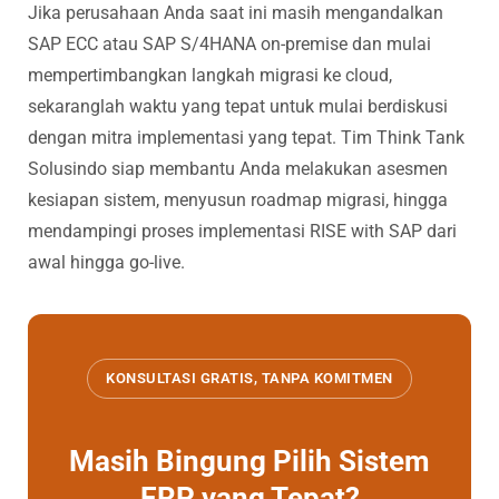
Jika perusahaan Anda saat ini masih mengandalkan
SAP ECC atau SAP S/4HANA on-premise dan mulai
mempertimbangkan langkah migrasi ke cloud,
sekaranglah waktu yang tepat untuk mulai berdiskusi
dengan mitra implementasi yang tepat. Tim Think Tank
Solusindo siap membantu Anda melakukan asesmen
kesiapan sistem, menyusun roadmap migrasi, hingga
mendampingi proses implementasi RISE with SAP dari
awal hingga go-live.
KONSULTASI GRATIS, TANPA KOMITMEN
Masih Bingung Pilih Sistem
ERP yang Tepat?