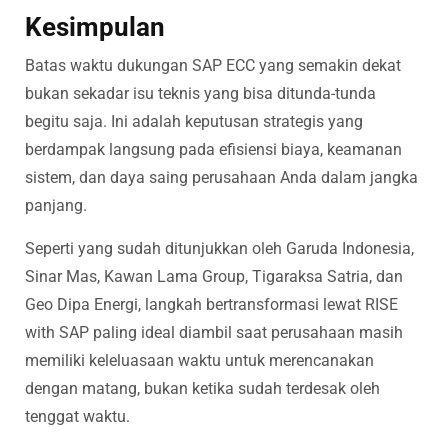
Kesimpulan
Batas waktu dukungan SAP ECC yang semakin dekat
bukan sekadar isu teknis yang bisa ditunda-tunda
begitu saja. Ini adalah keputusan strategis yang
berdampak langsung pada efisiensi biaya, keamanan
sistem, dan daya saing perusahaan Anda dalam jangka
panjang.
Seperti yang sudah ditunjukkan oleh Garuda Indonesia,
Sinar Mas, Kawan Lama Group, Tigaraksa Satria, dan
Geo Dipa Energi, langkah bertransformasi lewat RISE
with SAP paling ideal diambil saat perusahaan masih
memiliki keleluasaan waktu untuk merencanakan
dengan matang, bukan ketika sudah terdesak oleh
tenggat waktu.