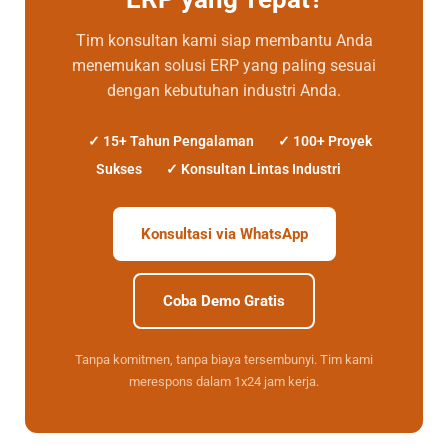
Tim konsultan kami siap membantu Anda
menemukan solusi ERP yang paling sesuai
dengan kebutuhan industri Anda.
✓ 15+ Tahun Pengalaman
✓ 100+ Proyek
Sukses
✓ Konsultan Lintas Industri
Konsultasi via WhatsApp
Coba Demo Gratis
Tanpa komitmen, tanpa biaya tersembunyi. Tim kami
merespons dalam 1x24 jam kerja.