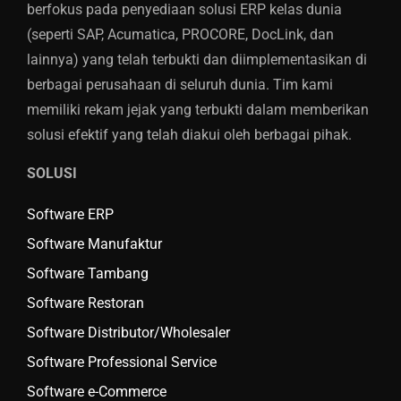
berfokus pada penyediaan solusi ERP kelas dunia
(seperti SAP, Acumatica, PROCORE, DocLink, dan
lainnya) yang telah terbukti dan diimplementasikan di
berbagai perusahaan di seluruh dunia. Tim kami
memiliki rekam jejak yang terbukti dalam memberikan
solusi efektif yang telah diakui oleh berbagai pihak.
SOLUSI
Software ERP
Software Manufaktur
Software Tambang
Software Restoran
Software Distributor/Wholesaler
Software Professional Service
Software e-Commerce