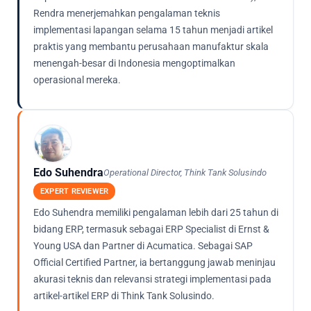
Rendra menerjemahkan pengalaman teknis
implementasi lapangan selama 15 tahun menjadi artikel
praktis yang membantu perusahaan manufaktur skala
menengah-besar di Indonesia mengoptimalkan
operasional mereka.
Edo Suhendra
Operational Director, Think Tank Solusindo
EXPERT REVIEWER
Edo Suhendra memiliki pengalaman lebih dari 25 tahun di
bidang ERP, termasuk sebagai ERP Specialist di Ernst &
Young USA dan Partner di Acumatica. Sebagai SAP
Official Certified Partner, ia bertanggung jawab meninjau
akurasi teknis dan relevansi strategi implementasi pada
artikel-artikel ERP di Think Tank Solusindo.