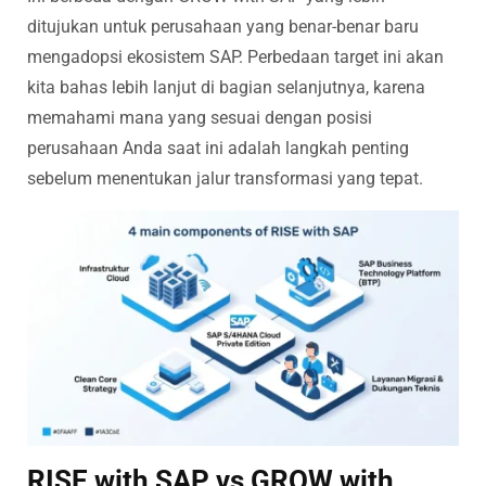
ditujukan untuk perusahaan yang benar-benar baru
mengadopsi ekosistem SAP. Perbedaan target ini akan
kita bahas lebih lanjut di bagian selanjutnya, karena
memahami mana yang sesuai dengan posisi
perusahaan Anda saat ini adalah langkah penting
sebelum menentukan jalur transformasi yang tepat.
RISE with SAP vs GROW with