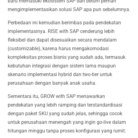
baru memasuki ekosistem SAP dan belum pernah
mengimplementasikan solusi SAP apa pun sebelumnya.
Perbedaan ini kemudian berimbas pada pendekatan
implementasinya. RISE with SAP cenderung lebih
fleksibel dan dapat disesuaikan secara mendalam
(customizable), karena harus mengakomodasi
kompleksitas proses bisnis yang sudah ada, termasuk
kebutuhan integrasi dengan sistem lama maupun
skenario implementasi hybrid dan two-tier untuk
perusahaan dengan banyak anak usaha.
Sementara itu, GROW with SAP menawarkan
pendekatan yang lebih ramping dan terstandardisasi
dengan paket SKU yang sudah jelas, sehingga cocok
untuk perusahaan menengah yang ingin go-live dalam
hitungan minggu tanpa proses konfigurasi yang rumit.