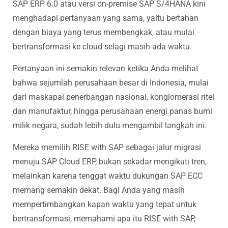
SAP ERP 6.0 atau versi on-premise SAP S/4HANA kini
menghadapi pertanyaan yang sama, yaitu bertahan
dengan biaya yang terus membengkak, atau mulai
bertransformasi ke cloud selagi masih ada waktu.
Pertanyaan ini semakin relevan ketika Anda melihat
bahwa sejumlah perusahaan besar di Indonesia, mulai
dari maskapai penerbangan nasional, konglomerasi ritel
dan manufaktur, hingga perusahaan energi panas bumi
milik negara, sudah lebih dulu mengambil langkah ini.
Mereka memilih RISE with SAP sebagai jalur migrasi
menuju SAP Cloud ERP, bukan sekadar mengikuti tren,
melainkan karena tenggat waktu dukungan SAP ECC
memang semakin dekat. Bagi Anda yang masih
mempertimbangkan kapan waktu yang tepat untuk
bertransformasi, memahami apa itu RISE with SAP,