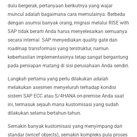
dulu bergerak, pertanyaan berikutnya yang wajar
muncul adalah bagaimana cara memulainya. Berbeda
dengan asumsi banyak orang, migrasi melalui RISE with
SAP tidak berarti Anda harus menyelesaikan semuanya
secara internal. SAP menyediakan quality gate dan
roadmap transformasi yang terstruktur, namun
keberhasilan implementasinya tetap sangat bergantung
pada persiapan matang di sisi perusahaan Anda sendiri.
Langkah pertama yang perlu dilakukan adalah
melakukan asesmen menyeluruh terhadap kondisi
sistem SAP ECC atau S/4HANA on-premise Anda saat
ini, termasuk sejauh mana kustomisasi yang sudah
dilakukan selama bertahun-tahun.
Semakin banyak kustomisasi yang menyimpang dari
standar (wricef objects), semakin kompleks pula proses