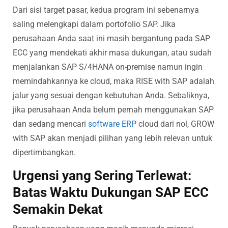
Dari sisi target pasar, kedua program ini sebenarnya
saling melengkapi dalam portofolio SAP. Jika
perusahaan Anda saat ini masih bergantung pada SAP
ECC yang mendekati akhir masa dukungan, atau sudah
menjalankan SAP S/4HANA on-premise namun ingin
memindahkannya ke cloud, maka RISE with SAP adalah
jalur yang sesuai dengan kebutuhan Anda. Sebaliknya,
jika perusahaan Anda belum pernah menggunakan SAP
dan sedang mencari
software ERP
cloud dari nol, GROW
with SAP akan menjadi pilihan yang lebih relevan untuk
dipertimbangkan.
Urgensi yang Sering Terlewat:
Batas Waktu Dukungan SAP ECC
Semakin Dekat