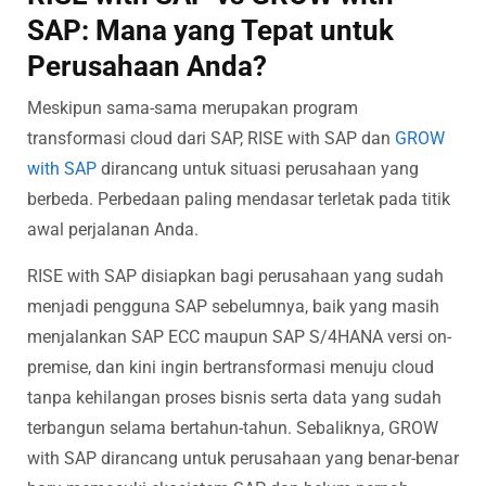
SAP: Mana yang Tepat untuk
Perusahaan Anda?
Meskipun sama-sama merupakan program
transformasi cloud dari SAP, RISE with SAP dan
GROW
with SAP
dirancang untuk situasi perusahaan yang
berbeda. Perbedaan paling mendasar terletak pada titik
awal perjalanan Anda.
RISE with SAP disiapkan bagi perusahaan yang sudah
menjadi pengguna SAP sebelumnya, baik yang masih
menjalankan SAP ECC maupun SAP S/4HANA versi on-
premise, dan kini ingin bertransformasi menuju cloud
tanpa kehilangan proses bisnis serta data yang sudah
terbangun selama bertahun-tahun. Sebaliknya, GROW
with SAP dirancang untuk perusahaan yang benar-benar