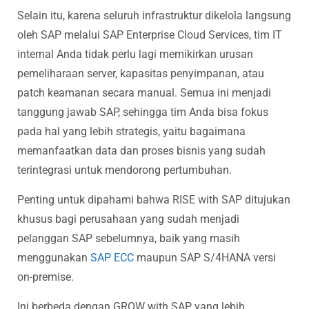
Selain itu, karena seluruh infrastruktur dikelola langsung
oleh SAP melalui SAP Enterprise Cloud Services, tim IT
internal Anda tidak perlu lagi memikirkan urusan
pemeliharaan server, kapasitas penyimpanan, atau
patch keamanan secara manual. Semua ini menjadi
tanggung jawab SAP, sehingga tim Anda bisa fokus
pada hal yang lebih strategis, yaitu bagaimana
memanfaatkan data dan proses bisnis yang sudah
terintegrasi untuk mendorong pertumbuhan.
Penting untuk dipahami bahwa RISE with SAP ditujukan
khusus bagi perusahaan yang sudah menjadi
pelanggan SAP sebelumnya, baik yang masih
menggunakan
SAP ECC
maupun SAP S/4HANA versi
on-premise.
Ini berbeda dengan GROW with SAP yang lebih