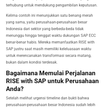
terhubung untuk mendukung pengambilan keputusan.
Kelima contoh ini menunjukkan satu benang merah
yang sama, yaitu perusahaan-perusahaan besar
Indonesia dari sektor yang berbeda-beda tidak
menunggu hingga tenggat waktu dukungan SAP ECC
benar-benar habis. Mereka memanfaatkan RISE with
SAP justru saat masih memiliki keleluasaan waktu
untuk merencanakan transformasi secara matang,
bukan dalam kondisi terdesak.
Bagaimana Memulai Perjalanan
RISE with SAP untuk Perusahaan
Anda?
Setelah melihat urgensi timeline dan bukti bahwa
perusahaan-perusahaan besar Indonesia sudah lebih