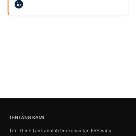
TENTANG KAMI
Tim Think Tank adalah tim konsultan ERP yang