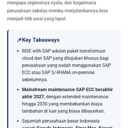
mengapa urgensinya nyata, dan bagaimana
perusahaan sekelas mereka menjalankannya bisa
menjadi titik awal yang tepat.
📌
Key Takeaways
RISE with SAP adalah paket transformasi
cloud dari SAP yang ditujukan khusus bagi
perusahaan yang sudah menggunakan SAP
ECC atau SAP S/4HANA on-premise
sebelumnya.
Mainstream maintenance SAP ECC berakhir
akhir 2027
, dengan extended maintenance
hingga 2030 yang membebankan biaya
tambahan di luar yang biasa dibayarkan.
Sejumlah perusahaan besar Indonesia