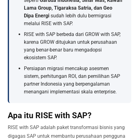
seperti
Garuda Indonesia, Sinar Mas, Kawan
Lama Group, Tigaraksa Satria, dan Geo
Dipa Energi
sudah lebih dulu bermigrasi
melalui RISE with SAP.
RISE with SAP berbeda dari GROW with SAP,
karena GROW ditujukan untuk perusahaan
yang benar-benar baru mengadopsi
ekosistem SAP.
Persiapan migrasi mencakup asesmen
sistem, perhitungan ROI, dan pemilihan SAP
partner Indonesia yang berpengalaman
menangani implementasi skala enterprise.
Apa itu RISE with SAP?
RISE with SAP adalah paket transformasi bisnis yang
digagas SAP untuk membantu perusahaan pengguna