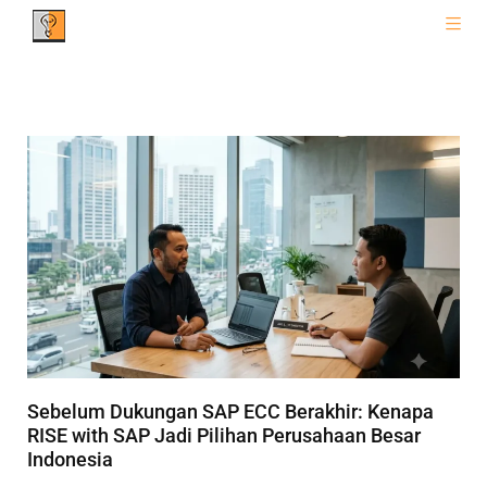
Sebelum Dukungan SAP ECC Berakhir: Kenapa
RISE with SAP Jadi Pilihan Perusahaan Besar
Indonesia