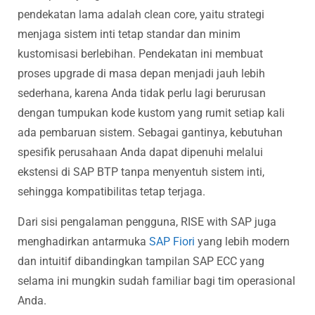
pendekatan lama adalah clean core, yaitu strategi
menjaga sistem inti tetap standar dan minim
kustomisasi berlebihan. Pendekatan ini membuat
proses upgrade di masa depan menjadi jauh lebih
sederhana, karena Anda tidak perlu lagi berurusan
dengan tumpukan kode kustom yang rumit setiap kali
ada pembaruan sistem. Sebagai gantinya, kebutuhan
spesifik perusahaan Anda dapat dipenuhi melalui
ekstensi di SAP BTP tanpa menyentuh sistem inti,
sehingga kompatibilitas tetap terjaga.
Dari sisi pengalaman pengguna, RISE with SAP juga
menghadirkan antarmuka
SAP Fiori
yang lebih modern
dan intuitif dibandingkan tampilan SAP ECC yang
selama ini mungkin sudah familiar bagi tim operasional
Anda.