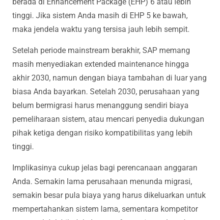
berada di Enhancement Package (EHP) 6 atau lebih
tinggi. Jika sistem Anda masih di EHP 5 ke bawah,
maka jendela waktu yang tersisa jauh lebih sempit.
Setelah periode mainstream berakhir, SAP memang
masih menyediakan extended maintenance hingga
akhir 2030, namun dengan biaya tambahan di luar yang
biasa Anda bayarkan. Setelah 2030, perusahaan yang
belum bermigrasi harus menanggung sendiri biaya
pemeliharaan sistem, atau mencari penyedia dukungan
pihak ketiga dengan risiko kompatibilitas yang lebih
tinggi.
Implikasinya cukup jelas bagi perencanaan anggaran
Anda. Semakin lama perusahaan menunda migrasi,
semakin besar pula biaya yang harus dikeluarkan untuk
mempertahankan sistem lama, sementara kompetitor