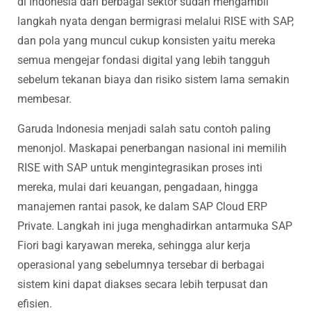
di Indonesia dari berbagai sektor sudah mengambil
langkah nyata dengan bermigrasi melalui RISE with SAP,
dan pola yang muncul cukup konsisten yaitu mereka
semua mengejar fondasi digital yang lebih tangguh
sebelum tekanan biaya dan risiko sistem lama semakin
membesar.
Garuda Indonesia menjadi salah satu contoh paling
menonjol. Maskapai penerbangan nasional ini memilih
RISE with SAP untuk mengintegrasikan proses inti
mereka, mulai dari keuangan, pengadaan, hingga
manajemen rantai pasok, ke dalam SAP Cloud ERP
Private. Langkah ini juga menghadirkan antarmuka SAP
Fiori bagi karyawan mereka, sehingga alur kerja
operasional yang sebelumnya tersebar di berbagai
sistem kini dapat diakses secara lebih terpusat dan
efisien.