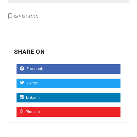
SAP S/4HANA
SHARE ON
Facebook
Twitter
Linkedin
Pinterest