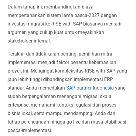
Dalam tahap ini, membandingkan biaya
mempertahankan sistem lama pasca-2027 dengan
investasi migrasi ke RISE with SAP biasanya menjadi
argumen yang cukup kuat untuk meyakinkan
stakeholder internal.
Terakhir dan tidak kalah penting, pemilihan mitra
implementasi menjadi faktor penentu keberhasilan
proyek ini. Mengingat kompleksitas RISE with SAP yang
jauh lebih tinggi dibandingkan implementasi ERP
standar, Anda memerlukan
SAP partner Indonesia
yang
sudah berpengalaman menangani migrasi skala
enterprise, memahami konteks regulasi dan proses
bisnis lokal, serta mampu mendampingi Anda dari
tahap perencanaan hingga go-live dan masa stabilisasi
pasca-implementasi.