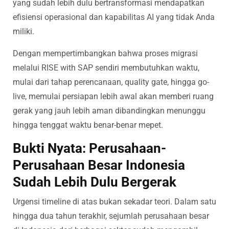
yang sudah lebih dulu bertransformasi mendapatkan
efisiensi operasional dan kapabilitas AI yang tidak Anda
miliki.
Dengan mempertimbangkan bahwa proses migrasi
melalui RISE with SAP sendiri membutuhkan waktu,
mulai dari tahap perencanaan, quality gate, hingga go-
live, memulai persiapan lebih awal akan memberi ruang
gerak yang jauh lebih aman dibandingkan menunggu
hingga tenggat waktu benar-benar mepet.
Bukti Nyata: Perusahaan-
Perusahaan Besar Indonesia
Sudah Lebih Dulu Bergerak
Urgensi timeline di atas bukan sekadar teori. Dalam satu
hingga dua tahun terakhir, sejumlah perusahaan besar