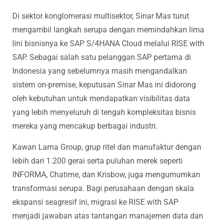
Di sektor konglomerasi multisektor, Sinar Mas turut
mengambil langkah serupa dengan memindahkan lima
lini bisnisnya ke SAP S/4HANA Cloud melalui RISE with
SAP. Sebagai salah satu pelanggan SAP pertama di
Indonesia yang sebelumnya masih mengandalkan
sistem on-premise, keputusan Sinar Mas ini didorong
oleh kebutuhan untuk mendapatkan visibilitas data
yang lebih menyeluruh di tengah kompleksitas bisnis
mereka yang mencakup berbagai industri.
Kawan Lama Group, grup ritel dan manufaktur dengan
lebih dari 1.200 gerai serta puluhan merek seperti
INFORMA, Chatime, dan Krisbow, juga mengumumkan
transformasi serupa. Bagi perusahaan dengan skala
ekspansi seagresif ini, migrasi ke RISE with SAP
menjadi jawaban atas tantangan manajemen data dan