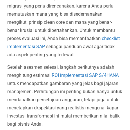
migrasi yang perlu direncanakan, karena Anda perlu
memutuskan mana yang bisa disederhanakan
mengikuti prinsip clean core dan mana yang benar-
benar krusial untuk dipertahankan. Untuk membantu
proses evaluasi ini, Anda bisa memanfaatkan
checklist
implementasi SAP
sebagai panduan awal agar tidak
ada aspek penting yang terlewat.
Setelah asesmen selesai, langkah berikutnya adalah
menghitung estimasi
ROI implementasi SAP S/4HANA
untuk mendapatkan gambaran yang jelas bagi jajaran
manajemen. Perhitungan ini penting bukan hanya untuk
mendapatkan persetujuan anggaran, tetapi juga untuk
menetapkan ekspektasi yang realistis mengenai kapan
investasi transformasi ini mulai memberikan nilai balik
bagi bisnis Anda.