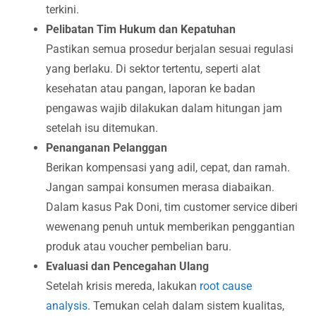
terkini.
Pelibatan Tim Hukum dan Kepatuhan
Pastikan semua prosedur berjalan sesuai regulasi
yang berlaku. Di sektor tertentu, seperti alat
kesehatan atau pangan, laporan ke badan
pengawas wajib dilakukan dalam hitungan jam
setelah isu ditemukan.
Penanganan Pelanggan
Berikan kompensasi yang adil, cepat, dan ramah.
Jangan sampai konsumen merasa diabaikan.
Dalam kasus Pak Doni, tim customer service diberi
wewenang penuh untuk memberikan penggantian
produk atau voucher pembelian baru.
Evaluasi dan Pencegahan Ulang
Setelah krisis mereda, lakukan
root cause
analysis
. Temukan celah dalam sistem kualitas,