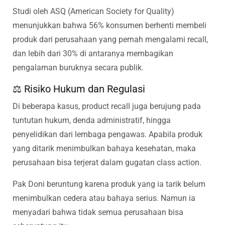
Studi oleh ASQ (American Society for Quality)
menunjukkan bahwa 56% konsumen berhenti membeli
produk dari perusahaan yang pernah mengalami recall,
dan lebih dari 30% di antaranya membagikan
pengalaman buruknya secara publik.
⚖️ Risiko Hukum dan Regulasi
Di beberapa kasus, product recall juga berujung pada
tuntutan hukum, denda administratif, hingga
penyelidikan dari lembaga pengawas. Apabila produk
yang ditarik menimbulkan bahaya kesehatan, maka
perusahaan bisa terjerat dalam gugatan class action.
Pak Doni beruntung karena produk yang ia tarik belum
menimbulkan cedera atau bahaya serius. Namun ia
menyadari bahwa tidak semua perusahaan bisa