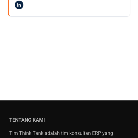
TENTANG KAMI
Tim Think Tank adalah tim konsultan ERP yang