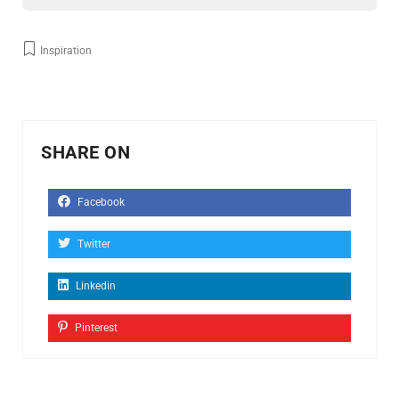
Inspiration
SHARE ON
Facebook
Twitter
Linkedin
Pinterest