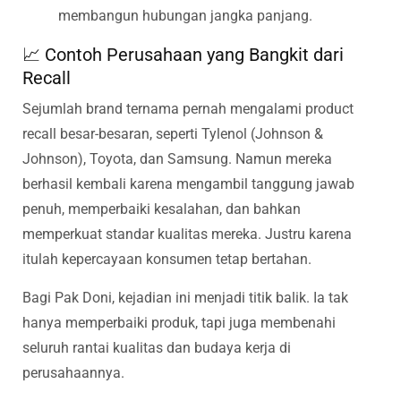
membangun hubungan jangka panjang.
📈 Contoh Perusahaan yang Bangkit dari
Recall
Sejumlah brand ternama pernah mengalami product
recall besar-besaran, seperti Tylenol (Johnson &
Johnson), Toyota, dan Samsung. Namun mereka
berhasil kembali karena mengambil tanggung jawab
penuh, memperbaiki kesalahan, dan bahkan
memperkuat standar kualitas mereka. Justru karena
itulah kepercayaan konsumen tetap bertahan.
Bagi Pak Doni, kejadian ini menjadi titik balik. Ia tak
hanya memperbaiki produk, tapi juga membenahi
seluruh rantai kualitas dan budaya kerja di
perusahaannya.