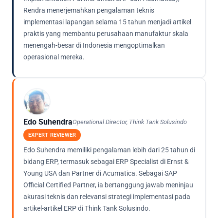
Rendra menerjemahkan pengalaman teknis
implementasi lapangan selama 15 tahun menjadi artikel
praktis yang membantu perusahaan manufaktur skala
menengah-besar di Indonesia mengoptimalkan
operasional mereka.
Edo Suhendra
Operational Director, Think Tank Solusindo
EXPERT REVIEWER
Edo Suhendra memiliki pengalaman lebih dari 25 tahun di
bidang ERP, termasuk sebagai ERP Specialist di Ernst &
Young USA dan Partner di Acumatica. Sebagai SAP
Official Certified Partner, ia bertanggung jawab meninjau
akurasi teknis dan relevansi strategi implementasi pada
artikel-artikel ERP di Think Tank Solusindo.