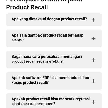
Product Recall
Apa yang dimaksud dengan product recall?
Apa saja dampak product recall terhadap
bisnis?
Bagaimana cara perusahaan menangani
product recall secara efektif?
Apakah software ERP bisa membantu dalam
kasus product recall?
Apakah product recall bisa merusak reputasi
bisnis secara permanen?