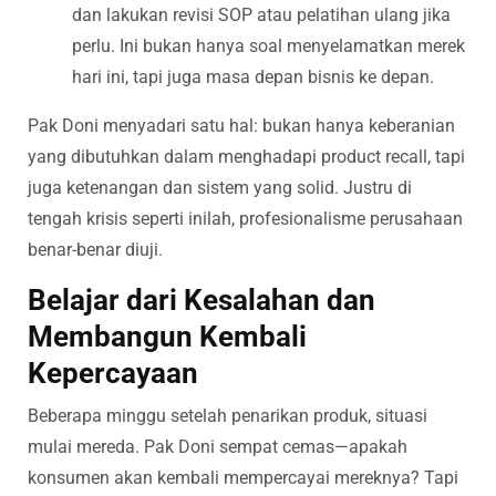
dan lakukan revisi SOP atau pelatihan ulang jika
perlu. Ini bukan hanya soal menyelamatkan merek
hari ini, tapi juga masa depan bisnis ke depan.
Pak Doni menyadari satu hal: bukan hanya keberanian
yang dibutuhkan dalam menghadapi product recall, tapi
juga ketenangan dan sistem yang solid. Justru di
tengah krisis seperti inilah, profesionalisme perusahaan
benar-benar diuji.
Belajar dari Kesalahan dan
Membangun Kembali
Kepercayaan
Beberapa minggu setelah penarikan produk, situasi
mulai mereda. Pak Doni sempat cemas—apakah
konsumen akan kembali mempercayai mereknya? Tapi