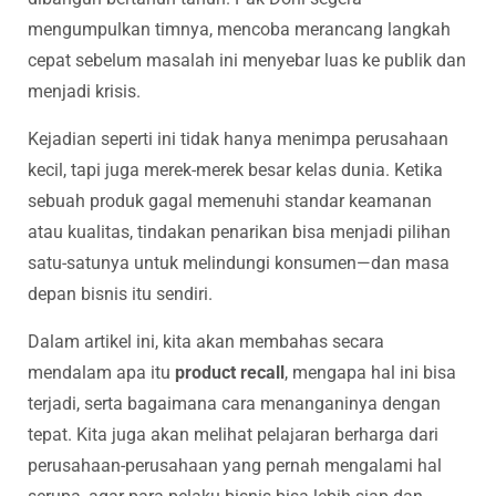
mengumpulkan timnya, mencoba merancang langkah
cepat sebelum masalah ini menyebar luas ke publik dan
menjadi krisis.
Kejadian seperti ini tidak hanya menimpa perusahaan
kecil, tapi juga merek-merek besar kelas dunia. Ketika
sebuah produk gagal memenuhi standar keamanan
atau kualitas, tindakan penarikan bisa menjadi pilihan
satu-satunya untuk melindungi konsumen—dan masa
depan bisnis itu sendiri.
Dalam artikel ini, kita akan membahas secara
mendalam apa itu
product recall
, mengapa hal ini bisa
terjadi, serta bagaimana cara menanganinya dengan
tepat. Kita juga akan melihat pelajaran berharga dari
perusahaan-perusahaan yang pernah mengalami hal