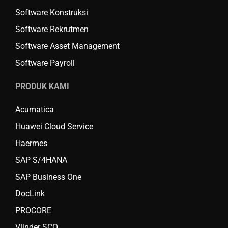
Software Konstruksi
Software Rekrutmen
Software Asset Management
Software Payroll
PRODUK KAMI
Acumatica
Huawei Cloud Service
Haermes
SAP S/4HANA
SAP Business One
DocLink
PROCORE
Vlinder SCO