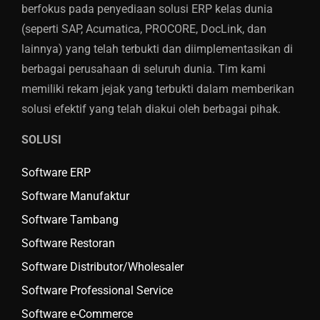
berfokus pada penyediaan solusi ERP kelas dunia
(seperti SAP, Acumatica, PROCORE, DocLink, dan
lainnya) yang telah terbukti dan diimplementasikan di
berbagai perusahaan di seluruh dunia. Tim kami
memiliki rekam jejak yang terbukti dalam memberikan
solusi efektif yang telah diakui oleh berbagai pihak.
SOLUSI
Software ERP
Software Manufaktur
Software Tambang
Software Restoran
Software Distributor/Wholesaler
Software Professional Service
Software e-Commerce