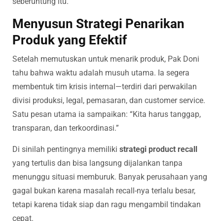
seberuntung itu.
Menyusun Strategi Penarikan
Produk yang Efektif
Setelah memutuskan untuk menarik produk, Pak Doni
tahu bahwa waktu adalah musuh utama. Ia segera
membentuk tim krisis internal—terdiri dari perwakilan
divisi produksi, legal, pemasaran, dan customer service.
Satu pesan utama ia sampaikan: “Kita harus tanggap,
transparan, dan terkoordinasi.”
Di sinilah pentingnya memiliki
strategi product recall
yang tertulis dan bisa langsung dijalankan tanpa
menunggu situasi memburuk. Banyak perusahaan yang
gagal bukan karena masalah recall-nya terlalu besar,
tetapi karena tidak siap dan ragu mengambil tindakan
cepat.