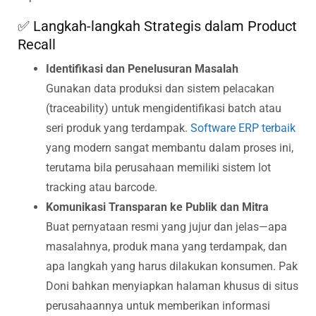
✅ Langkah-langkah Strategis dalam Product
Recall
Identifikasi dan Penelusuran Masalah
Gunakan data produksi dan sistem pelacakan
(traceability) untuk mengidentifikasi batch atau
seri produk yang terdampak.
Software ERP terbaik
yang modern sangat membantu dalam proses ini,
terutama bila perusahaan memiliki sistem lot
tracking atau barcode.
Komunikasi Transparan ke Publik dan Mitra
Buat pernyataan resmi yang jujur dan jelas—apa
masalahnya, produk mana yang terdampak, dan
apa langkah yang harus dilakukan konsumen. Pak
Doni bahkan menyiapkan halaman khusus di situs
perusahaannya untuk memberikan informasi