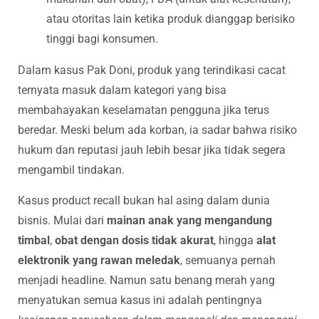
atau otoritas lain ketika produk dianggap berisiko
tinggi bagi konsumen.
Dalam kasus Pak Doni, produk yang terindikasi cacat
ternyata masuk dalam kategori yang bisa
membahayakan keselamatan pengguna jika terus
beredar. Meski belum ada korban, ia sadar bahwa risiko
hukum dan reputasi jauh lebih besar jika tidak segera
mengambil tindakan.
Kasus product recall bukan hal asing dalam dunia
bisnis. Mulai dari
mainan anak yang mengandung
timbal
,
obat dengan dosis tidak akurat
, hingga
alat
elektronik yang rawan meledak
, semuanya pernah
menjadi headline. Namun satu benang merah yang
menyatukan semua kasus ini adalah pentingnya