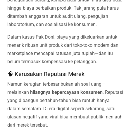
hingga biaya perbaikan produk. Tak jarang pula harus
ditambah anggaran untuk audit ulang, pengujian
laboratorium, dan sosialisasi ke konsumen.
Dalam kasus Pak Doni, biaya yang dikeluarkan untuk
menarik ribuan unit produk dari toko-toko modern dan
marketplace mencapai ratusan juta rupiah—dan itu
belum termasuk kompensasi ke pelanggan.
🧠 Kerusakan Reputasi Merek
Namun kerugian terbesar bukanlah soal uang—
melainkan
hilangnya kepercayaan konsumen
. Reputasi
yang dibangun bertahun-tahun bisa runtuh hanya
dalam semalam. Di era digital seperti sekarang, satu
ulasan negatif yang viral bisa membuat publik menjauh
dari merek tersebut.