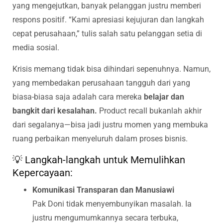
yang mengejutkan, banyak pelanggan justru memberi
respons positif. “Kami apresiasi kejujuran dan langkah
cepat perusahaan,” tulis salah satu pelanggan setia di
media sosial.
Krisis memang tidak bisa dihindari sepenuhnya. Namun,
yang membedakan perusahaan tangguh dari yang
biasa-biasa saja adalah cara mereka
belajar dan
bangkit dari kesalahan.
Product recall bukanlah akhir
dari segalanya—bisa jadi justru momen yang membuka
ruang perbaikan menyeluruh dalam proses bisnis.
💡 Langkah-langkah untuk Memulihkan
Kepercayaan:
Komunikasi Transparan dan Manusiawi
Pak Doni tidak menyembunyikan masalah. Ia
justru mengumumkannya secara terbuka,