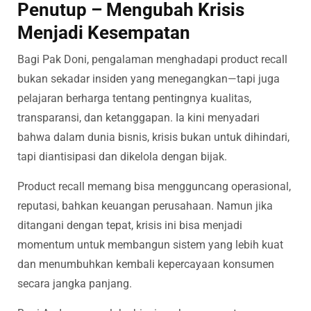
Penutup – Mengubah Krisis
Menjadi Kesempatan
Bagi Pak Doni, pengalaman menghadapi product recall
bukan sekadar insiden yang menegangkan—tapi juga
pelajaran berharga tentang pentingnya kualitas,
transparansi, dan ketanggapan. Ia kini menyadari
bahwa dalam dunia bisnis, krisis bukan untuk dihindari,
tapi diantisipasi dan dikelola dengan bijak.
Product recall memang bisa mengguncang operasional,
reputasi, bahkan keuangan perusahaan. Namun jika
ditangani dengan tepat, krisis ini bisa menjadi
momentum untuk membangun sistem yang lebih kuat
dan menumbuhkan kembali kepercayaan konsumen
secara jangka panjang.