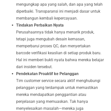
mengungkap apa yang salah, dan apa yang telah
diperbaiki. Transparansi ini menjadi dasar untuk
membangun kembali kepercayaan.
Tindakan Perbaikan Nyata
Perusahaannya tidak hanya menarik produk,
tetapi juga mengubah desain kemasan,
memperbarui proses QC, dan menyertakan
barcode verifikasi keaslian di setiap produk baru.
Hal ini memberi bukti nyata bahwa mereka belajar
dari insiden tersebut.
Pendekatan Proaktif ke Pelanggan
Tim customer service secara aktif menghubungi
pelanggan yang terdampak untuk memastikan
mereka mendapatkan penggantian atau
penjelasan yang memuaskan. Tak hanya
menyelesaikan masalah—mereka juga