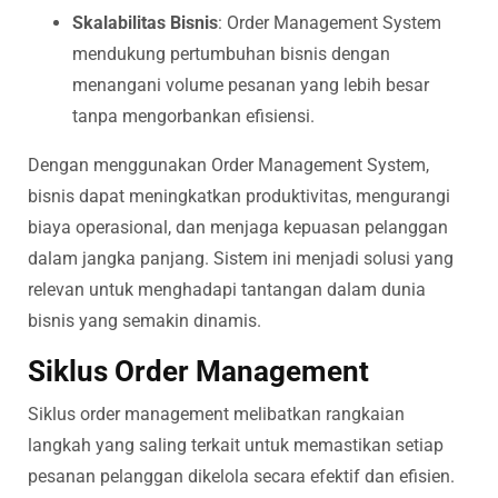
Skalabilitas Bisnis
: Order Management System
mendukung pertumbuhan bisnis dengan
menangani volume pesanan yang lebih besar
tanpa mengorbankan efisiensi.
Dengan menggunakan Order Management System,
bisnis dapat meningkatkan produktivitas, mengurangi
biaya operasional, dan menjaga kepuasan pelanggan
dalam jangka panjang. Sistem ini menjadi solusi yang
relevan untuk menghadapi tantangan dalam dunia
bisnis yang semakin dinamis.
Siklus Order Management
Siklus order management melibatkan rangkaian
langkah yang saling terkait untuk memastikan setiap
pesanan pelanggan dikelola secara efektif dan efisien.