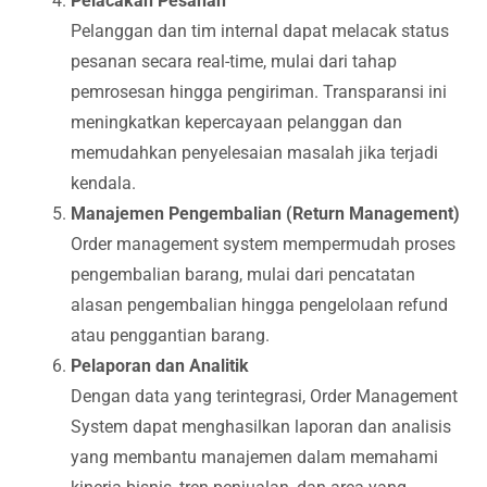
Pelacakan Pesanan
Pelanggan dan tim internal dapat melacak status
pesanan secara real-time, mulai dari tahap
pemrosesan hingga pengiriman. Transparansi ini
meningkatkan kepercayaan pelanggan dan
memudahkan penyelesaian masalah jika terjadi
kendala.
Manajemen Pengembalian (Return Management)
Order management system mempermudah proses
pengembalian barang, mulai dari pencatatan
alasan pengembalian hingga pengelolaan refund
atau penggantian barang.
Pelaporan dan Analitik
Dengan data yang terintegrasi, Order Management
System dapat menghasilkan laporan dan analisis
yang membantu manajemen dalam memahami