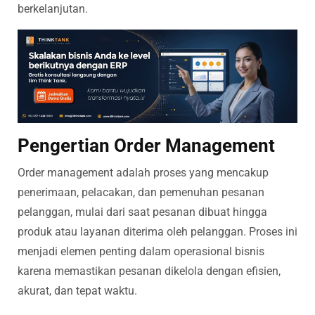
berkelanjutan.
Pengertian Order Management
Order management adalah proses yang mencakup
penerimaan, pelacakan, dan pemenuhan pesanan
pelanggan, mulai dari saat pesanan dibuat hingga
produk atau layanan diterima oleh pelanggan. Proses ini
menjadi elemen penting dalam operasional bisnis
karena memastikan pesanan dikelola dengan efisien,
akurat, dan tepat waktu.