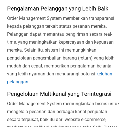
Pengalaman Pelanggan yang Lebih Baik
Order Management System memberikan transparansi
kepada pelanggan terkait status pesanan mereka.
Pelanggan dapat memantau pengiriman secara real-
time, yang meningkatkan kepercayaan dan kepuasan
mereka. Selain itu, sistem ini memungkinkan
pengelolaan pengembalian barang (return) yang lebih
mudah dan cepat, memberikan pengalaman belanja
yang lebih nyaman dan mengurangi potensi
keluhan
pelanggan
.
Pengelolaan Multikanal yang Terintegrasi
Order Management System memungkinkan bisnis untuk
mengelola pesanan dari berbagai kanal penjualan
secara terpusat, baik itu dari website e-commerce,