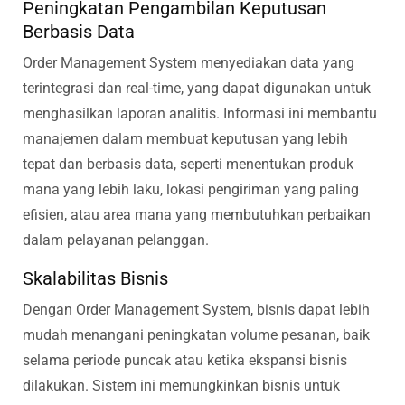
Peningkatan Pengambilan Keputusan
Berbasis Data
Order Management System menyediakan data yang
terintegrasi dan real-time, yang dapat digunakan untuk
menghasilkan laporan analitis. Informasi ini membantu
manajemen dalam membuat keputusan yang lebih
tepat dan berbasis data, seperti menentukan produk
mana yang lebih laku, lokasi pengiriman yang paling
efisien, atau area mana yang membutuhkan perbaikan
dalam pelayanan pelanggan.
Skalabilitas Bisnis
Dengan Order Management System, bisnis dapat lebih
mudah menangani peningkatan volume pesanan, baik
selama periode puncak atau ketika ekspansi bisnis
dilakukan. Sistem ini memungkinkan bisnis untuk