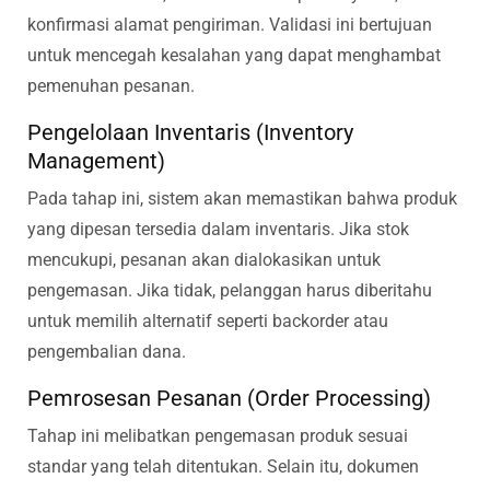
konfirmasi alamat pengiriman. Validasi ini bertujuan
untuk mencegah kesalahan yang dapat menghambat
pemenuhan pesanan.
Pengelolaan Inventaris (Inventory
Management)
Pada tahap ini, sistem akan memastikan bahwa produk
yang dipesan tersedia dalam inventaris. Jika stok
mencukupi, pesanan akan dialokasikan untuk
pengemasan. Jika tidak, pelanggan harus diberitahu
untuk memilih alternatif seperti backorder atau
pengembalian dana.
Pemrosesan Pesanan (Order Processing)
Tahap ini melibatkan pengemasan produk sesuai
standar yang telah ditentukan. Selain itu, dokumen