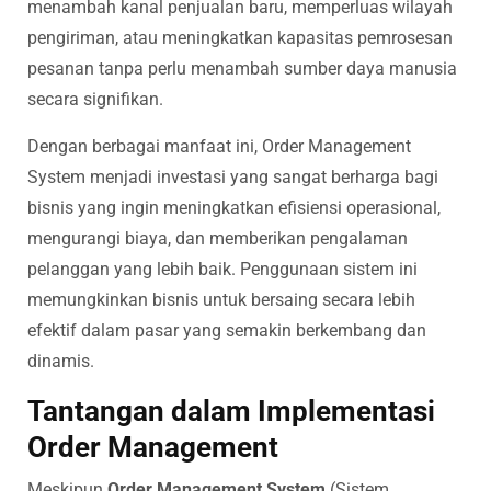
menambah kanal penjualan baru, memperluas wilayah
pengiriman, atau meningkatkan kapasitas pemrosesan
pesanan tanpa perlu menambah sumber daya manusia
secara signifikan.
Dengan berbagai manfaat ini, Order Management
System menjadi investasi yang sangat berharga bagi
bisnis yang ingin meningkatkan efisiensi operasional,
mengurangi biaya, dan memberikan pengalaman
pelanggan yang lebih baik. Penggunaan sistem ini
memungkinkan bisnis untuk bersaing secara lebih
efektif dalam pasar yang semakin berkembang dan
dinamis.
Tantangan dalam Implementasi
Order Management
Meskipun
Order Management System
(Sistem