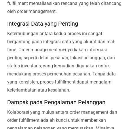
fulfillment merealisasikan rencana yang telah dirancang
oleh order management.
Integrasi Data yang Penting
Keterhubungan antara kedua proses ini sangat
bergantung pada integrasi data yang akurat dan real-
time. Order management menyediakan informasi
penting seperti detail pesanan, lokasi pelanggan, dan
status inventaris, yang kemudian digunakan untuk
mendukung proses pemenuhan pesanan. Tanpa data
yang konsisten, proses fulfillment dapat mengalami
keterlambatan atau kesalahan.
Dampak pada Pengalaman Pelanggan
Kolaborasi yang mulus antara order management dan
order fulfillment adalah kunci untuk memberikan
pengalaman pelanggan yang memuaskan. Misalnya,