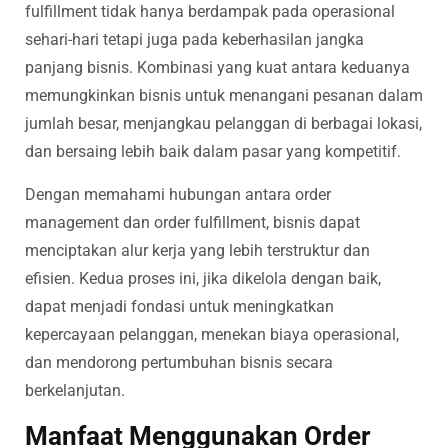
fulfillment tidak hanya berdampak pada operasional
sehari-hari tetapi juga pada keberhasilan jangka
panjang bisnis. Kombinasi yang kuat antara keduanya
memungkinkan bisnis untuk menangani pesanan dalam
jumlah besar, menjangkau pelanggan di berbagai lokasi,
dan bersaing lebih baik dalam pasar yang kompetitif.
Dengan memahami hubungan antara order
management dan order fulfillment, bisnis dapat
menciptakan alur kerja yang lebih terstruktur dan
efisien. Kedua proses ini, jika dikelola dengan baik,
dapat menjadi fondasi untuk meningkatkan
kepercayaan pelanggan, menekan biaya operasional,
dan mendorong pertumbuhan bisnis secara
berkelanjutan.
Manfaat Menggunakan Order