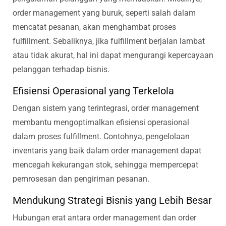
order management yang buruk, seperti salah dalam
mencatat pesanan, akan menghambat proses
fulfillment. Sebaliknya, jika fulfillment berjalan lambat
atau tidak akurat, hal ini dapat mengurangi kepercayaan
pelanggan terhadap bisnis.
Efisiensi Operasional yang Terkelola
Dengan sistem yang terintegrasi, order management
membantu mengoptimalkan efisiensi operasional
dalam proses fulfillment. Contohnya, pengelolaan
inventaris yang baik dalam order management dapat
mencegah kekurangan stok, sehingga mempercepat
pemrosesan dan pengiriman pesanan.
Mendukung Strategi Bisnis yang Lebih Besar
Hubungan erat antara order management dan order