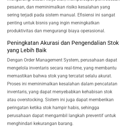
pesanan, dan meminimalkan risiko kesalahan yang
sering terjadi pada sistem manual. Efisiensi ini sangat
penting untuk bisnis yang ingin meningkatkan
produktivitas dan mengurangi biaya operasional.
Peningkatan Akurasi dan Pengendalian Stok
yang Lebih Baik
Dengan Order Management System, perusahaan dapat
mengelola inventaris secara real-time, yang membantu
memastikan bahwa stok yang tercatat selalu akurat.
Proses ini meminimalkan kesalahan dalam pencatatan
inventaris, yang dapat menyebabkan kehabisan stok
atau overstocking. Sistem ini juga dapat memberikan
peringatan ketika stok hampir habis, sehingga
perusahaan dapat mengambil langkah preventif untuk
menghindari kekurangan barang.