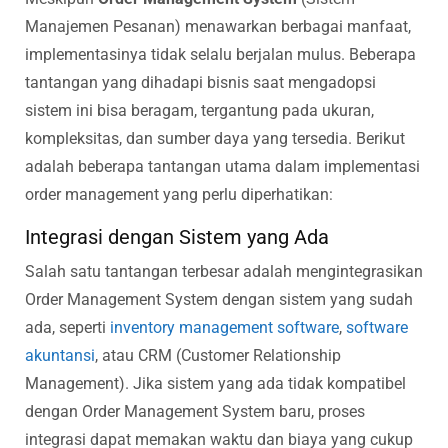
Manajemen Pesanan) menawarkan berbagai manfaat,
implementasinya tidak selalu berjalan mulus. Beberapa
tantangan yang dihadapi bisnis saat mengadopsi
sistem ini bisa beragam, tergantung pada ukuran,
kompleksitas, dan sumber daya yang tersedia. Berikut
adalah beberapa tantangan utama dalam implementasi
order management yang perlu diperhatikan:
Integrasi dengan Sistem yang Ada
Salah satu tantangan terbesar adalah mengintegrasikan
Order Management System dengan sistem yang sudah
ada, seperti
inventory management software
,
software
akuntansi
, atau CRM (Customer Relationship
Management). Jika sistem yang ada tidak kompatibel
dengan Order Management System baru, proses
integrasi dapat memakan waktu dan biaya yang cukup