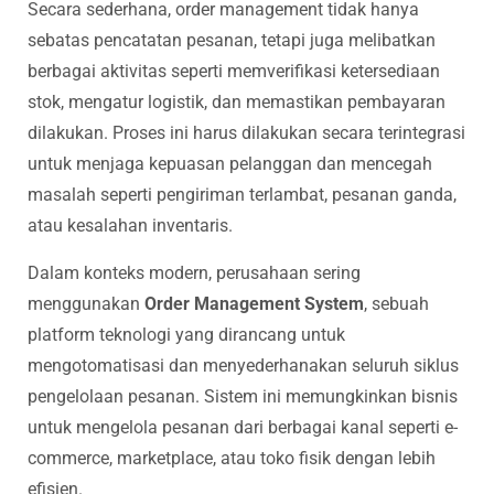
Secara sederhana, order management tidak hanya
sebatas pencatatan pesanan, tetapi juga melibatkan
berbagai aktivitas seperti memverifikasi ketersediaan
stok, mengatur logistik, dan memastikan pembayaran
dilakukan. Proses ini harus dilakukan secara terintegrasi
untuk menjaga kepuasan pelanggan dan mencegah
masalah seperti pengiriman terlambat, pesanan ganda,
atau kesalahan inventaris.
Dalam konteks modern, perusahaan sering
menggunakan
Order Management System
, sebuah
platform teknologi yang dirancang untuk
mengotomatisasi dan menyederhanakan seluruh siklus
pengelolaan pesanan. Sistem ini memungkinkan bisnis
untuk mengelola pesanan dari berbagai kanal seperti e-
commerce, marketplace, atau toko fisik dengan lebih
efisien.