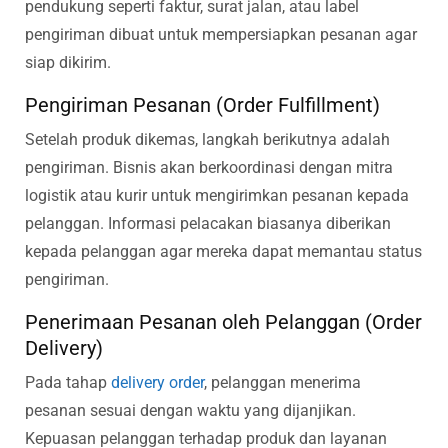
pendukung seperti faktur, surat jalan, atau label
pengiriman dibuat untuk mempersiapkan pesanan agar
siap dikirim.
Pengiriman Pesanan (Order Fulfillment)
Setelah produk dikemas, langkah berikutnya adalah
pengiriman. Bisnis akan berkoordinasi dengan mitra
logistik atau kurir untuk mengirimkan pesanan kepada
pelanggan. Informasi pelacakan biasanya diberikan
kepada pelanggan agar mereka dapat memantau status
pengiriman.
Penerimaan Pesanan oleh Pelanggan (Order
Delivery)
Pada tahap
delivery order
, pelanggan menerima
pesanan sesuai dengan waktu yang dijanjikan.
Kepuasan pelanggan terhadap produk dan layanan