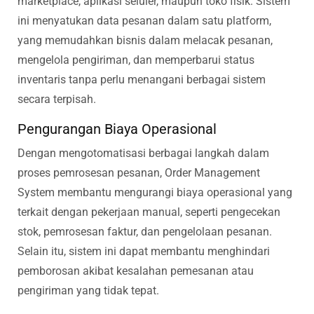
marketplace, aplikasi seluler, maupun toko fisik. Sistem
ini menyatukan data pesanan dalam satu platform,
yang memudahkan bisnis dalam melacak pesanan,
mengelola pengiriman, dan memperbarui status
inventaris tanpa perlu menangani berbagai sistem
secara terpisah.
Pengurangan Biaya Operasional
Dengan mengotomatisasi berbagai langkah dalam
proses pemrosesan pesanan, Order Management
System membantu mengurangi biaya operasional yang
terkait dengan pekerjaan manual, seperti pengecekan
stok, pemrosesan faktur, dan pengelolaan pesanan.
Selain itu, sistem ini dapat membantu menghindari
pemborosan akibat kesalahan pemesanan atau
pengiriman yang tidak tepat.