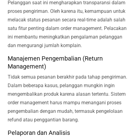
Pelanggan saat ini mengharapkan transparansi dalam
proses pengiriman. Oleh karena itu, kemampuan untuk
melacak status pesanan secara real-time adalah salah
satu fitur penting dalam order management. Pelacakan
ini membantu meningkatkan pengalaman pelanggan
dan mengurangi jumlah komplain.
Manajemen Pengembalian (Return
Management)
Tidak semua pesanan berakhir pada tahap pengiriman.
Dalam beberapa kasus, pelanggan mungkin ingin
mengembalikan produk karena alasan tertentu. Sistem
order management harus mampu menangani proses
pengembalian dengan mudah, termasuk pengelolaan
refund atau penggantian barang.
Pelaporan dan Analisis