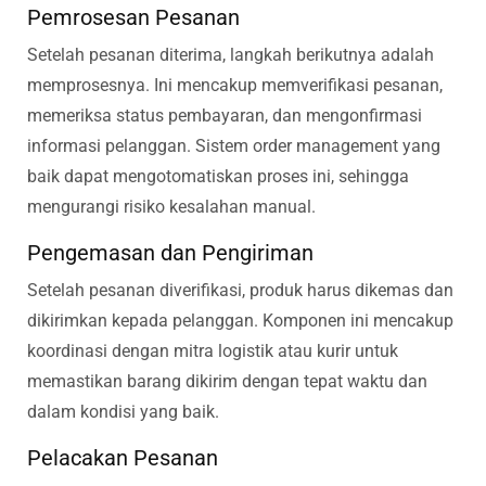
Pemrosesan Pesanan
Setelah pesanan diterima, langkah berikutnya adalah
memprosesnya. Ini mencakup memverifikasi pesanan,
memeriksa status pembayaran, dan mengonfirmasi
informasi pelanggan. Sistem order management yang
baik dapat mengotomatiskan proses ini, sehingga
mengurangi risiko kesalahan manual.
Pengemasan dan Pengiriman
Setelah pesanan diverifikasi, produk harus dikemas dan
dikirimkan kepada pelanggan. Komponen ini mencakup
koordinasi dengan mitra logistik atau kurir untuk
memastikan barang dikirim dengan tepat waktu dan
dalam kondisi yang baik.
Pelacakan Pesanan