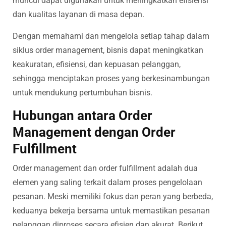
muncul dapat digunakan untuk meningkatkan efisiensi
dan kualitas layanan di masa depan.
Dengan memahami dan mengelola setiap tahap dalam
siklus order management, bisnis dapat meningkatkan
keakuratan, efisiensi, dan kepuasan pelanggan,
sehingga menciptakan proses yang berkesinambungan
untuk mendukung pertumbuhan bisnis.
Hubungan antara Order
Management dengan Order
Fulfillment
Order management dan order fulfillment adalah dua
elemen yang saling terkait dalam proses pengelolaan
pesanan. Meski memiliki fokus dan peran yang berbeda,
keduanya bekerja bersama untuk memastikan pesanan
pelanggan diproses secara efisien dan akurat. Berikut