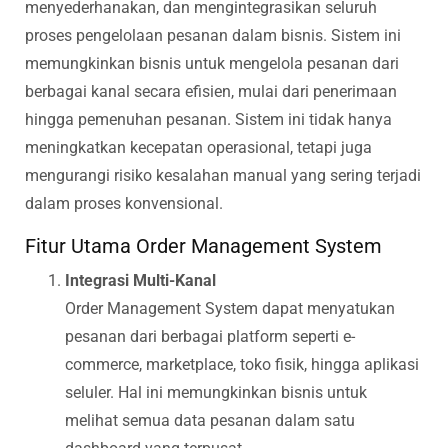
menyederhanakan, dan mengintegrasikan seluruh
proses pengelolaan pesanan dalam bisnis. Sistem ini
memungkinkan bisnis untuk mengelola pesanan dari
berbagai kanal secara efisien, mulai dari penerimaan
hingga pemenuhan pesanan. Sistem ini tidak hanya
meningkatkan kecepatan operasional, tetapi juga
mengurangi risiko kesalahan manual yang sering terjadi
dalam proses konvensional.
Fitur Utama Order Management System
Integrasi Multi-Kanal
Order Management System dapat menyatukan
pesanan dari berbagai platform seperti e-
commerce, marketplace, toko fisik, hingga aplikasi
seluler. Hal ini memungkinkan bisnis untuk
melihat semua data pesanan dalam satu