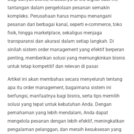
tantangan dalam pengelolaan pesanan semakin
kompleks. Perusahaan harus mampu menangani
pesanan dari berbagai kanal, seperti e-commerce, toko
fisik, hingga marketplace, sekaligus menjaga
transparansi dan akurasi dalam setiap langkah. Di
sinilah sistem order management yang efektif berperan
penting, memberikan solusi yang memungkinkan bisnis
untuk tetap kompetitif dan relevan di pasar.
Artikel ini akan membahas secara menyeluruh tentang
apa itu order management, bagaimana sistem ini
berfungsi, manfaatnya bagi bisnis, serta tips memilih
solusi yang tepat untuk kebutuhan Anda. Dengan
pemahaman yang lebih mendalam, Anda dapat
mengelola pesanan dengan lebih efektif, meningkatkan
pengalaman pelanggan, dan meraih kesuksesan yang