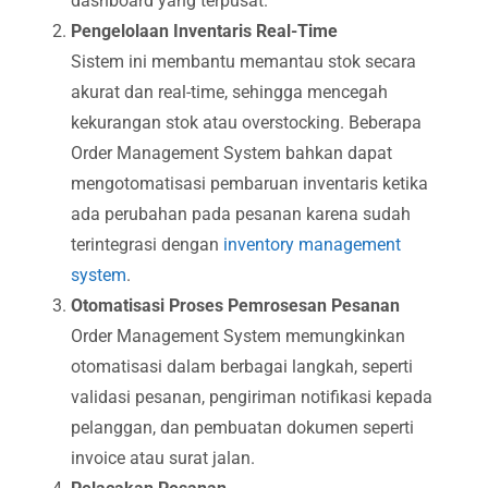
dashboard yang terpusat.
Pengelolaan Inventaris Real-Time
Sistem ini membantu memantau stok secara
akurat dan real-time, sehingga mencegah
kekurangan stok atau overstocking. Beberapa
Order Management System bahkan dapat
mengotomatisasi pembaruan inventaris ketika
ada perubahan pada pesanan karena sudah
terintegrasi dengan
inventory management
system
.
Otomatisasi Proses Pemrosesan Pesanan
Order Management System memungkinkan
otomatisasi dalam berbagai langkah, seperti
validasi pesanan, pengiriman notifikasi kepada
pelanggan, dan pembuatan dokumen seperti
invoice atau surat jalan.