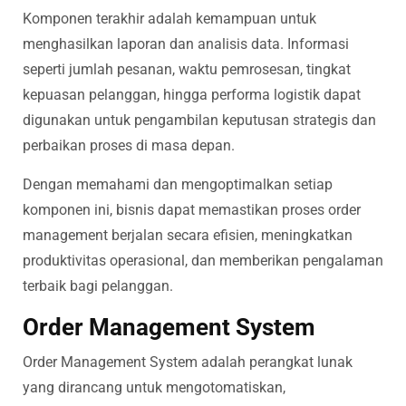
Komponen terakhir adalah kemampuan untuk
menghasilkan laporan dan analisis data. Informasi
seperti jumlah pesanan, waktu pemrosesan, tingkat
kepuasan pelanggan, hingga performa logistik dapat
digunakan untuk pengambilan keputusan strategis dan
perbaikan proses di masa depan.
Dengan memahami dan mengoptimalkan setiap
komponen ini, bisnis dapat memastikan proses order
management berjalan secara efisien, meningkatkan
produktivitas operasional, dan memberikan pengalaman
terbaik bagi pelanggan.
Order Management System
Order Management System adalah perangkat lunak
yang dirancang untuk mengotomatiskan,