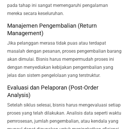
pada tahap ini sangat memengaruhi pengalaman
mereka secara keseluruhan.
Manajemen Pengembalian (Return
Management)
Jika pelanggan merasa tidak puas atau terdapat
masalah dengan pesanan, proses pengembalian barang
akan dimulai. Bisnis harus mempermudah proses ini
dengan menyediakan kebijakan pengembalian yang
jelas dan sistem pengelolaan yang terstruktur.
Evaluasi dan Pelaporan (Post-Order
Analysis)
Setelah siklus selesai, bisnis harus mengevaluasi setiap
proses yang telah dilakukan. Analisis data seperti waktu
pemrosesan, jumlah pengembalian, atau kendala yang