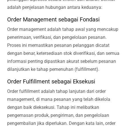
adalah penjelasan hubungan antara keduanya:
Order Management sebagai Fondasi
Order management adalah tahap awal yang mencakup
penerimaan, verifikasi, dan pengelolaan pesanan.
Proses ini memastikan pesanan pelanggan dicatat
dengan benar, ketersediaan stok diverifikasi, dan semua
informasi penting dipastikan akurat sebelum pesanan
dilanjutkan ke tahap pemenuhan (fulfillment).
Order Fulfillment sebagai Eksekusi
Order fulfillment adalah tahap lanjutan dari order
management, di mana pesanan yang telah dikelola
dengan baik dieksekusi. Tahap ini melibatkan
pengemasan produk, pengiriman, dan pengelolaan
pengembalian jika diperlukan. Dengan kata lain, order