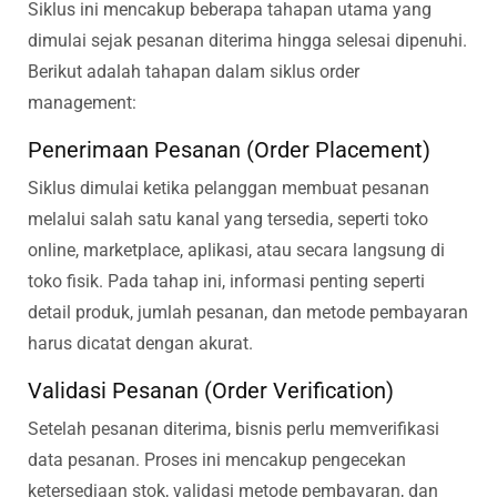
Siklus ini mencakup beberapa tahapan utama yang
dimulai sejak pesanan diterima hingga selesai dipenuhi.
Berikut adalah tahapan dalam siklus order
management:
Penerimaan Pesanan (Order Placement)
Siklus dimulai ketika pelanggan membuat pesanan
melalui salah satu kanal yang tersedia, seperti toko
online, marketplace, aplikasi, atau secara langsung di
toko fisik. Pada tahap ini, informasi penting seperti
detail produk, jumlah pesanan, dan metode pembayaran
harus dicatat dengan akurat.
Validasi Pesanan (Order Verification)
Setelah pesanan diterima, bisnis perlu memverifikasi
data pesanan. Proses ini mencakup pengecekan
ketersediaan stok, validasi metode pembayaran, dan