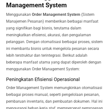
Management System
Menggunakan
Order Management System
(Sistem
Manajemen Pesanan) memberikan berbagai manfaat
yang signifikan bagi bisnis, terutama dalam
meningkatkan efisiensi, akurasi, dan pengalaman
pelanggan. Dengan otomatisasi berbagai proses, sistem
ini membantu bisnis untuk mengelola pesanan secara
lebih terstruktur dan terintegrasi. Berikut adalah
beberapa manfaat utama yang dapat diperoleh dengan
menggunakan Order Management System:
Peningkatan Efisiensi Operasional
Order Management System memungkinkan otomatisasi
berbagai proses manual, seperti pengelolaan pesanan,
pembaruan inventaris, dan pembuatan dokumen. Hal ini
mengurangi beban kerja staf, mempercepat pemrosesan