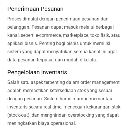
Penerimaan Pesanan
Proses dimulai dengan penerimaan pesanan dari
pelanggan. Pesanan dapat masuk melalui berbagai
kanal, seperti e-commerce, marketplace, toko fisik, atau
aplikasi bisnis. Penting bagi bisnis untuk memiliki
sistem yang dapat menyatukan semua kanal ini agar
data pesanan terpusat dan mudah dikelola.
Pengelolaan Inventaris
Salah satu aspek terpenting dalam order management
adalah memastikan ketersediaan stok yang sesuai
dengan pesanan. Sistem harus mampu memantau
inventaris secara real-time, mencegah kekurangan stok
(stock-out), dan menghindari overstocking yang dapat
meningkatkan biaya operasional.