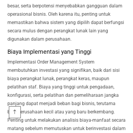
besar, serta berpotensi menyebabkan gangguan dalam
operasional bisnis. Oleh karena itu, penting untuk
memastikan bahwa sistem yang dipilih dapat berfungsi
secara mulus dengan perangkat lunak lain yang
digunakan dalam perusahaan.
Biaya Implementasi yang Tinggi
Implementasi Order Management System
membutuhkan investasi yang signifikan, baik dari sisi
biaya perangkat lunak, perangkat keras, maupun
pelatihan staf. Biaya yang tinggi untuk pengadaan,
konfigurasi, serta pelatihan dan pemeliharaan jangka
panjang dapat menjadi beban bagi bisnis, terutama
bagi perusahaan kecil atau yang baru berkembang.
Penting untuk melakukan analisis biaya-manfaat secara
matang sebelum memutuskan untuk berinvestasi dalam