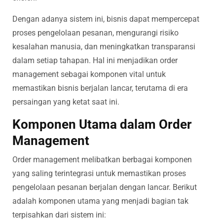
Dengan adanya sistem ini, bisnis dapat mempercepat
proses pengelolaan pesanan, mengurangi risiko
kesalahan manusia, dan meningkatkan transparansi
dalam setiap tahapan. Hal ini menjadikan order
management sebagai komponen vital untuk
memastikan bisnis berjalan lancar, terutama di era
persaingan yang ketat saat ini.
Komponen Utama dalam Order
Management
Order management melibatkan berbagai komponen
yang saling terintegrasi untuk memastikan proses
pengelolaan pesanan berjalan dengan lancar. Berikut
adalah komponen utama yang menjadi bagian tak
terpisahkan dari sistem ini: